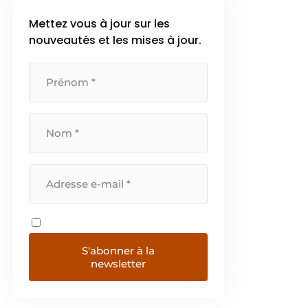
Mettez vous à jour sur les
nouveautés et les mises à jour.
S'abonner à la
newsletter