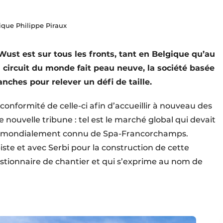
que Philippe Piraux
Wust est sur tous les fronts, tant en Belgique qu’au
circuit du monde fait peau neuve, la société basée
ches pour relever un défi de taille.
conformité de celle-ci afin d’accueillir à nouveau des
 nouvelle tribune : tel est le marché global qui devait
it mondialement connu de Spa-Francorchamps.
iste et avec Serbi pour la construction de cette
estionnaire de chantier et qui s’exprime au nom de