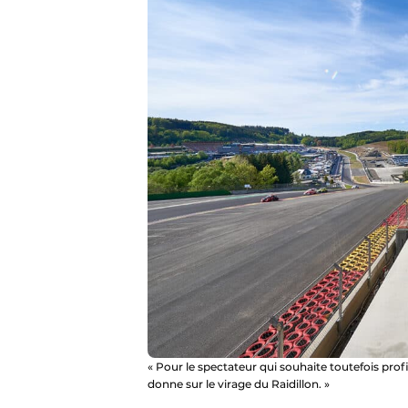
« Pour le spectateur qui souhaite toutefois profi
donne sur le virage du Raidillon. »