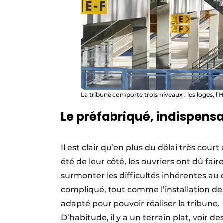
La tribune comporte trois niveaux : les loges, l’H
Le préfabriqué, indispens
Il est clair qu’en plus du délai très cou
été de leur côté, les ouvriers ont dû fair
surmonter les difficultés inhérentes au
compliqué, tout comme l’installation des
adapté pour pouvoir réaliser la tribune.
D’habitude, il y a un terrain plat, voir de