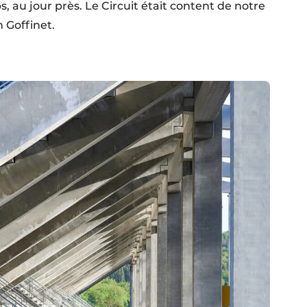
, au jour près. Le Circuit était content de notre
n Goffinet.