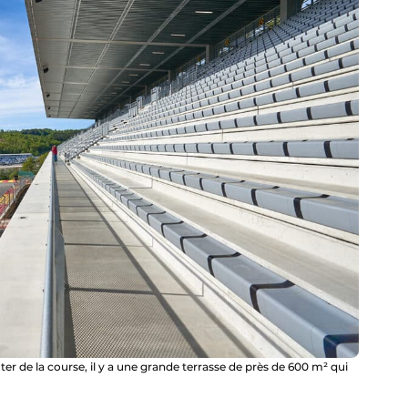
ter de la course, il y a une grande terrasse de près de 600 ​m² qui