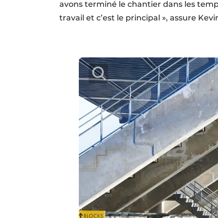
avons terminé le chantier dans les temps
travail et c’est le principal », assure Kevi