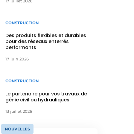
17 juillet 2026
CONSTRUCTION
Des produits flexibles et durables
pour des réseaux enterrés
performants
17 juin 2026
CONSTRUCTION
Le partenaire pour vos travaux de
génie civil ou hydrauliques
13 juillet 2026
NOUVELLES