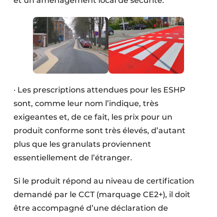
et un aménagement local de sécurité:
· Les prescriptions attendues pour les ESHP
sont, comme leur nom l’indique, très
exigeantes et, de ce fait, les prix pour un
produit conforme sont très élevés, d’autant
plus que les granulats proviennent
essentiellement de l’étranger.
Si le produit répond au niveau de certification
demandé par le CCT (marquage CE2+), il doit
être accompagné d’une déclaration de