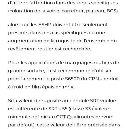
d’attirer l’attention dans des zones spécifiques
(coloration de la voirie, carrefour, plateau, BCS)
alors que les ESHP doivent être seulement
prescrits dans des cas spécifiques où une
augmentation de la rugosité de l’ensemble du
revêtement routier est recherchée.
Pour les applications de marquages routiers de
grande surface, il est recommandé d’utiliser
prioritairement le poste S6500 du CPN « enduit
à froid en film épais en m² ».
Si la valeur de rugosité au pendule SRT voulue
est différente de SRT = 55 (classe S3 / valeur
minimale définie au CCT Qualiroutes prévue
par défaut), cette valeur doit être précisée dans