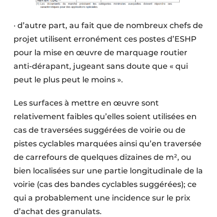
· d’autre part, au fait que de nombreux chefs de
projet utilisent erronément ces postes d’ESHP
pour la mise en œuvre de marquage routier
anti-dérapant, jugeant sans doute que « qui
peut le plus peut le moins ».
Les surfaces à mettre en œuvre sont
relativement faibles qu’elles soient utilisées en
cas de traversées suggérées de voirie ou de
pistes cyclables marquées ainsi qu’en traversée
de carrefours de quelques dizaines de m², ou
bien localisées sur une partie longitudinale de la
voirie (cas des bandes cyclables suggérées); ce
qui a probablement une incidence sur le prix
d’achat des granulats.