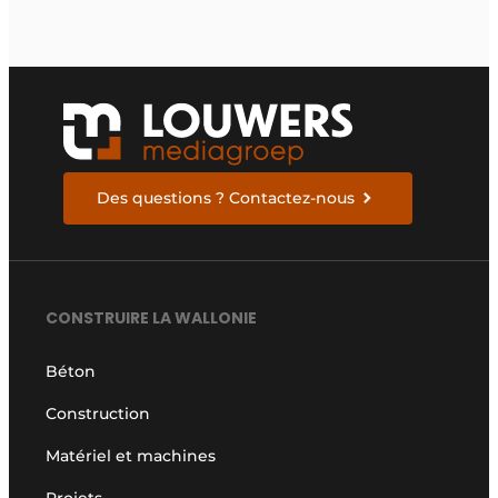
Des questions ? Contactez-nous
CONSTRUIRE LA WALLONIE
Béton
Construction
Matériel et machines
Projets