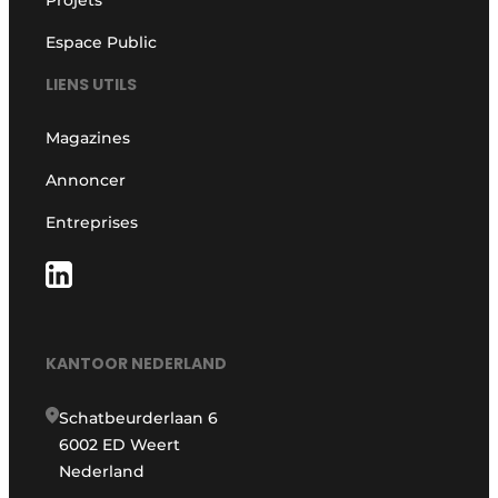
Espace Public
LIENS UTILS
Magazines
Annoncer
Entreprises
KANTOOR NEDERLAND
Schatbeurderlaan 6
6002 ED Weert
Nederland