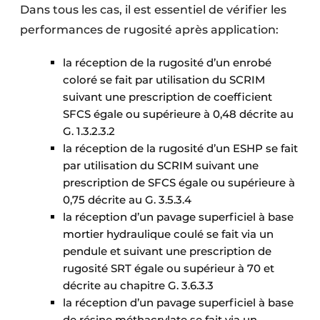
Dans tous les cas, il est essentiel de vérifier les
performances de rugosité après application:
la réception de la rugosité d’un enrobé
coloré se fait par utilisation du SCRIM
suivant une prescription de coefficient
SFCS égale ou supérieure à 0,48 décrite au
G. 1.3.2.3.2
la réception de la rugosité d’un ESHP se fait
par utilisation du SCRIM suivant une
prescription de SFCS égale ou supérieure à
0,75 décrite au G. 3.5.3.4
la réception d’un pavage superficiel à base
mortier hydraulique coulé se fait via un
pendule et suivant une prescription de
rugosité SRT égale ou supérieur à 70 et
décrite au chapitre G. 3.6.3.3
la réception d’un pavage superficiel à base
de résine méthacrylate se fait via un