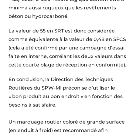
minima aussi rugueux que les revêtements
béton ou hydrocarboné.
La valeur de 55 en SRT est donc considérée
comme équivalente à la valeur de 0,48 en SFCS
(cela a été confirmé par une campagne d’essai
faite en interne, corrélant les deux valeurs dans
cette courte plage de réception en conformité).
En conclusion, la Direction des Techniques
Routières du SPW-MI préconise d’utiliser le
« bon produit au bon endroit » en fonction des
besoins à satisfaire.
Un marquage routier coloré de grande surface
(en enduit à froid) est recommandé afin