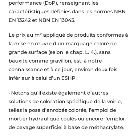
performance (DoP), renseignant les
caractéristiques définies dans les normes NBN
EN 13242 et NBN EN 13043.
Le prix au m² appliqué de produits conformes à
la mise en œuvre d’un marquage coloré de
grande surface (selon le chap. L. 4.), sans
bauxite comme gravillon, est, à notre
connaissance et à ce jour, environ deux fois
inférieur à celui d’un ESHP.
· Notons qu’il existe également d’autres
solutions de coloration spécifique de la voirie,
telles la pose d’enrobés colorés, l’emploi de
mortier hydraulique coulés ou encore l’emploi
de pavage superficiel à base de méthacrylate.