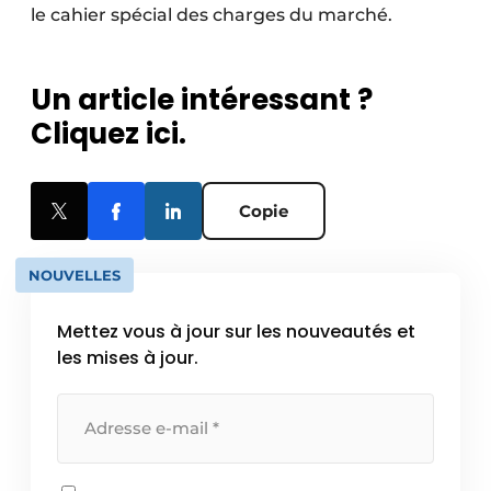
le cahier spécial des charges du marché.
Un article intéressant ?
Cliquez ici.
Copie
NOUVELLES
Mettez vous à jour sur les nouveautés et
les mises à jour.