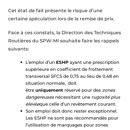
Cet état de fait présente le risque d’une
certaine spéculation lors de la remise de prix.
Face à ces constats, la Direction des Techniques
Routières du SPW-MI souhaite faire les rappels
suivants:
L’emploi d’un
ESHP
ayant une prescription
supérieure en coefficient de frottement
transversal SFCS de 0,75 au lieu de 0,48 en
situation normale, doit
être
uniquement
réservé pour des
zones
dangereuses
nécessitant une
rugosité plus
élevée
que celle d’un revêtement courant.
Son emploi doit donc rester exceptionnel.
Les ESHP ne sont pas recommandés pour
l’utilisation de marquages pour zones