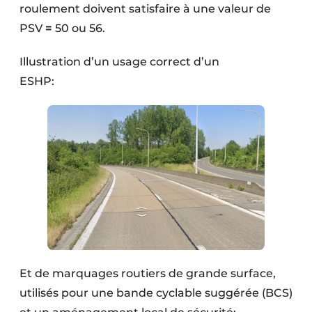
roulement doivent satisfaire à une valeur de
PSV
=
50 ou 56.
Illustration d’un usage correct d’un
ESHP
Et de marquages routiers de grande surface,
utilisés pour une bande cyclable suggérée (BCS)