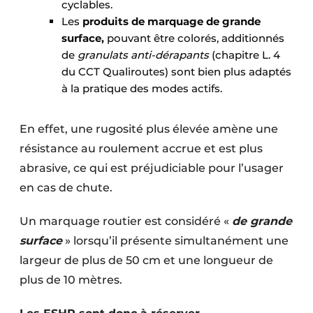
cyclables.
Les
produits de marquage de grande
surface,
pouvant être colorés, additionnés
de
granulats anti-dérapants
(chapitre L. 4
du CCT Qualiroutes) sont bien plus adaptés
à la pratique des modes actifs.
En effet, une rugosité plus élevée amène une
résistance au roulement accrue et est plus
abrasive, ce qui est préjudiciable pour l’usager
en cas de chute.
Un marquage routier est considéré «
de grande
surface
» lorsqu’il présente simultanément une
largeur de plus de 50 cm et une longueur de
plus de 10 mètres.