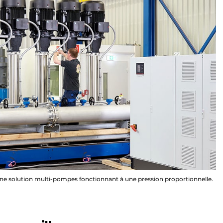
une solution multi-pompes fonctionnant à une pression proportionnelle.