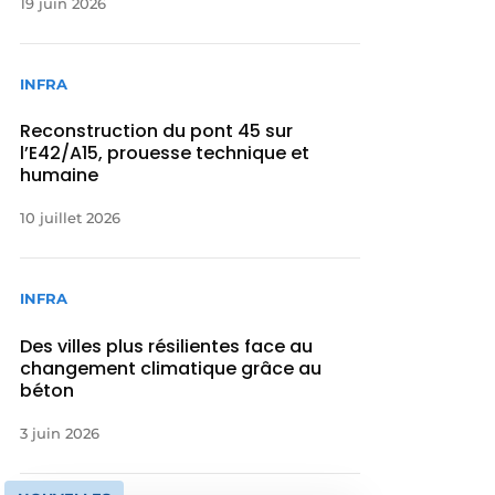
19 juin 2026
INFRA
Reconstruction du pont 45 sur
l’E42/A15, prouesse technique et
humaine
10 juillet 2026
INFRA
Des villes plus résilientes face au
changement climatique grâce au
béton
3 juin 2026