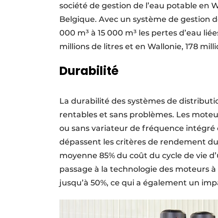
société de gestion de l’eau potable en
Belgique. Avec un système de gestion de
000 m³ à 15 000 m³ les pertes d’eau liée
millions de litres et en Wallonie, 178 milli
Durabilité
La durabilité des systèmes de distribu
rentables et sans problèmes. Les mote
ou sans variateur de fréquence intégré 
dépassent les critères de rendement du
moyenne 85% du coût du cycle de vie d’
passage à la technologie des moteurs à 
jusqu’à 50%, ce qui a également un impa