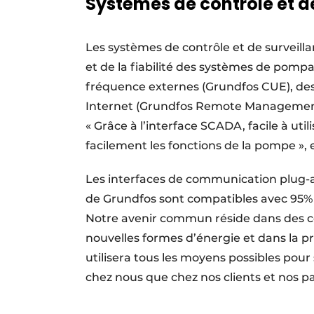
Systèmes de contrôle et d
Les systèmes de contrôle et de surveilla
et de la fiabilité des systèmes de pomp
fréquence externes (Grundfos CUE), de
Internet (Grundfos Remote Managemen
« Grâce à l’interface SCADA, facile à u
facilement les fonctions de la pompe », 
Les interfaces de communication plug-a
de Grundfos sont compatibles avec 95%
Notre avenir commun réside dans des 
nouvelles formes d’énergie et dans la pr
utilisera tous les moyens possibles pour 
chez nous que chez nos clients et nos p