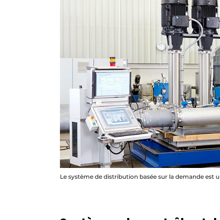
Le système de distribution basée sur la demande est 