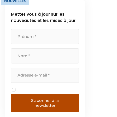
NOUVELLES
Mettez vous à jour sur les
nouveautés et les mises à jour.
S'abonner à la
newsletter