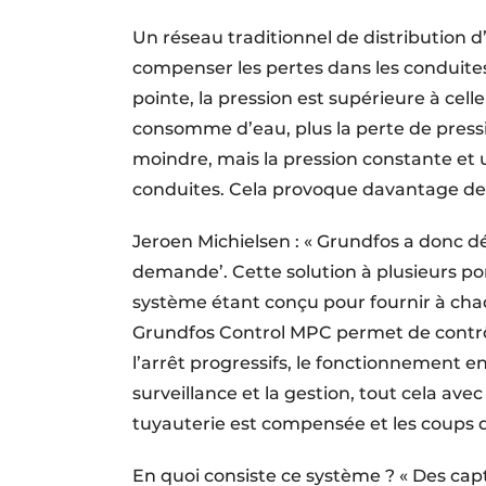
Un réseau traditionnel de distribution 
compenser les pertes dans les conduites
pointe, la pression est supérieure à cel
consomme d’eau, plus la perte de press
moindre, mais la pression constante et 
conduites. Cela provoque davantage de 
Jeroen Michielsen : « Grundfos a donc d
demande’. Cette solution à plusieurs po
système étant conçu pour fournir à chaqu
Grundfos Control MPC permet de contrôl
l’arrêt progressifs, le fonctionnement
surveillance et la gestion, tout cela ave
tuyauterie est compensée et les coups de
En quoi consiste ce système ? « Des cap