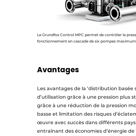
Le Grundfos Control MPC permet de contrôler la pressio
fonctionnement en cascade de six pompes maximum ainsi
Avantages
Les avantages de la ‘distribution basée
d’utilisation grâce à une pression plus 
grâce à une réduction de la pression mo
basse et limitation des risques d’éclat
œuvre avec succès dans différents pays 
entraînant des économies d’énergie de 