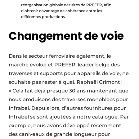
réorganisation globale des sites de PREFER, afin
d’obtenir davantage de cohérence entre les
différentes productions.
Changement de voie
Dans le secteur ferroviaire également, le
marché évolue et PREFER, leader belge des
traverses et supports pour appareils de voie, ne
souhaite pas rester à quai. Raphaël Grimont :
« Cela fait déjà presque 30 ans maintenant que
nous produisons des traverses monoblocs pour
Infrabel. Depuis lors, d’autres fournitures pour
Infrabel se sont ajoutées à notre catalogue. Par
exemple, nous avons développé récemment
des caniveaux de grande longueur pour