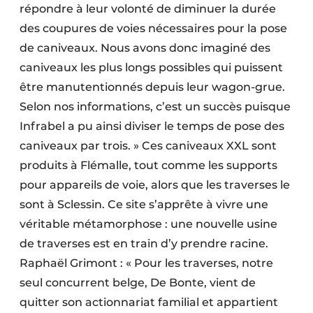
répondre à leur volonté de diminuer la durée
des coupures de voies nécessaires pour la pose
de caniveaux. Nous avons donc imaginé des
caniveaux les plus longs possibles qui puissent
être manutentionnés depuis leur wagon-grue.
Selon nos informations, c’est un succès puisque
Infrabel a pu ainsi diviser le temps de pose des
caniveaux par trois. » Ces caniveaux XXL sont
produits à Flémalle, tout comme les supports
pour appareils de voie, alors que les traverses le
sont à Sclessin. Ce site s’apprête à vivre une
véritable métamorphose : une nouvelle usine
de traverses est en train d’y prendre racine.
Raphaël Grimont : « Pour les traverses, notre
seul concurrent belge, De Bonte, vient de
quitter son actionnariat familial et appartient