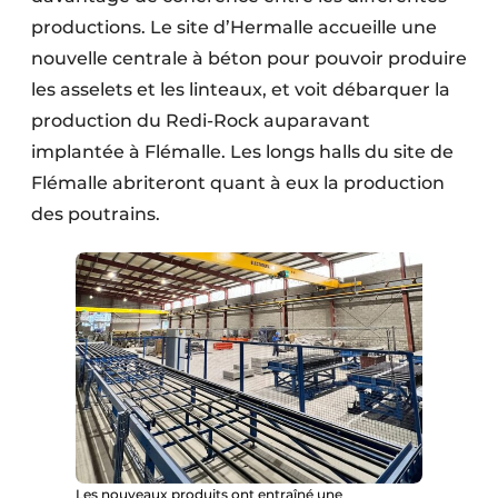
productions. Le site d’Hermalle accueille une
nouvelle centrale à béton pour pouvoir produire
les asselets et les linteaux, et voit débarquer la
production du Redi-Rock auparavant
implantée à Flémalle. Les longs halls du site de
Flémalle abriteront quant à eux la production
des poutrains.
Les nouveaux produits ont entraîné une