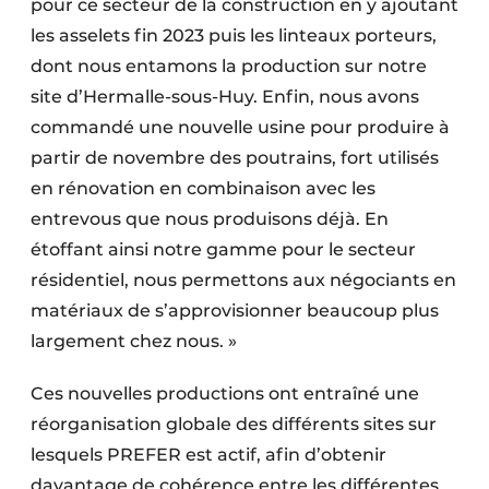
pour ce secteur de la construction en y ajoutant
les asselets fin 2023 puis les linteaux porteurs,
dont nous entamons la production sur notre
site d’Hermalle-sous-Huy. Enfin, nous avons
commandé une nouvelle usine pour produire à
partir de novembre des poutrains, fort utilisés
en rénovation en combinaison avec les
entrevous que nous produisons déjà. En
étoffant ainsi notre gamme pour le secteur
résidentiel, nous permet­tons aux négociants en
matériaux de s’approvisionner beaucoup plus
largement chez nous. »
Ces nouvelles productions ont entraîné une
réorganisation globale des différents sites sur
lesquels PREFER est actif, afin d’obtenir
davantage de cohérence entre les différentes