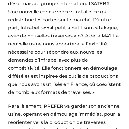
désormais au groupe international SATEBA.
Une nouvelle concurrence s’installe, ce qui
redistribue les cartes sur le marché. D’autre
part, Infrabel revoit petit à petit son catalogue,
avec de nouvelles traverses à côté de la M41. La
nouvelle usine nous apportera la flexibilité
nécessaire pour répondre aux nouvelles
demandes d’Infrabel avec plus de
compétitivité. Elle fonctionnera en démoulage
différé et est inspirée des outils de productions
que nous avons utilisés en France, où coexistent
de nombreux formats de traverses. »
Parallèlement, PREFER va garder son ancienne
usine, opérant en démoulage immédiat, pour la
réorienter vers la production de traverses