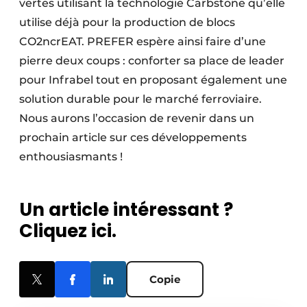
vertes utilisant la technologie Carbstone qu’elle
utilise déjà pour la production de blocs
CO2ncrEAT. PREFER espère ainsi faire d’une
pierre deux coups : conforter sa place de leader
pour Infrabel tout en proposant également une
solution durable pour le marché ferroviaire.
Nous aurons l’occasion de revenir dans un
prochain article sur ces développements
enthousiasmants !
Un article intéressant ?
Cliquez ici.
Copie