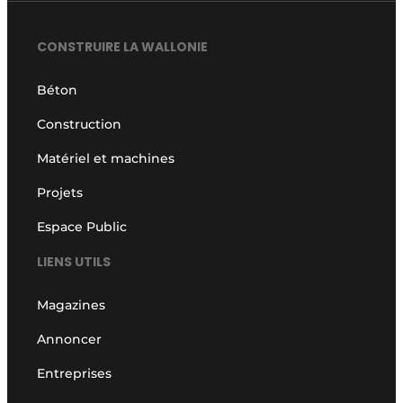
CONSTRUIRE LA WALLONIE
Béton
Construction
Matériel et machines
Projets
Espace Public
LIENS UTILS
Magazines
Annoncer
Entreprises