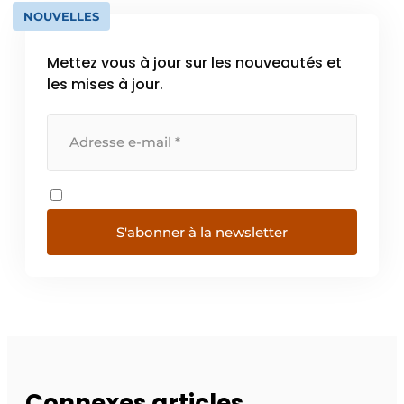
NOUVELLES
Mettez vous à jour sur les nouveautés et
les mises à jour.
S'abonner à la newsletter
Connexes articles