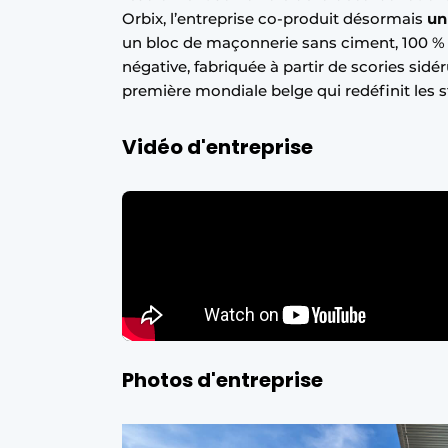
Orbix, l’entreprise co-produit désormais
un
un bloc de maçonnerie sans ciment, 100 % 
négative, fabriquée à partir de scories sidé
première mondiale belge qui redéfinit les 
Vidéo d'entreprise
Photos d'entreprise