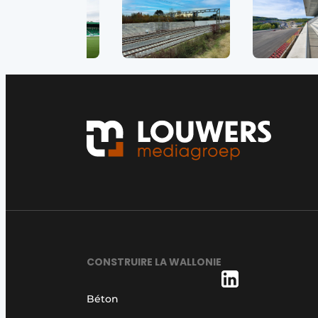
CONSTRUIRE LA WALLONIE
Béton