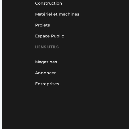
Construction
Matériel et machines
Projets
Espace Public
LIENS UTILS
Magazines
Annoncer
Entreprises