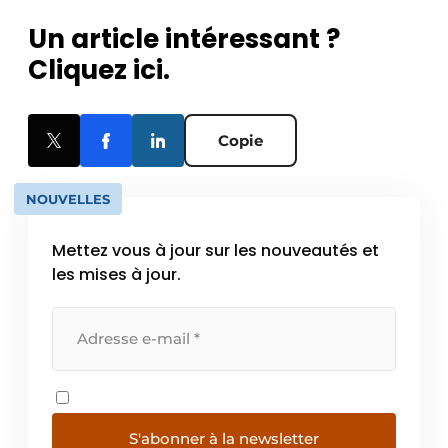
Un article intéressant ?
Cliquez ici.
Copie
NOUVELLES
Mettez vous à jour sur les nouveautés et
les mises à jour.
S'abonner à la newsletter