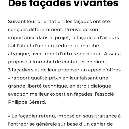
Des façades vivantes
Suivant leur orientation, les façades ont été
conçues différemment. Preuve de son
importance dans le projet, la façade a d’ailleurs
fait l’objet d’une procédure de marché
atypique, avec appel d’offres spécifique. Assar a
proposé à Immobel de contacter en direct
3 façadiers et de leur proposer un appel d’offres
« rapport qualité-prix » en leur laissant une
grande liberté technique, en étroit dialogue
avec son meilleur expert en façades, l’associé
Philippe Gérard. “
« Le façadier retenu, imposé en sous-traitance à
l’entreprise générale sur base d’un cahier de