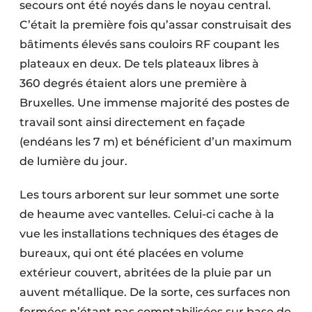
secours ont été noyés dans le noyau central.
C’était la première fois qu’assar construisait des
bâtiments élevés sans couloirs RF coupant les
plateaux en deux. De tels plateaux libres à
360 degrés étaient alors une première à
Bruxelles. Une immense majorité des postes de
travail sont ainsi directement en façade
(endéans les 7 m) et bénéficient d’un maximum
de lumière du jour.
Les tours arborent sur leur sommet une sorte
de heaume avec vantelles. Celui-ci cache à la
vue les installations techniques des étages de
bureaux, qui ont été placées en volume
extérieur couvert, abritées de la pluie par un
auvent métallique. De la sorte, ces surfaces non
fermées n’étant pas comptabilisées sur base de