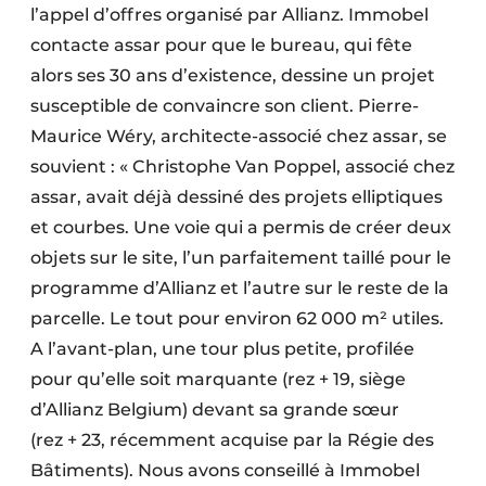
l’appel d’offres organisé par Allianz. Immobel
contacte assar pour que le bureau, qui fête
alors ses 30 ans d’existence, dessine un projet
susceptible de convaincre son client. Pierre-
Maurice Wéry, architecte-associé chez assar, se
souvient : « Christophe Van Poppel, associé chez
assar, avait déjà dessiné des projets elliptiques
et courbes. Une voie qui a permis de créer deux
objets sur le site, l’un parfaitement taillé pour le
programme d’Allianz et l’autre sur le reste de la
parcelle. Le tout pour environ 62 000 m² utiles.
A l’avant-plan, une tour plus petite, profilée
pour qu’elle soit marquante (rez + 19, siège
d’Allianz Belgium) devant sa grande sœur
(rez + 23, récemment acquise par la Régie des
Bâtiments). Nous avons conseillé à Immobel