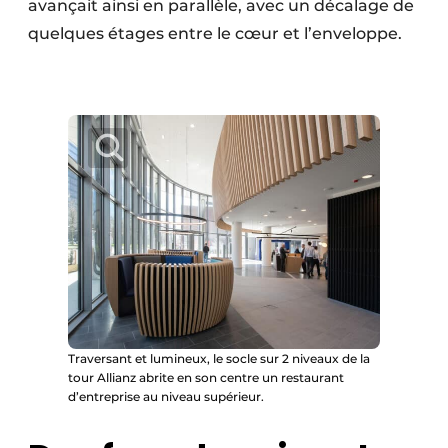
avançait ainsi en parallèle, avec un décalage de
quelques étages entre le cœur et l’enveloppe.
Traversant et lumineux, le socle sur 2 niveaux de la
tour Allianz abrite en son centre un restaurant
d’entreprise au niveau supérieur.