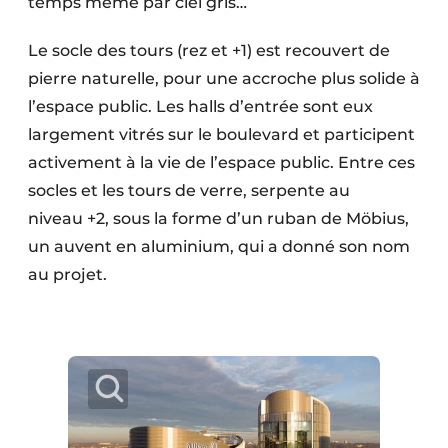
temps même par ciel gris…
Le socle des tours (rez et +1) est recouvert de
pierre naturelle, pour une accroche plus solide à
l’espace public. Les halls d’entrée sont eux
largement vitrés sur le boulevard et participent
activement à la vie de l’espace public. Entre ces
socles et les tours de verre, serpente au
niveau +2, sous la forme d’un ruban de Möbius,
un auvent en aluminium, qui a donné son nom
au projet.