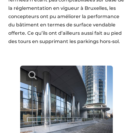
la réglementation en vigueur à Bruxelles, les
concepteurs ont pu améliorer la performance
du bâtiment en termes de surface vendable
offerte. Ce qu’ils ont d’ailleurs aussi fait au pied
des tours en supprimant les parkings hors-sol.