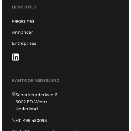
LIENS UTILS
Magazines
Annoncer
Entreprises
KANTOOR NEDERLAND
Schatbeurderlaan 6
6002 ED Weert
Nederland
+31 495 450095