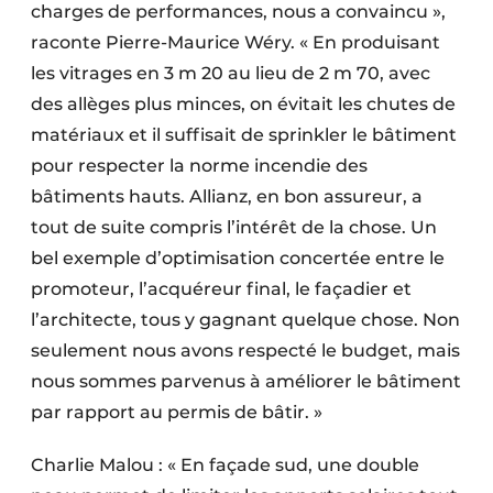
charges de performances, nous a convaincu »,
raconte Pierre-Maurice Wéry. « En produisant
les vitrages en 3 m 20 au lieu de 2 m 70, avec
des allèges plus minces, on évitait les chutes de
matériaux et il suffisait de sprinkler le bâtiment
pour respecter la norme incendie des
bâtiments hauts. Allianz, en bon assureur, a
tout de suite compris l’intérêt de la chose. Un
bel exemple d’optimisation concertée entre le
promoteur, l’acquéreur final, le façadier et
l’architecte, tous y gagnant quelque chose. Non
seulement nous avons respecté le budget, mais
nous sommes parvenus à améliorer le bâtiment
par rapport au permis de bâtir. »
Charlie Malou : « En façade sud, une double