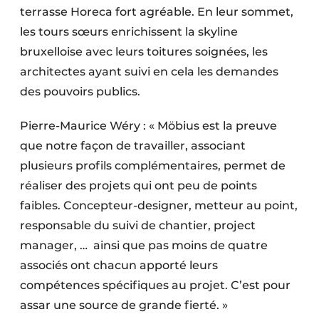
terrasse Horeca fort agréable. En leur sommet,
les tours sœurs enrichissent la skyline
bruxelloise avec leurs toitures soignées, les
architectes ayant suivi en cela les demandes
des pouvoirs publics.
Pierre-Maurice Wéry : « Möbius est la preuve
que notre façon de travailler, associant
plusieurs profils complémentaires, permet de
réaliser des projets qui ont peu de points
faibles. Concepteur-designer, metteur au point,
responsable du suivi de chantier, project
manager, … ainsi que pas moins de quatre
associés ont chacun apporté leurs
compétences spécifiques au projet. C’est pour
assar une source de grande fierté. »