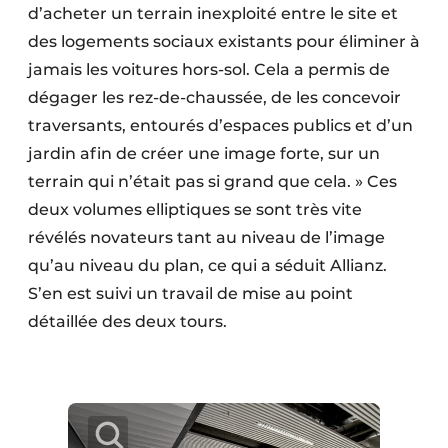
d’acheter un terrain inexploité entre le site et
des logements sociaux existants pour éliminer à
jamais les voitures hors-sol. Cela a permis de
dégager les rez-de-chaussée, de les concevoir
traversants, entourés d’espaces publics et d’un
jardin afin de créer une image forte, sur un
terrain qui n’était pas si grand que cela. » Ces
deux volumes elliptiques se sont très vite
révélés novateurs tant au niveau de l’image
qu’au niveau du plan, ce qui a séduit Allianz.
S’en est suivi un travail de mise au point
détaillée des deux tours.