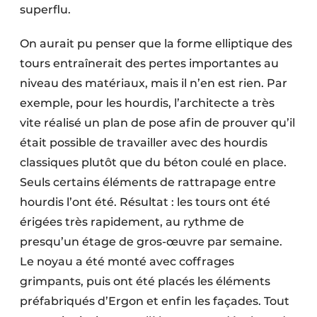
superflu.
On aurait pu penser que la forme elliptique des
tours entraînerait des pertes importantes au
niveau des matériaux, mais il n’en est rien. Par
exemple, pour les hourdis, l’architecte a très
vite réalisé un plan de pose afin de prouver qu’il
était possible de travailler avec des hourdis
classiques plutôt que du béton coulé en place.
Seuls certains éléments de rattrapage entre
hourdis l’ont été. Résultat : les tours ont été
érigées très rapidement, au rythme de
presqu’un étage de gros-œuvre par semaine.
Le noyau a été monté avec coffrages
grimpants, puis ont été placés les éléments
préfabriqués d’Ergon et enfin les façades. Tout