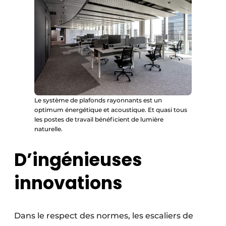
Le système de plafonds rayonnants est un
optimum énergétique et acoustique. Et quasi tous
les postes de travail bénéficient de lumière
naturelle.
D’ingénieuses
innovations
Dans le respect des normes, les escaliers de