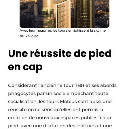
Avec leur heaume, les tours enrichissent la skyline
bruxelloise.
Une réussite de pied
en cap
Considérant l’ancienne tour TBR et ses abords
phagocytés par un socle empêchant toute
socialisation, les tours Möbius sont aussi une
réussite en ce sens qu’elles ont permis la
création de nouveaux espaces publics à leur
pied, avec une dilatation des trottoirs et une