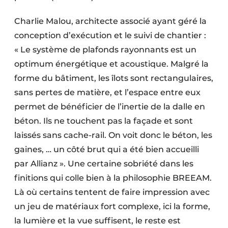
Charlie Malou, architecte associé ayant géré la
conception d’exécution et le suivi de chantier :
« Le système de plafonds rayonnants est un
optimum énergétique et acoustique. Malgré la
forme du bâtiment, les îlots sont rectangulaires,
sans pertes de matière, et l’espace entre eux
permet de bénéficier de l’inertie de la dalle en
béton. Ils ne touchent pas la façade et sont
laissés sans cache-rail. On voit donc le béton, les
gaines, … un côté brut qui a été bien accueilli
par Allianz ». Une certaine sobriété dans les
finitions qui colle bien à la philosophie BREEAM.
Là où certains tentent de faire impression avec
un jeu de matériaux fort complexe, ici la forme,
la lumière et la vue suffisent, le reste est