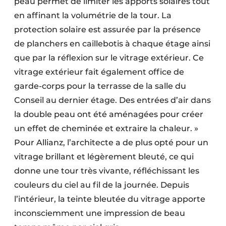
peau permet de limiter les apports solaires tout
en affinant la volumétrie de la tour. La
protection solaire est assurée par la présence
de planchers en caillebotis à chaque étage ainsi
que par la réflexion sur le vitrage extérieur. Ce
vitrage extérieur fait également office de
garde-corps pour la terrasse de la salle du
Conseil au dernier étage. Des entrées d’air dans
la double peau ont été aménagées pour créer
un effet de cheminée et extraire la chaleur. »
Pour Allianz, l’architecte a de plus opté pour un
vitrage brillant et légèrement bleuté, ce qui
donne une tour très vivante, réfléchissant les
couleurs du ciel au fil de la journée. Depuis
l’intérieur, la teinte bleutée du vitrage apporte
inconsciemment une impression de beau