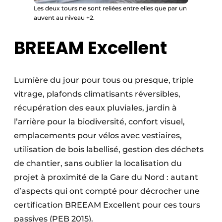
Les deux tours ne sont reliées entre elles que par un
auvent au niveau +2.
BREEAM Excellent
Lumière du jour pour tous ou presque, triple
vitrage, plafonds climatisants réversibles,
récupé­ration des eaux pluviales, jardin à
l’arrière pour la biodiversité, confort visuel,
emplacements pour vélos avec vestiaires,
utilisation de bois labellisé, gestion des déchets
de chantier, sans oublier la localisation du
projet à proximité de la Gare du Nord : autant
d’aspects qui ont compté pour décrocher une
certification BREEAM Excellent pour ces tours
passives (PEB 2015).