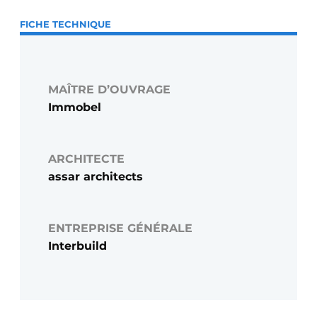
FICHE TECHNIQUE
MAÎTRE D’OUVRAGE
Immobel
ARCHITECTE
assar architects
ENTREPRISE GÉNÉRALE
Interbuild