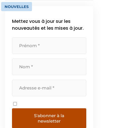
NOUVELLES
Mettez vous à jour sur les
nouveautés et les mises à jour.
S'abonner à la
newsletter