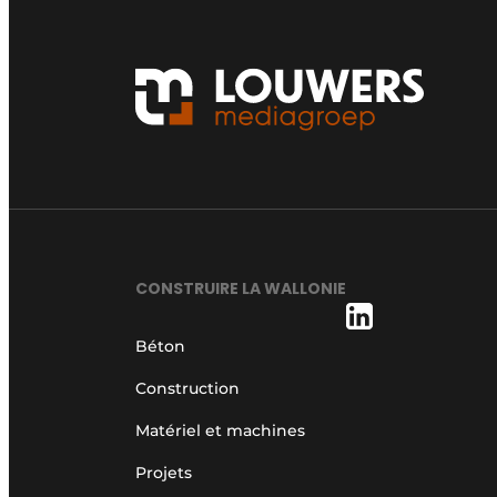
CONSTRUIRE LA WALLONIE
Béton
Construction
Matériel et machines
Projets