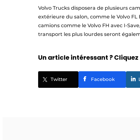
Volvo Trucks disposera de plusieurs cam
extérieure du salon, comme le Volvo FL El
camions comme le Volvo FH avec I-Save, 
transport les plus lourdes seront égale
Un article intéressant ? Cliquez 
Twitter
Facebook