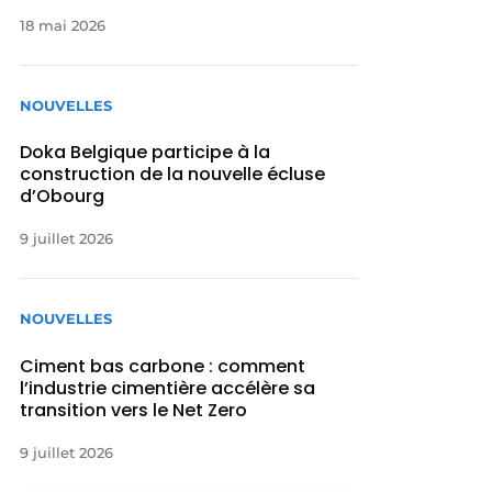
18 mai 2026
NOUVELLES
Doka Belgique participe à la
construction de la nouvelle écluse
d’Obourg
9 juillet 2026
NOUVELLES
Ciment bas carbone : comment
l’industrie cimentière accélère sa
transition vers le Net Zero
9 juillet 2026