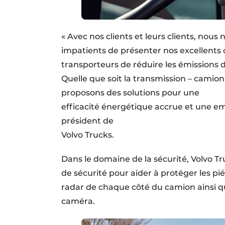
« Avec nos clients et leurs clients, nou
impatients de présenter nos excellents
transporteurs de réduire les émissions 
Quelle que soit la transmission – camion
proposons des solutions pour une
efficacité énergétique accrue et une em
président de
Volvo Trucks.
Dans le domaine de la sécurité, Volvo
de sécurité pour aider à protéger les pi
radar de chaque côté du camion ainsi qu
caméra.