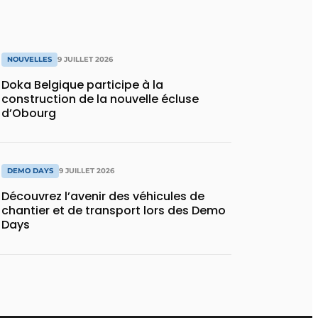
NOUVELLES
9 JUILLET 2026
Doka Belgique participe à la
construction de la nouvelle écluse
d’Obourg
DEMO DAYS
9 JUILLET 2026
Découvrez l’avenir des véhicules de
chantier et de transport lors des Demo
Days