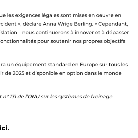
 les exigences légales sont mises en oeuvre en
accident », déclare Anna Wrige Berling. « Cependant,
islation – nous continuerons à innover et à dépasser
fonctionnalités pour soutenir nos propres objectifs
ra un équipement standard en Europe sur tous les
ir de 2025 et disponible en option dans le monde
° 131 de l’ONU sur les systèmes de freinage
ici.