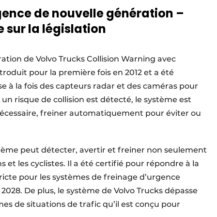
gence de nouvelle génération –
sur la législation
ation de Volvo Trucks Collision Warning avec
roduit pour la première fois en 2012 et a été
ise à la fois des capteurs radar et des caméras pour
si un risque de collision est détecté, le système est
 nécessaire, freiner automatiquement pour éviter ou
stème peut détecter, avertir et freiner non seulement
 et les cyclistes. Il a été certifié pour répondre à la
tricte pour les systèmes de freinage d’urgence
 2028. De plus, le système de Volvo Trucks dépasse
s de situations de trafic qu’il est conçu pour