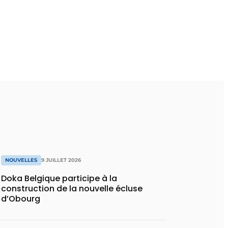
NOUVELLES
9 JUILLET 2026
Doka Belgique participe à la
construction de la nouvelle écluse
d’Obourg