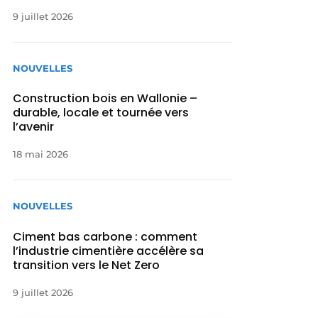
9 juillet 2026
NOUVELLES
Construction bois en Wallonie –
durable, locale et tournée vers
l’avenir
18 mai 2026
NOUVELLES
Ciment bas carbone : comment
l’industrie cimentière accélère sa
transition vers le Net Zero
9 juillet 2026