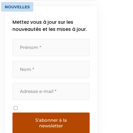
NOUVELLES
Mettez vous à jour sur les
nouveautés et les mises à jour.
S'abonner à la
newsletter