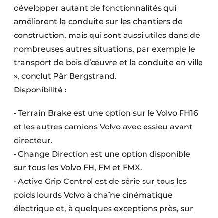
développer autant de fonctionnalités qui
améliorent la conduite sur les chantiers de
construction, mais qui sont aussi utiles dans de
nombreuses autres situations, par exemple le
transport de bois d’œuvre et la conduite en ville
», conclut Pär Bergstrand.
Disponibilité :
• Terrain Brake est une option sur le Volvo FH16
et les autres camions Volvo avec essieu avant
directeur.
• Change Direction est une option disponible
sur tous les Volvo FH, FM et FMX.
• Active Grip Control est de série sur tous les
poids lourds Volvo à chaîne cinématique
électrique et, à quelques exceptions près, sur