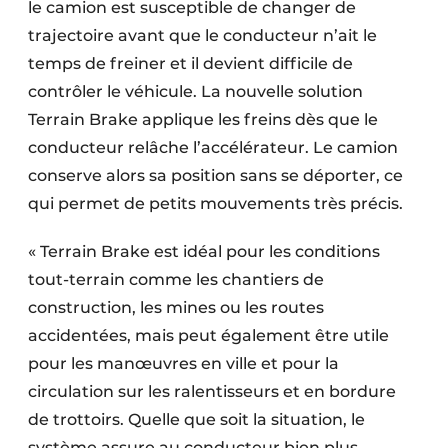
le camion est susceptible de changer de
trajectoire avant que le conducteur n’ait le
temps de freiner et il devient difficile de
contrôler le véhicule. La nouvelle solution
Terrain Brake applique les freins dès que le
conducteur relâche l’accélérateur. Le camion
conserve alors sa position sans se déporter, ce
qui permet de petits mouvements très précis.
« Terrain Brake est idéal pour les conditions
tout-terrain comme les chantiers de
construction, les mines ou les routes
accidentées, mais peut également être utile
pour les manœuvres en ville et pour la
circulation sur les ralentisseurs et en bordure
de trottoirs. Quelle que soit la situation, le
système assure au conducteur bien plus