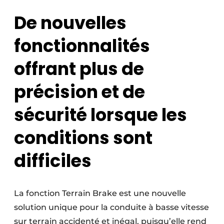
De nouvelles
fonctionnalités
offrant plus de
précision et de
sécurité lorsque les
conditions sont
difficiles
La fonction Terrain Brake est une nouvelle
solution unique pour la conduite à basse vitesse
sur terrain accidenté et inégal, puisqu’elle rend