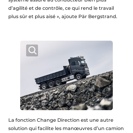
d’agilité et de contrôle, ce qui rend le travail
plus sûr et plus aisé », ajoute Pär Bergstrand.
La fonction Change Direction est une autre
solution qui facilite les manœuvres d’un camion