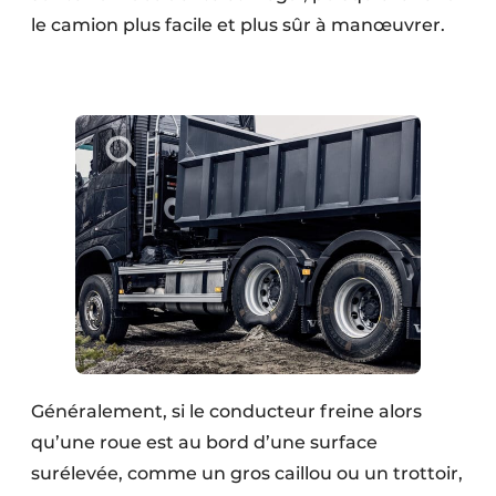
le camion plus facile et plus sûr à manœuvrer.
Généralement, si le conducteur freine alors
qu’une roue est au bord d’une surface
surélevée, comme un gros caillou ou un trottoir,