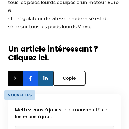
tous les poids lourds équipés d’un moteur Euro
6.
• Le régulateur de vitesse modernisé est de
série sur tous les poids lourds Volvo.
Un article intéressant ?
Cliquez ici.
Copie
NOUVELLES
Mettez vous à jour sur les nouveautés et
les mises à jour.