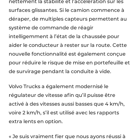
nettement la stabilité et l’accélération sur les
surfaces glissantes. Si le camion commence à
déraper, de multiples capteurs permettent au
système de commande de réagir
intelligemment à l’état de la chaussée pour
aider le conducteur à rester sur la route. Cette
nouvelle fonctionnalité est également conçue
pour réduire le risque de mise en portefeuille et
de survirage pendant la conduite à vide.
Volvo Trucks a également modernisé le
régulateur de vitesse afin qu’il puisse être
activé à des vitesses aussi basses que 4 km/h,
voire 2 km/h, s’il est utilisé avec les rapports
extra lents en option.
« Je suis vraiment fier que nous ayons réussi à