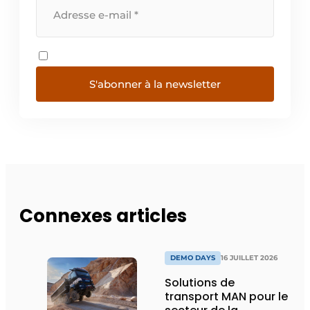
S'abonner à la newsletter
Connexes articles
DEMO DAYS
16 JUILLET 2026
Solutions de
transport MAN pour le