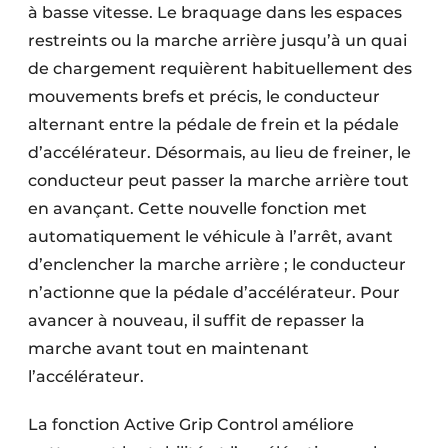
à basse vitesse. Le braquage dans les espaces
restreints ou la marche arrière jusqu’à un quai
de chargement requièrent habituellement des
mouvements brefs et précis, le conducteur
alternant entre la pédale de frein et la pédale
d’accélérateur. Désormais, au lieu de freiner, le
conducteur peut passer la marche arrière tout
en avançant. Cette nouvelle fonction met
automatiquement le véhicule à l’arrêt, avant
d’enclencher la marche arrière ; le conducteur
n’actionne que la pédale d’accélérateur. Pour
avancer à nouveau, il suffit de repasser la
marche avant tout en maintenant
l’accélérateur.
La fonction Active Grip Control améliore