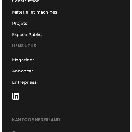
Construction
Matériel et machines
Projets
Espace Public
LIENS UTILS
Magazines
Annoncer
Entreprises
KANTOOR NEDERLAND