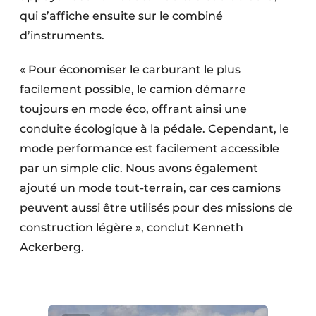
qui s’affiche ensuite sur le combiné
d’instruments.
« Pour économiser le carburant le plus
facilement possible, le camion démarre
toujours en mode éco, offrant ainsi une
conduite écologique à la pédale. Cependant, le
mode performance est facilement accessible
par un simple clic. Nous avons également
ajouté un mode tout-terrain, car ces camions
peuvent aussi être utilisés pour des missions de
construction légère », conclut Kenneth
Ackerberg.