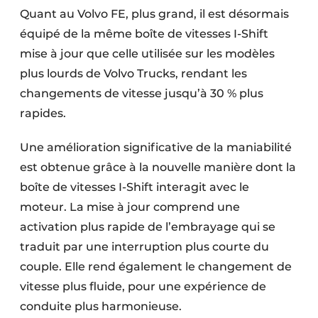
Quant au Volvo FE, plus grand, il est désormais
équipé de la même boîte de vitesses I-Shift
mise à jour que celle utilisée sur les modèles
plus lourds de Volvo Trucks, rendant les
changements de vitesse jusqu’à 30 % plus
rapides.
Une amélioration significative de la maniabilité
est obtenue grâce à la nouvelle manière dont la
boîte de vitesses I-Shift interagit avec le
moteur. La mise à jour comprend une
activation plus rapide de l’embrayage qui se
traduit par une interruption plus courte du
couple. Elle rend également le changement de
vitesse plus fluide, pour une expérience de
conduite plus harmonieuse.