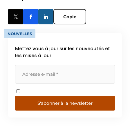
Copie
NOUVELLES
Mettez vous à jour sur les nouveautés et
les mises à jour.
S'abonner à la newsletter