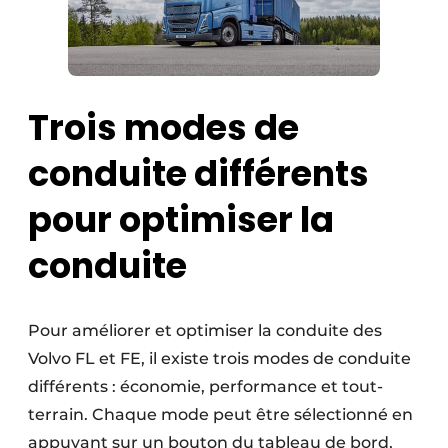
Trois modes de
conduite différents
pour optimiser la
conduite
Pour améliorer et optimiser la conduite des
Volvo FL et FE, il existe trois modes de conduite
différents : économie, performance et tout-
terrain. Chaque mode peut être sélectionné en
appuyant sur un bouton du tableau de bord,