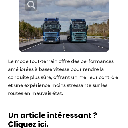
Le mode tout-terrain offre des performances
améliorées à basse vitesse pour rendre la
conduite plus sûre, offrant un meilleur contrôle
et une expérience moins stressante sur les
routes en mauvais état.
Un article intéressant ?
Cliquez ici.