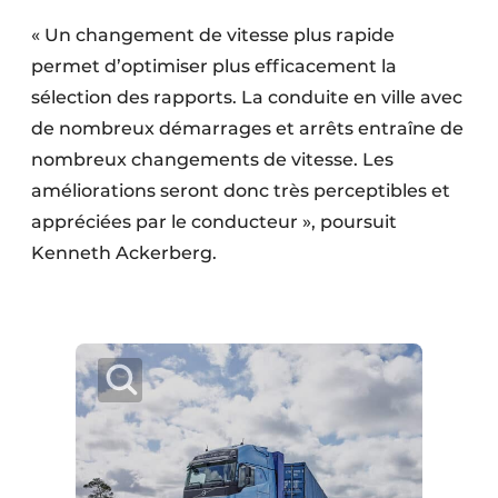
« Un changement de vitesse plus rapide
permet d’optimiser plus efficacement la
sélection des rapports. La conduite en ville avec
de nombreux démarrages et arrêts entraîne de
nombreux changements de vitesse. Les
améliorations seront donc très perceptibles et
appréciées par le conducteur », poursuit
Kenneth Ackerberg.