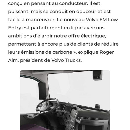
conçu en pensant au conducteur. Il est
puissant, mais se conduit en douceur et est
facile à manœuvrer. Le nouveau Volvo FM Low
Entry est parfaitement en ligne avec nos
ambitions d’élargir notre offre électrique,
permettant à encore plus de clients de réduire
leurs émissions de carbone », explique Roger
Alm, président de Volvo Trucks.