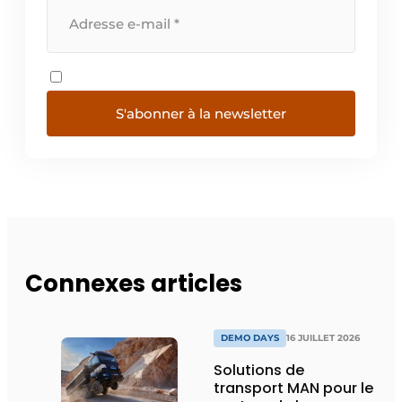
S'abonner à la newsletter
Connexes articles
DEMO DAYS
16 JUILLET 2026
Solutions de
transport MAN pour le