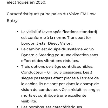
électriques en 2030.
Caractéristiques principales du Volvo FM Low
Entry:
La visibilité (avec spécifications standard)
est conforme à la norme Transport for
London 5-star Direct Vision.
Le camion est équipé du système Volvo
Dynamic Steering pour une direction sans
effort et des vibrations réduites.
Trois options de siège sont disponibles:
Conducteur + 0, 1 ou 3 passagers. Les 3
sièges passagers étant placés à l’arrière de
la cabine, ils ne sont pas dans le champ de
vision du conducteur. Cela réduit les angles
morts et contribue à une excellente
visibilité.
Les nombreuses caractéristiques