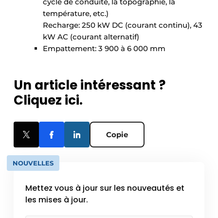
cycle de conduite, la topographie, la
température, etc.)
Recharge: 250 kW DC (courant continu), 43
kW AC (courant alternatif)
Empattement: 3 900 à 6 000 mm
Un article intéressant ?
Cliquez ici.
Copie
NOUVELLES
Mettez vous à jour sur les nouveautés et
les mises à jour.