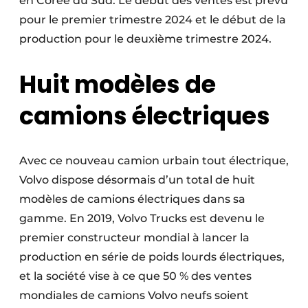
en Corée du Sud. Le début des ventes est prévu
pour le premier trimestre 2024 et le début de la
production pour le deuxième trimestre 2024.
Huit modèles de
camions électriques
Avec ce nouveau camion urbain tout électrique,
Volvo dispose désormais d’un total de huit
modèles de camions électriques dans sa
gamme. En 2019, Volvo Trucks est devenu le
premier constructeur mondial à lancer la
production en série de poids lourds électriques,
et la société vise à ce que 50 % des ventes
mondiales de camions Volvo neufs soient