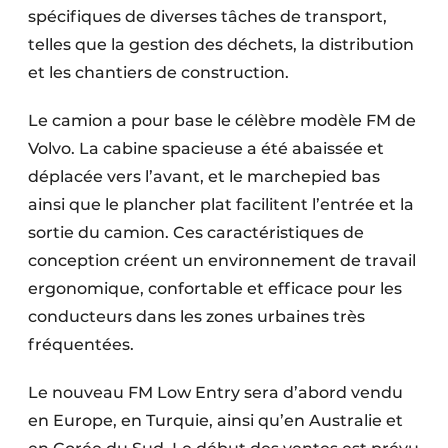
spécifiques de diverses tâches de transport,
telles que la gestion des déchets, la distribution
et les chantiers de construction.
Le camion a pour base le célèbre modèle FM de
Volvo. La cabine spacieuse a été abaissée et
déplacée vers l’avant, et le marchepied bas
ainsi que le plancher plat facilitent l’entrée et la
sortie du camion. Ces caractéristiques de
conception créent un environnement de travail
ergonomique, confortable et efficace pour les
conducteurs dans les zones urbaines très
fréquentées.
Le nouveau FM Low Entry sera d’abord vendu
en Europe, en Turquie, ainsi qu’en Australie et