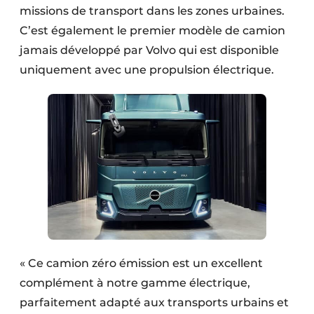
missions de transport dans les zones urbaines.
C’est également le premier modèle de camion
jamais développé par Volvo qui est disponible
uniquement avec une propulsion électrique.
« Ce camion zéro émission est un excellent
complément à notre gamme électrique,
parfaitement adapté aux transports urbains et