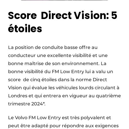
Score Direct Vision: 5
étoiles
La position de conduite basse offre au
conducteur une excellente visibilité et une
bonne maîtrise de son environnement. La
bonne visibilité du FM Low Entry lui a valu un
score de cinq étoiles dans la norme Direct
Vision qui évalue les véhicules lourds circulant à
Londres et qui entrera en vigueur au quatrième
trimestre 2024*.
Le Volvo FM Low Entry est très polyvalent et
peut être adapté pour répondre aux exigences