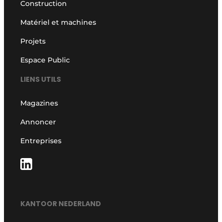
Construction
Matériel et machines
Projets
Espace Public
LIENS UTILS
Magazines
Annoncer
Entreprises
KANTOOR NEDERLAND