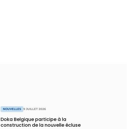
NOUVELLES
9 JUILLET 2026
Doka Belgique participe à la
construction de la nouvelle écluse