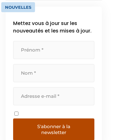
NOUVELLES
Mettez vous à jour sur les
nouveautés et les mises à jour.
S'abonner à la
newsletter