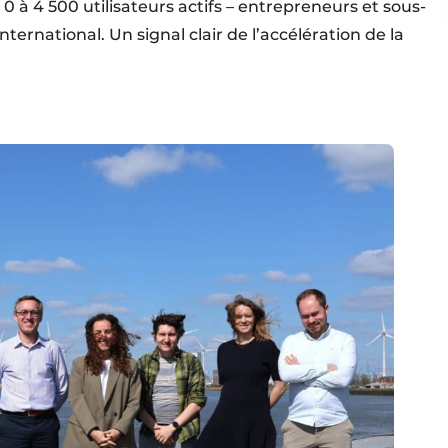
 à 4 500 utilisateurs actifs – entrepreneurs et sous-
international. Un signal clair de l’accélération de la