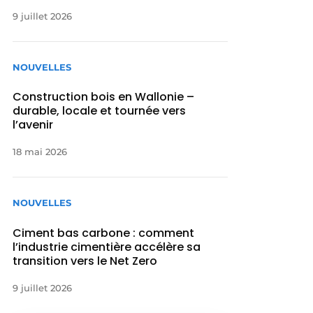
9 juillet 2026
NOUVELLES
Construction bois en Wallonie –
durable, locale et tournée vers
l’avenir
18 mai 2026
NOUVELLES
Ciment bas carbone : comment
l’industrie cimentière accélère sa
transition vers le Net Zero
9 juillet 2026