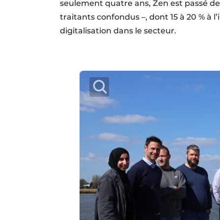
seulement quatre ans, Zen est passé de 0
traitants confondus –, dont 15 à 20 % à l’
digitalisation dans le secteur.