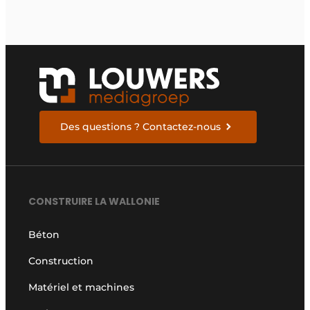
Des questions ? Contactez-nous
CONSTRUIRE LA WALLONIE
Béton
Construction
Matériel et machines