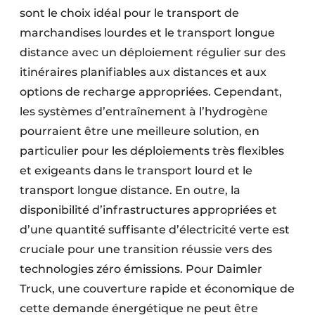
sont le choix idéal pour le transport de
marchandises lourdes et le transport longue
distance avec un déploiement régulier sur des
itinéraires planifiables aux distances et aux
options de recharge appropriées. Cependant,
les systèmes d’entraînement à l’hydrogène
pourraient être une meilleure solution, en
particulier pour les déploiements très flexibles
et exigeants dans le transport lourd et le
transport longue distance. En outre, la
disponibilité d’infrastructures appropriées et
d’une quantité suffisante d’électricité verte est
cruciale pour une transition réussie vers des
technologies zéro émissions. Pour Daimler
Truck, une couverture rapide et économique de
cette demande énergétique ne peut être