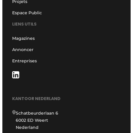
Projets
Espace Public
LIENS UTILS
Magazines
Annoncer
Entreprises
KANTOOR NEDERLAND
Schatbeurderlaan 6
6002 ED Weert
Nederland