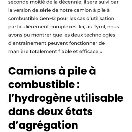
seconde moitié de la décennie, il sera suivi par
la version de série de notre camion à pile à
combustible GenH2 pour les cas d’utilisation
particulièrement complexes. Ici, au Tyrol, nous
avons pu montrer que les deux technologies
d’entraînement peuvent fonctionner de
manière totalement fiable et efficace. »
Camions à pile à
combustible :
l’hydrogène utilisable
dans deux états
d’agrégation