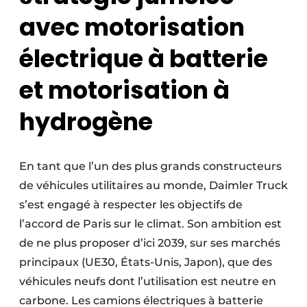
avec motorisation
électrique à batterie
et motorisation à
hydrogène
En tant que l’un des plus grands constructeurs
de véhicules utilitaires au monde, Daimler Truck
s’est engagé à respecter les objectifs de
l’accord de Paris sur le climat. Son ambition est
de ne plus proposer d’ici 2039, sur ses marchés
principaux (UE30, États-Unis, Japon), que des
véhicules neufs dont l’utilisation est neutre en
carbone. Les camions électriques à batterie