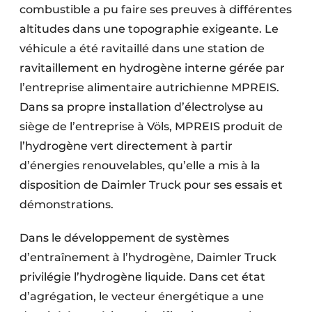
combustible a pu faire ses preuves à différentes
altitudes dans une topographie exigeante. Le
véhicule a été ravitaillé dans une station de
ravitaillement en hydrogène interne gérée par
l’entreprise alimentaire autrichienne MPREIS.
Dans sa propre installation d’électrolyse au
siège de l’entreprise à Völs, MPREIS produit de
l’hydrogène vert directement à partir
d’énergies renouvelables, qu’elle a mis à la
disposition de Daimler Truck pour ses essais et
démonstrations.
Dans le développement de systèmes
d’entraînement à l’hydrogène, Daimler Truck
privilégie l’hydrogène liquide. Dans cet état
d’agrégation, le vecteur énergétique a une