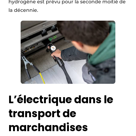
hydrogène est prévu pour la seconde moitié de
la décennie.
L’électrique dans le
transport de
marchandises