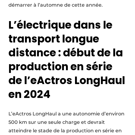
démarrer à l’automne de cette année.
L’électrique dans le
transport longue
distance : début de la
production en série
de l’eActros LongHaul
en 2024
L’eActros LongHaul a une autonomie d’environ
500 km sur une seule charge et devrait
atteindre le stade de la production en série en