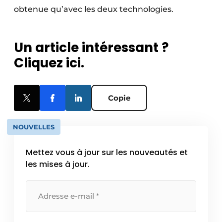
obtenue qu’avec les deux technologies.
Un article intéressant ?
Cliquez ici.
Copie
NOUVELLES
Mettez vous à jour sur les nouveautés et
les mises à jour.