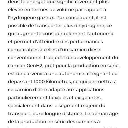
densité énergétique significativement plus
élevée en termes de volume par rapport à
l’hydrogène gazeux. Par conséquent, il est
possible de transporter plus d’hydrogène, ce
qui augmente considérablement l’autonomie
et permet d’atteindre des performances
comparables à celles d’un camion diesel
conventionnel. L’objectif de développement du
camion GenH2, prêt pour la production en série,
est de parvenir à une autonomie atteignant ou
dépassant 1000 kilomètres, ce qui permettra à
ce camion d’être adapté aux applications
particulièrement flexibles et exigeantes,
spécialement dans le segment majeur du
transport lourd longue distance. Le démarrage
de la production en série des camions à