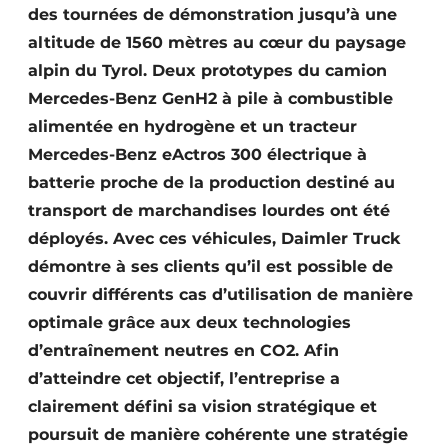
des tournées de démonstration jusqu’à une
altitude de 1560 mètres au cœur du paysage
alpin du Tyrol. Deux prototypes du camion
Mercedes-Benz GenH2 à pile à combustible
alimentée en hydrogène et un tracteur
Mercedes-Benz eActros 300 électrique à
batterie proche de la production destiné au
transport de marchandises lourdes ont été
déployés. Avec ces véhicules, Daimler Truck
démontre à ses clients qu’il est possible de
couvrir différents cas d’utilisation de manière
optimale grâce aux deux technologies
d’entraînement neutres en CO2. Afin
d’atteindre cet objectif, l’entreprise a
clairement défini sa vision stratégique et
poursuit de manière cohérente une stratégie