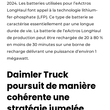
2024. Les batteries utilisées pour l’eActros
LongHaul font appel à la technologie lithium-
fer-phosphate (LFP). Ce type de batterie se
caractérise essentiellement par une longue
durée de vie. La batterie de l’eActros LongHaul
de production peut être rechargée de 20 à 80 %
en moins de 30 minutes sur une borne de
recharge délivrant une puissance d’environ 1
mégawatt.
Daimler Truck
poursuit de manière
cohérente une
stratégie jumelée