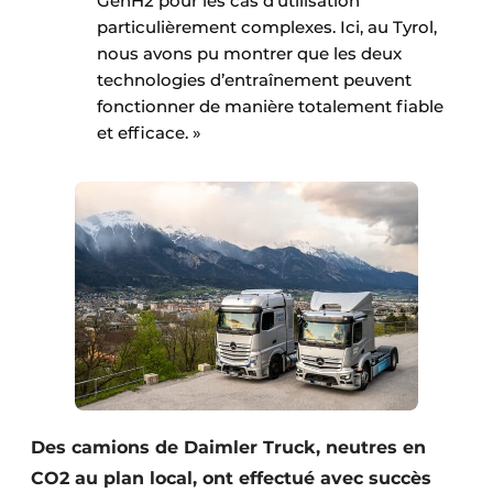
GenH2 pour les cas d’utilisation
particulièrement complexes. Ici, au Tyrol,
nous avons pu montrer que les deux
technologies d’entraînement peuvent
fonctionner de manière totalement fiable
et efficace. »
Des camions de Daimler Truck, neutres en
CO2 au plan local, ont effectué avec succès