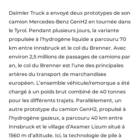
Daimler Truck a envoyé deux prototypes de son
camion Mercedes-Benz GenH2 en tournée dans
le Tyrol. Pendant plusieurs jours, la variante
propulsée à l’hydrogène liquide a parcouru 70
km entre Innsbruck et le col du Brenner. Avec
environ 2,5 millions de passages de camions par
an, le col du Brenner est l’une des principales
artères du transport de marchandises
européen. L’ensemble véhicule/remorque a été
chargé à un poids brut combiné de 40 tonnes
pour les différents trajets. Parallèlement, un
autre prototype du camion GenH2, propulsé à
l’hydrogène gazeux, a parcouru 40 km entre
Innsbruck et le village d’Axamer Lizum situé à
1560 m d’altitude. Ici, la technologie de pile à