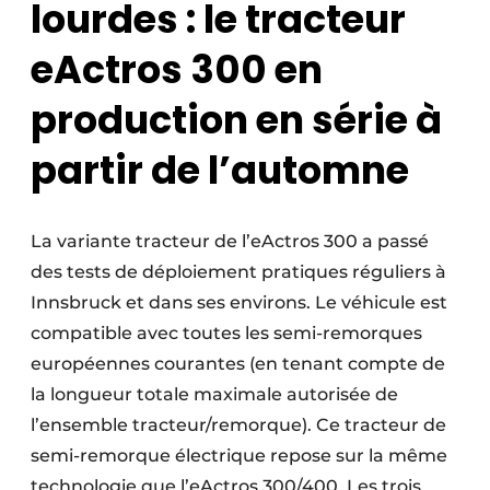
lourdes : le tracteur
eActros 300 en
production en série à
partir de l’automne
La variante tracteur de l’eActros 300 a passé
des tests de déploiement pratiques réguliers à
Innsbruck et dans ses environs. Le véhicule est
compatible avec toutes les semi-remorques
européennes courantes (en tenant compte de
la longueur totale maximale autorisée de
l’ensemble tracteur/remorque). Ce tracteur de
semi-remorque électrique repose sur la même
technologie que l’eActros 300/400. Les trois