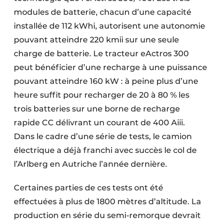
modules de batterie, chacun d’une capacité
installée de 112 kWhi, autorisent une autonomie
pouvant atteindre 220 kmii sur une seule
charge de batterie. Le tracteur eActros 300
peut bénéficier d’une recharge à une puissance
pouvant atteindre 160 kW : à peine plus d’une
heure suffit pour recharger de 20 à 80 % les
trois batteries sur une borne de recharge
rapide CC délivrant un courant de 400 Aiii.
Dans le cadre d’une série de tests, le camion
électrique a déjà franchi avec succès le col de
l’Arlberg en Autriche l’année dernière.
Certaines parties de ces tests ont été
effectuées à plus de 1800 mètres d’altitude. La
production en série du semi-remorque devrait