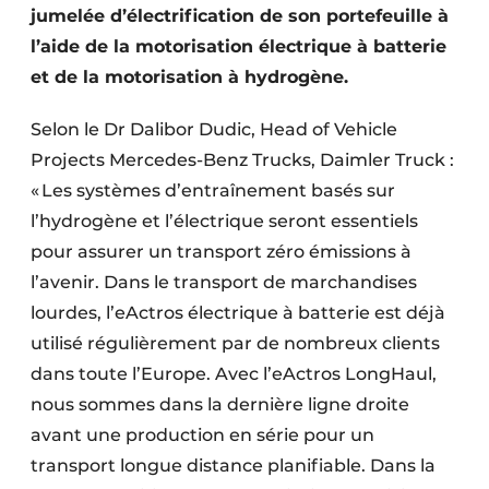
jumelée d’électrification de son portefeuille à
l’aide de la motorisation électrique à batterie
et de la motorisation à hydrogène.
Selon le Dr Dalibor Dudic, Head of Vehicle
Projects Mercedes-Benz Trucks, Daimler Truck :
« Les systèmes d’entraînement basés sur
l’hydrogène et l’électrique seront essentiels
pour assurer un transport zéro émissions à
l’avenir. Dans le transport de marchandises
lourdes, l’eActros électrique à batterie est déjà
utilisé régulièrement par de nombreux clients
dans toute l’Europe. Avec l’eActros LongHaul,
nous sommes dans la dernière ligne droite
avant une production en série pour un
transport longue distance planifiable. Dans la