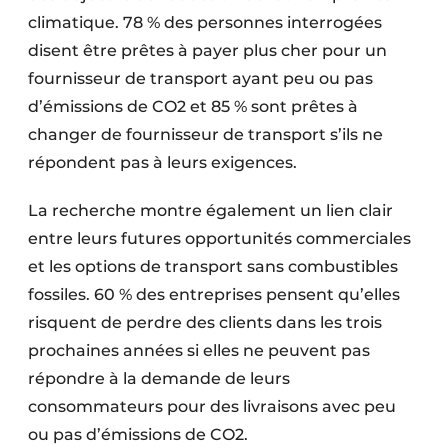
climatique. 78 % des personnes interrogées
disent être prêtes à payer plus cher pour un
fournisseur de transport ayant peu ou pas
d’émissions de CO2 et 85 % sont prêtes à
changer de fournisseur de transport s’ils ne
répondent pas à leurs exigences.
La recherche montre également un lien clair
entre leurs futures opportunités commerciales
et les options de transport sans combustibles
fossiles. 60 % des entreprises pensent qu’elles
risquent de perdre des clients dans les trois
prochaines années si elles ne peuvent pas
répondre à la demande de leurs
consommateurs pour des livraisons avec peu
ou pas d’émissions de CO2.