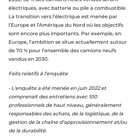
électriques, avec batterie ou pile à combustible.
La transition vers l’électrique est menée par
l’Europe et l’Amérique du Nord où les objectifs
sont encore plus importants. Par exemple, en
Europe, l’ambition se situe actuellement autour
de 70 % pour l’ensemble des camions neufs
vendus en 2030.
Faits relatifs à l’enquête
• L’enquête a été menée en juin 2022 et
comprenait des entretiens avec 100
professionnels de haut niveau, généralement
responsables des achats, de la logistique, de la
gestion de la chaîne d’approvisionnement et/ou
de la durabilité.