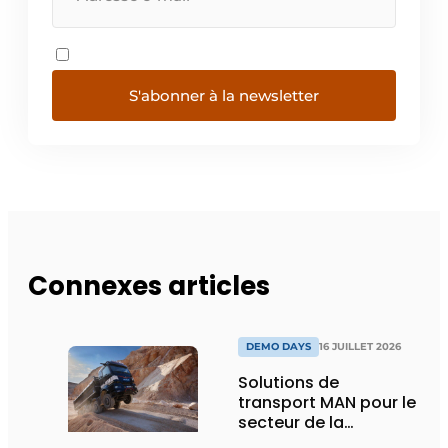
S'abonner à la newsletter
Connexes articles
DEMO DAYS
16 JUILLET 2026
Solutions de
transport MAN pour le
secteur de la
construction :