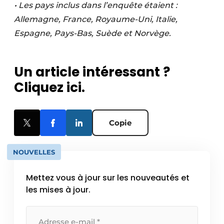
• Les pays inclus dans l’enquête étaient :
Allemagne, France, Royaume-Uni, Italie,
Espagne, Pays-Bas, Suède et Norvège.
Un article intéressant ?
Cliquez ici.
Copie
NOUVELLES
Mettez vous à jour sur les nouveautés et
les mises à jour.