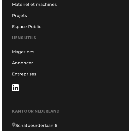
Matériel et machines
Projets
Espace Public
LIENS UTILS
Magazines
Annoncer
Entreprises
KANTOOR NEDERLAND
Schatbeurderlaan 6