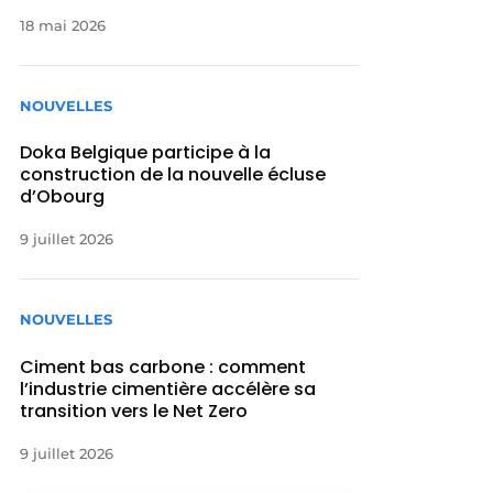
18 mai 2026
NOUVELLES
Doka Belgique participe à la
construction de la nouvelle écluse
d’Obourg
9 juillet 2026
NOUVELLES
Ciment bas carbone : comment
l’industrie cimentière accélère sa
transition vers le Net Zero
9 juillet 2026