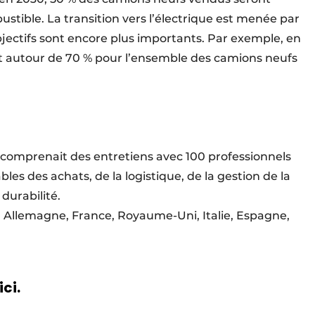
ustible. La transition vers l’électrique est menée par
bjectifs sont encore plus importants. Par exemple, en
nt autour de 70 % pour l’ensemble des camions neufs
 comprenait des entretiens avec 100 professionnels
s des achats, de la logistique, de la gestion de la
durabilité.
 : Allemagne, France, Royaume-Uni, Italie, Espagne,
ici.