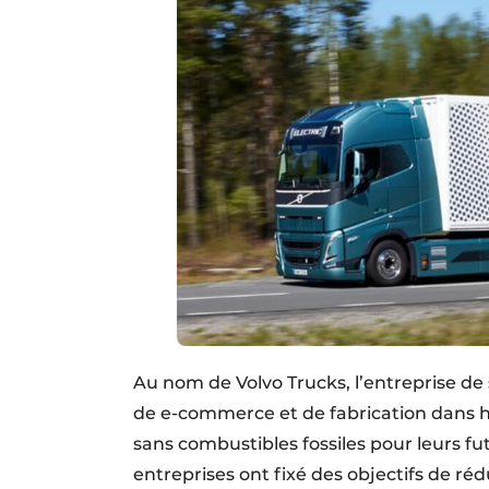
Au nom de Volvo Trucks, l’entreprise de
de e-commerce et de fabrication dans 
sans combustibles fossiles pour leurs f
entreprises ont fixé des objectifs de ré