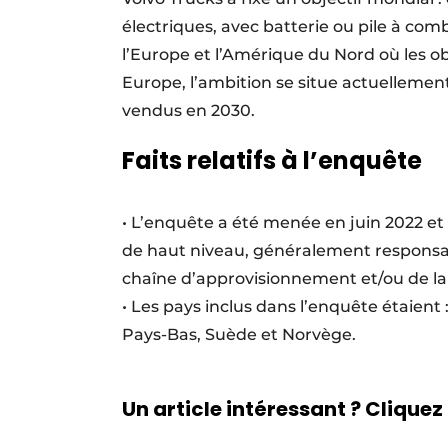
électriques, avec batterie ou pile à comb
l’Europe et l’Amérique du Nord où les o
Europe, l’ambition se situe actuelleme
vendus en 2030.
Faits relatifs à l’enquête
• L’enquête a été menée en juin 2022 et
de haut niveau, généralement responsable
chaîne d’approvisionnement et/ou de la 
• Les pays inclus dans l’enquête étaient
Pays-Bas, Suède et Norvège.
Un article intéressant ? Cliquez 