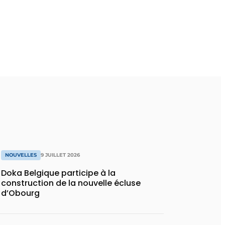
NOUVELLES
9 JUILLET 2026
Doka Belgique participe à la
construction de la nouvelle écluse
d’Obourg