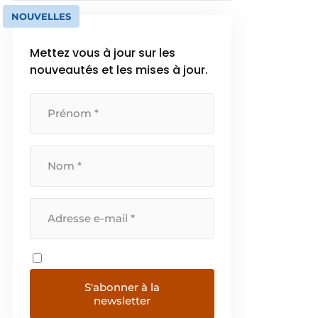
NOUVELLES
Mettez vous à jour sur les
nouveautés et les mises à jour.
S'abonner à la
newsletter