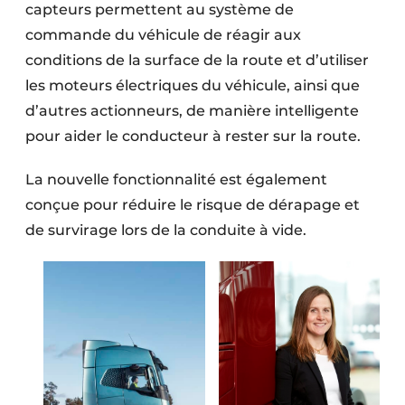
capteurs permettent au système de
commande du véhicule de réagir aux
conditions de la surface de la route et d’utiliser
les moteurs électriques du véhicule, ainsi que
d’autres actionneurs, de manière intelligente
pour aider le conducteur à rester sur la route.
La nouvelle fonctionnalité est également
conçue pour réduire le risque de dérapage et
de survirage lors de la conduite à vide.