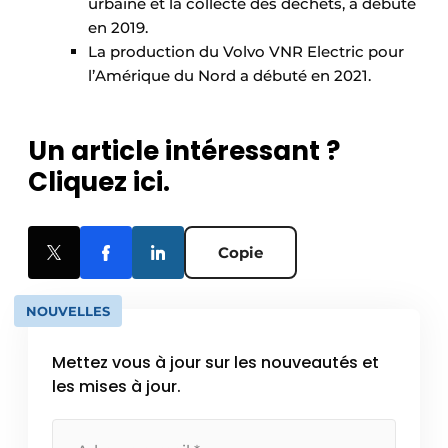
urbaine et la collecte des déchets, a débuté
en 2019.
La production du Volvo VNR Electric pour
l’Amérique du Nord a débuté en 2021.
Un article intéressant ?
Cliquez ici.
Copie
NOUVELLES
Mettez vous à jour sur les nouveautés et
les mises à jour.