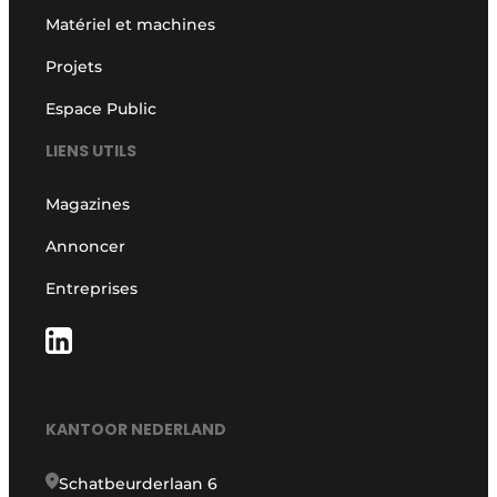
Matériel et machines
Projets
Espace Public
LIENS UTILS
Magazines
Annoncer
Entreprises
KANTOOR NEDERLAND
Schatbeurderlaan 6