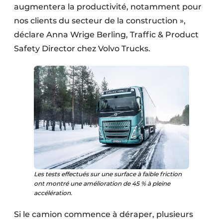
augmentera la productivité, notamment pour
nos clients du secteur de la construction »,
déclare Anna Wrige Berling, Traffic & Product
Safety Director chez Volvo Trucks.
Les tests effectués sur une surface à faible friction
ont montré une amélioration de 45 % à pleine
accélération.
Si le camion commence à déraper, plusieurs