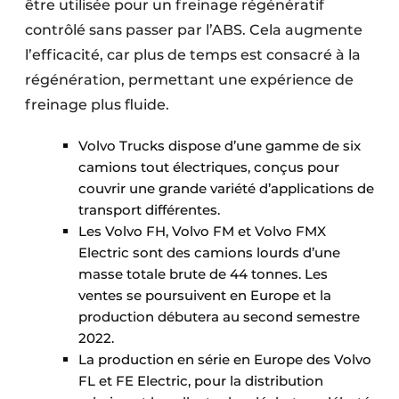
être utilisée pour un freinage régénératif
contrôlé sans passer par l’ABS. Cela augmente
l’efficacité, car plus de temps est consacré à la
régénération, permettant une expérience de
freinage plus fluide.​
Volvo Trucks dispose d’une gamme de six
camions tout électriques, conçus pour
couvrir une grande variété d’applications de
transport différentes.
Les Volvo FH, Volvo FM et Volvo FMX
Electric sont des camions lourds d’une
masse totale brute de 44 tonnes. Les
ventes se poursuivent en Europe et la
production débutera au second semestre
2022.
La production en série en Europe des Volvo
FL et FE Electric, pour la distribution