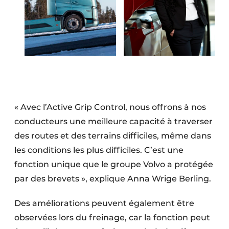
« Avec l’Active Grip Control, nous offrons à nos
conducteurs une meilleure capacité à traverser
des routes et des terrains difficiles, même dans
les conditions les plus difficiles. C’est une
fonction unique que le groupe Volvo a protégée
par des brevets », explique Anna Wrige Berling.
Des améliorations peuvent également être
observées lors du freinage, car la fonction peut