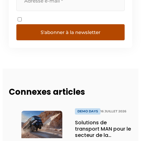
S'abonner à la newsletter
Connexes articles
DEMO DAYS
16 JUILLET 2026
Solutions de
transport MAN pour le
secteur de la