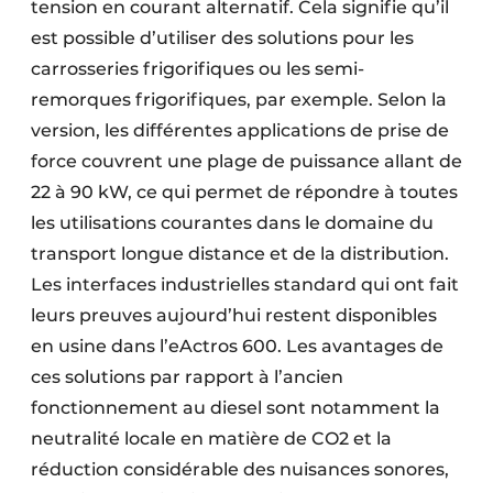
tension en courant alternatif. Cela signifie qu’il
est possible d’utiliser des solutions pour les
carrosseries frigorifiques ou les semi-
remorques frigorifiques, par exemple. Selon la
version, les différentes applications de prise de
force couvrent une plage de puissance allant de
22 à 90 kW, ce qui permet de répondre à toutes
les utilisations courantes dans le domaine du
transport longue distance et de la distribution.
Les interfaces industrielles standard qui ont fait
leurs preuves aujourd’hui restent disponibles
en usine dans l’eActros 600. Les avantages de
ces solutions par rapport à l’ancien
fonctionnement au diesel sont notamment la
neutralité locale en matière de CO2 et la
réduction considérable des nuisances sonores,