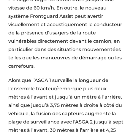
vitesse de 60 km/h. En outre, le nouveau
système Frontguard Assist peut avertir
visuellement et acoustiquement le conducteur
de la présence d’usagers de la route
vulnérables directement devant le camion, en
particulier dans des situations mouvementées
telles que les manœuvres de démarrage ou les
carrefours.
Alors que l’ASGA 1 surveille la longueur de
l’ensemble tracteur/remorque plus deux
mètres à l’avant et jusqu’à un mètre à l’arrière,
ainsi que jusqu’à 3,75 mètres à droite à côté du
véhicule, la fusion des capteurs augmente la
plage de surveillance avec l’ASGA 2 jusqu’à sept
mètres à l’avant, 30 mètres à l’arrière et 4,25