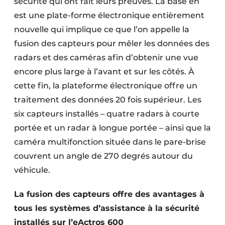
sécurité qui ont fait leurs preuves. La base en
est une plate-forme électronique entièrement
nouvelle qui implique ce que l’on appelle la
fusion des capteurs pour mêler les données des
radars et des caméras afin d’obtenir une vue
encore plus large à l’avant et sur les côtés. À
cette fin, la plateforme électronique offre un
traitement des données 20 fois supérieur. Les
six capteurs installés – quatre radars à courte
portée et un radar à longue portée – ainsi que la
caméra multifonction située dans le pare-brise
couvrent un angle de 270 degrés autour du
véhicule.
La fusion des capteurs offre des avantages à
tous les systèmes d’assistance à la sécurité
installés sur l’eActros 600