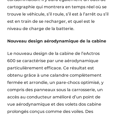
cartographie qui montrera en temps réel où se
trouve le véhicule, s’il roule, s’il est à l’arrêt ou s’il
est en train de se recharger, et quel est le
niveau de charge de la batterie.
Nouveau design aérodynamique de la cabine
Le nouveau design de la cabine de l’eActros
600 se caractérise par une aérodynamique
particulièrement efficace. Ce résultat est
obtenu grâce à une calandre complètement
fermée et arrondie, un pare-chocs optimisé, y
compris des panneaux sous la carrosserie, un
accès au conducteur amélioré d’un point de
vue aérodynamique et des volets dos cabine
prolongés conçus comme des voiles. Des