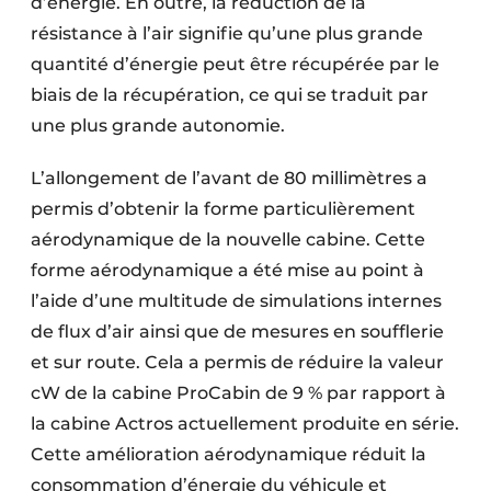
d’énergie. En outre, la réduction de la
résistance à l’air signifie qu’une plus grande
quantité d’énergie peut être récupérée par le
biais de la récupération, ce qui se traduit par
une plus grande autonomie.
L’allongement de l’avant de 80 millimètres a
permis d’obtenir la forme particulièrement
aérodynamique de la nouvelle cabine. Cette
forme aérodynamique a été mise au point à
l’aide d’une multitude de simulations internes
de flux d’air ainsi que de mesures en soufflerie
et sur route. Cela a permis de réduire la valeur
cW de la cabine ProCabin de 9 % par rapport à
la cabine Actros actuellement produite en série.
Cette amélioration aérodynamique réduit la
consommation d’énergie du véhicule et