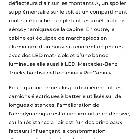
déflecteurs d’air sur les montants A, un spoiler
supplémentaire sur le toit et un compartiment
moteur étanche complètent les améliorations
aérodynamiques de la cabine. En outre, la
cabine est équipée de marchepieds en
aluminium, d’un nouveau concept de phares
avec des LED matriciels et d’une bande
lumineuse elle aussi à LED. Mercedes-Benz
Trucks baptise cette cabine « ProCabin ».
En ce qui concerne plus particulièrement les
camions électriques à batterie utilisés sur de
longues distances, l’amélioration de
l’aérodynamique est d’une importance décisive,
car la résistance à l’air est l’un des principaux
facteurs influençant la consommation