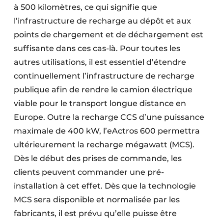
à 500 kilomètres, ce qui signifie que
l’infrastructure de recharge au dépôt et aux
points de chargement et de déchargement est
suffisante dans ces cas-là. Pour toutes les
autres utilisations, il est essentiel d’étendre
continuellement l’infrastructure de recharge
publique afin de rendre le camion électrique
viable pour le transport longue distance en
Europe. Outre la recharge CCS d’une puissance
maximale de 400 kW, l’eActros 600 permettra
ultérieurement la recharge mégawatt (MCS).
Dès le début des prises de commande, les
clients peuvent commander une pré-
installation à cet effet. Dès que la technologie
MCS sera disponible et normalisée par les
fabricants, il est prévu qu’elle puisse être