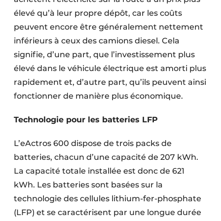
élevé qu’à leur propre dépôt, car les coûts
peuvent encore être généralement nettement
inférieurs à ceux des camions diesel. Cela
signifie, d’une part, que l’investissement plus
élevé dans le véhicule électrique est amorti plus
rapidement et, d’autre part, qu’ils peuvent ainsi
fonctionner de manière plus économique.
Technologie pour les batteries LFP
L’eActros 600 dispose de trois packs de
batteries, chacun d’une capacité de 207 kWh.
La capacité totale installée est donc de 621
kWh. Les batteries sont basées sur la
technologie des cellules lithium-fer-phosphate
(LFP) et se caractérisent par une longue durée