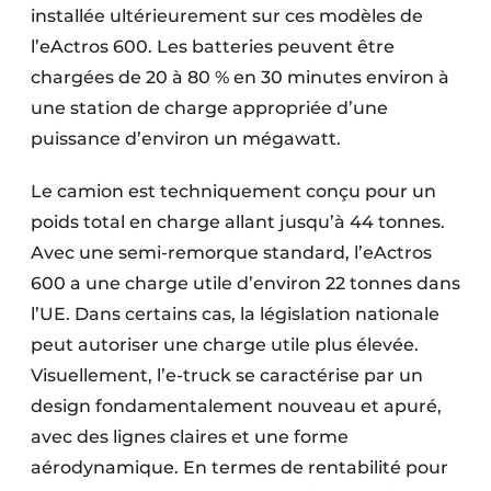
installée ultérieurement sur ces modèles de
l’eActros 600. Les batteries peuvent être
chargées de 20 à 80 % en 30 minutes environ à
une station de charge appropriée d’une
puissance d’environ un mégawatt.
Le camion est techniquement conçu pour un
poids total en charge allant jusqu’à 44 tonnes.
Avec une semi-remorque standard, l’eActros
600 a une charge utile d’environ 22 tonnes dans
l’UE. Dans certains cas, la législation nationale
peut autoriser une charge utile plus élevée.
Visuellement, l’e-truck se caractérise par un
design fondamentalement nouveau et apuré,
avec des lignes claires et une forme
aérodynamique. En termes de rentabilité pour