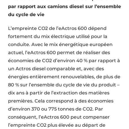
par rapport aux camions diesel sur l’ensemble
du cycle de vie
L’empreinte CO2 de l’eActros 600 dépend
fortement du mix électrique utilisé pour la
conduite. Avec le mix énergétique européen
actuel, l’eActros 600 permet de réaliser des
économies de CO2 d’environ 40 % par rapport à
un Actros diesel comparable et, avec des
énergies entièrement renouvelables, de plus de
80 % sur l’ensemble du cycle de vie du produit –
dix ans à partir de l’extraction des matières
premières. Cela correspond à des économies
d’environ 370 ou 775 tonnes de CO2. Par
conséquent, l’eActros 600 peut compenser
l’empreinte CO2 plus élevée au départ de