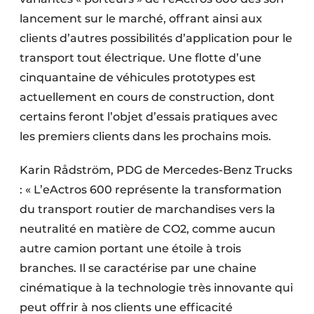
lancement sur le marché, offrant ainsi aux
clients d’autres possibilités d’application pour le
transport tout électrique. Une flotte d’une
cinquantaine de véhicules prototypes est
actuellement en cours de construction, dont
certains feront l’objet d’essais pratiques avec
les premiers clients dans les prochains mois.
Karin Rådström, PDG de Mercedes-Benz Trucks
: « L’eActros 600 représente la transformation
du transport routier de marchandises vers la
neutralité en matière de CO2, comme aucun
autre camion portant une étoile à trois
branches. Il se caractérise par une chaine
cinématique à la technologie très innovante qui
peut offrir à nos clients une efficacité