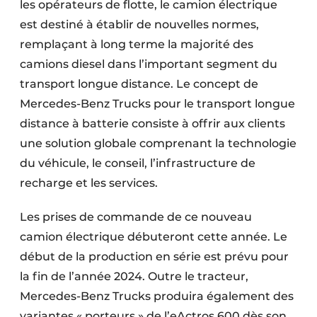
les opérateurs de flotte, le camion électrique
est destiné à établir de nouvelles normes,
remplaçant à long terme la majorité des
camions diesel dans l’important segment du
transport longue distance. Le concept de
Mercedes-Benz Trucks pour le transport longue
distance à batterie consiste à offrir aux clients
une solution globale comprenant la technologie
du véhicule, le conseil, l’infrastructure de
recharge et les services.
Les prises de commande de ce nouveau
camion électrique débuteront cette année. Le
début de la production en série est prévu pour
la fin de l’année 2024. Outre le tracteur,
Mercedes-Benz Trucks produira également des
variantes « porteurs » de l’eActros 600 dès son