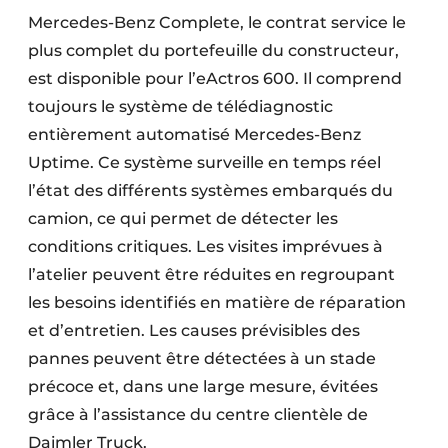
Mercedes-Benz Complete, le contrat service le
plus complet du portefeuille du constructeur,
est disponible pour l’eActros 600. Il comprend
toujours le système de télédiagnostic
entièrement automatisé Mercedes-Benz
Uptime. Ce système surveille en temps réel
l’état des différents systèmes embarqués du
camion, ce qui permet de détecter les
conditions critiques. Les visites imprévues à
l’atelier peuvent être réduites en regroupant
les besoins identifiés en matière de réparation
et d’entretien. Les causes prévisibles des
pannes peuvent être détectées à un stade
précoce et, dans une large mesure, évitées
grâce à l’assistance du centre clientèle de
Daimler Truck.