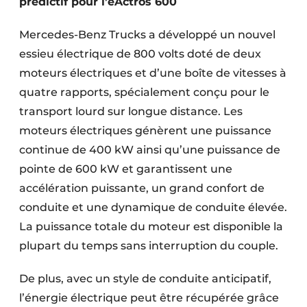
prédictif pour l’eActros 600
Mercedes-Benz Trucks a développé un nouvel
essieu électrique de 800 volts doté de deux
moteurs électriques et d’une boîte de vitesses à
quatre rapports, spécialement conçu pour le
transport lourd sur longue distance. Les
moteurs électriques génèrent une puissance
continue de 400 kW ainsi qu’une puissance de
pointe de 600 kW et garantissent une
accélération puissante, un grand confort de
conduite et une dynamique de conduite élevée.
La puissance totale du moteur est disponible la
plupart du temps sans interruption du couple.
De plus, avec un style de conduite anticipatif,
l’énergie électrique peut être récupérée grâce