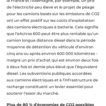
la France et l’Allemagne, par exemple, un prix
de l’électricité peu élevé et le projet de péage
pour les camions basés sur les émissions de CO2
ont un effet positif sur les coûts d’exploitation
des camions électriques à batterie. Cela signifie
que l’eActros 600 peut être plus rentable qu’un
camion longue distance diesel dans la période
moyenne de détention du véhicule d’environ
cinq ans ou après environ 600 000 kilomètres –
malgré un prix d’achat qui est environ deux fois
à deux fois et demie plus élevé que l’équivalent
diesel. Les subventions publiques accordées
aux camions électriques et à l’infrastructure de
recharge constituent un levier essentiel pour
soutenir l’essor du marché.
Plus de 80 % d’économies de CO2 possibles