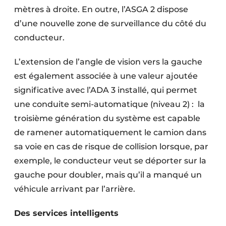
mètres à droite. En outre, l’ASGA 2 dispose
d’une nouvelle zone de surveillance du côté du
conducteur.
L’extension de l’angle de vision vers la gauche
est également associée à une valeur ajoutée
significative avec l’ADA 3 installé, qui permet
une conduite semi-automatique (niveau 2) : la
troisième génération du système est capable
de ramener automatiquement le camion dans
sa voie en cas de risque de collision lorsque, par
exemple, le conducteur veut se déporter sur la
gauche pour doubler, mais qu’il a manqué un
véhicule arrivant par l’arrière.
Des services intelligents