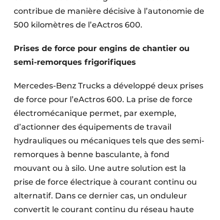
contribue de manière décisive à l’autonomie de
500 kilomètres de l’eActros 600.
Prises de force pour engins de chantier ou
semi-remorques frigorifiques
Mercedes-Benz Trucks a développé deux prises
de force pour l’eActros 600. La prise de force
électromécanique permet, par exemple,
d’actionner des équipements de travail
hydrauliques ou mécaniques tels que des semi-
remorques à benne basculante, à fond
mouvant ou à silo. Une autre solution est la
prise de force électrique à courant continu ou
alternatif. Dans ce dernier cas, un onduleur
convertit le courant continu du réseau haute