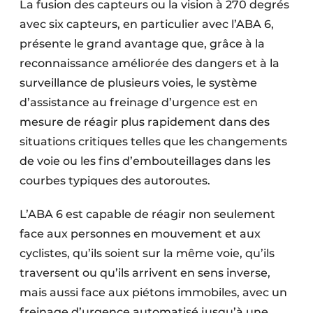
La fusion des capteurs ou la vision à 270 degrés
avec six capteurs, en particulier avec l’ABA 6,
présente le grand avantage que, grâce à la
reconnaissance améliorée des dangers et à la
surveillance de plusieurs voies, le système
d’assistance au freinage d’urgence est en
mesure de réagir plus rapidement dans des
situations critiques telles que les changements
de voie ou les fins d’embouteillages dans les
courbes typiques des autoroutes.
L’ABA 6 est capable de réagir non seulement
face aux personnes en mouvement et aux
cyclistes, qu’ils soient sur la même voie, qu’ils
traversent ou qu’ils arrivent en sens inverse,
mais aussi face aux piétons immobiles, avec un
freinage d’urgence automatisé jusqu’à une