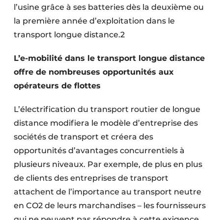
l’usine grâce à ses batteries dès la deuxième ou
la première année d’exploitation dans le
transport longue distance.2
L’e-mobilité dans le transport longue distance
offre de nombreuses opportunités aux
opérateurs de flottes
L’électrification du transport routier de longue
distance modifiera le modèle d’entreprise des
sociétés de transport et créera des
opportunités d’avantages concurrentiels à
plusieurs niveaux. Par exemple, de plus en plus
de clients des entreprises de transport
attachent de l’importance au transport neutre
en CO2 de leurs marchandises – les fournisseurs
qui ne peuvent pas répondre à cette exigence