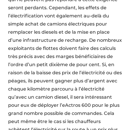
seront perdants. Cependant, les effets de
l’électrification vont également au-delà du
simple achat de camions électriques pour
remplacer les diesels et de la mise en place
d’une infrastructure de recharge. De nombreux
exploitants de flottes doivent faire des calculs
très précis avec des marges bénéficiaires de
l’ordre d’un petit dixième de pour cent. Si, en
raison de la baisse des prix de l’électricité ou des
péages, ils peuvent gagner plus d’argent avec
chaque kilomètre parcouru à l’électricité
qu’avec un camion diesel, il sera intéressant
pour eux de déployer l’eActros 600 pour le plus
grand nombre possible de commandes. Cela
peut même être le cas si les chauffeurs
achètent l’électricité sur la route à un prix plus