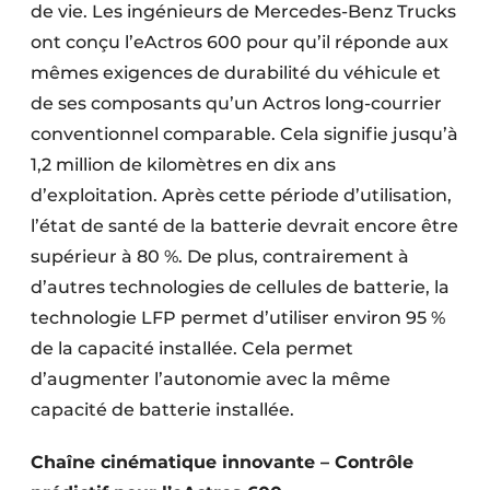
de vie. Les ingénieurs de Mercedes-Benz Trucks
ont conçu l’eActros 600 pour qu’il réponde aux
mêmes exigences de durabilité du véhicule et
de ses composants qu’un Actros long-courrier
conventionnel comparable. Cela signifie jusqu’à
1,2 million de kilomètres en dix ans
d’exploitation. Après cette période d’utilisation,
l’état de santé de la batterie devrait encore être
supérieur à 80 %. De plus, contrairement à
d’autres technologies de cellules de batterie, la
technologie LFP permet d’utiliser environ 95 %
de la capacité installée. Cela permet
d’augmenter l’autonomie avec la même
capacité de batterie installée.
Chaîne cinématique innovante – Contrôle