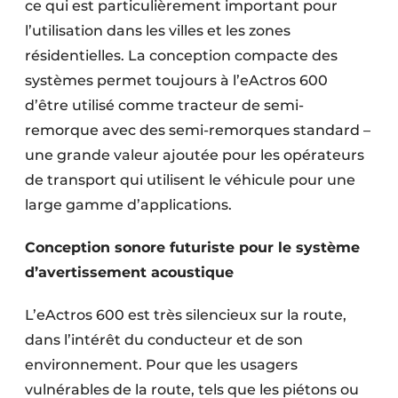
ce qui est particulièrement important pour
l’utilisation dans les villes et les zones
résidentielles. La conception compacte des
systèmes permet toujours à l’eActros 600
d’être utilisé comme tracteur de semi-
remorque avec des semi-remorques standard –
une grande valeur ajoutée pour les opérateurs
de transport qui utilisent le véhicule pour une
large gamme d’applications.
Conception sonore futuriste pour le système
d’avertissement acoustique
L’eActros 600 est très silencieux sur la route,
dans l’intérêt du conducteur et de son
environnement. Pour que les usagers
vulnérables de la route, tels que les piétons ou