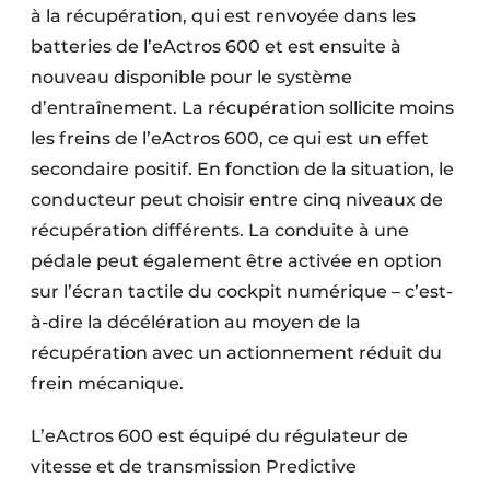
à la récupération, qui est renvoyée dans les
batteries de l’eActros 600 et est ensuite à
nouveau disponible pour le système
d’entraînement. La récupération sollicite moins
les freins de l’eActros 600, ce qui est un effet
secondaire positif. En fonction de la situation, le
conducteur peut choisir entre cinq niveaux de
récupération différents. La conduite à une
pédale peut également être activée en option
sur l’écran tactile du cockpit numérique – c’est-
à-dire la décélération au moyen de la
récupération avec un actionnement réduit du
frein mécanique.
L’eActros 600 est équipé du régulateur de
vitesse et de transmission Predictive