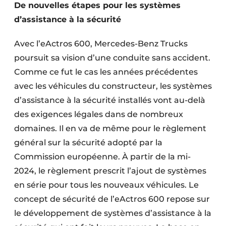
De nouvelles étapes pour les systèmes
d’assistance à la sécurité
Avec l’eActros 600, Mercedes-Benz Trucks
poursuit sa vision d’une conduite sans accident.
Comme ce fut le cas les années précédentes
avec les véhicules du constructeur, les systèmes
d’assistance à la sécurité installés vont au-delà
des exigences légales dans de nombreux
domaines. Il en va de même pour le règlement
général sur la sécurité adopté par la
Commission européenne. À partir de la mi-
2024, le règlement prescrit l’ajout de systèmes
en série pour tous les nouveaux véhicules. Le
concept de sécurité de l’eActros 600 repose sur
le développement de systèmes d’assistance à la