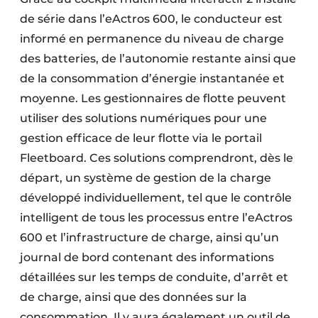
de série dans l’eActros 600, le conducteur est
informé en permanence du niveau de charge
des batteries, de l’autonomie restante ainsi que
de la consommation d’énergie instantanée et
moyenne. Les gestionnaires de flotte peuvent
utiliser des solutions numériques pour une
gestion efficace de leur flotte via le portail
Fleetboard. Ces solutions comprendront, dès le
départ, un système de gestion de la charge
développé individuellement, tel que le contrôle
intelligent de tous les processus entre l’eActros
600 et l’infrastructure de charge, ainsi qu’un
journal de bord contenant des informations
détaillées sur les temps de conduite, d’arrêt et
de charge, ainsi que des données sur la
consommation. Il y aura également un outil de