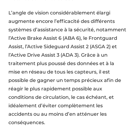
L’angle de vision considérablement élargi
augmente encore l’efficacité des différents
systèmes d’assistance à la sécurité, notamment
l’Active Brake Assist 6 (ABA 6), le Frontguard
Assist, l’Active Sideguard Assist 2 (ASGA 2) et
l’Active Drive Assist 3 (ADA 3). Grâce à un
traitement plus poussé des données et à la
mise en réseau de tous les capteurs, il est
possible de gagner un temps précieux afin de
réagir le plus rapidement possible aux
conditions de circulation, le cas échéant, et
idéalement d’éviter complètement les
accidents ou au moins d’en atténuer les
conséquences.