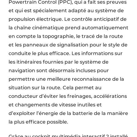
Powertrain Control (PPC), qui a fait ses preuves
et qui est spécialement adapté au système de
propulsion électrique. Le contrôle anticipatif de
la chaîne cinématique prend automatiquement
en compte la topographie, le tracé de la route
et les panneaux de signalisation pour le style de
conduite le plus efficace. Les informations sur
les itinéraires fournies par le système de
navigation sont désormais incluses pour
permettre une meilleure reconnaissance de la
situation sur la route. Cela permet au
conducteur d’éviter les freinages, accélérations
et changements de vitesse inutiles et
d’exploiter l’énergie de la batterie de la manière
la plus efficace possible.
Grâce au cockpit multimédia interactif 2 installé