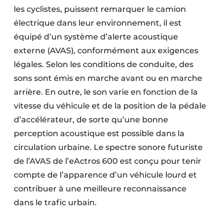
les cyclistes, puissent remarquer le camion
électrique dans leur environnement, il est
équipé d’un système d’alerte acoustique
externe (AVAS), conformément aux exigences
légales. Selon les conditions de conduite, des
sons sont émis en marche avant ou en marche
arrière. En outre, le son varie en fonction de la
vitesse du véhicule et de la position de la pédale
d’accélérateur, de sorte qu’une bonne
perception acoustique est possible dans la
circulation urbaine. Le spectre sonore futuriste
de l’AVAS de l’eActros 600 est conçu pour tenir
compte de l’apparence d’un véhicule lourd et
contribuer à une meilleure reconnaissance
dans le trafic urbain.