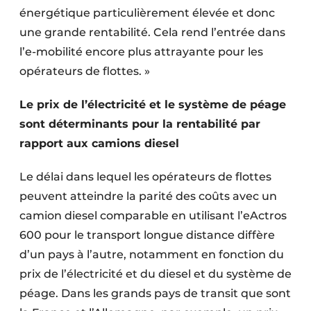
énergétique particulièrement élevée et donc
une grande rentabilité. Cela rend l’entrée dans
l’e-mobilité encore plus attrayante pour les
opérateurs de flottes. »
Le prix de l’électricité et le système de péage
sont déterminants pour la rentabilité par
rapport aux camions diesel
Le délai dans lequel les opérateurs de flottes
peuvent atteindre la parité des coûts avec un
camion diesel comparable en utilisant l’eActros
600 pour le transport longue distance diffère
d’un pays à l’autre, notamment en fonction du
prix de l’électricité et du diesel et du système de
péage. Dans les grands pays de transit que sont