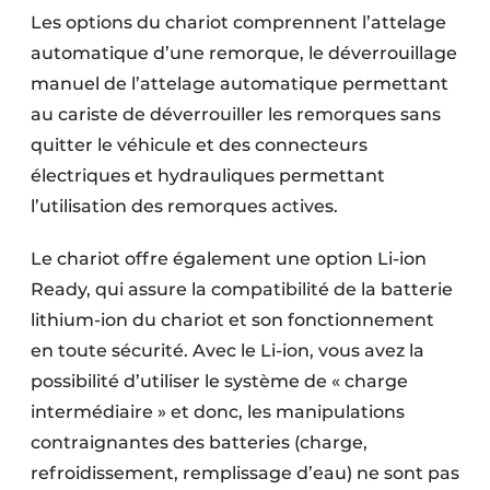
Les options du chariot comprennent l’attelage
automatique d’une remorque, le déverrouillage
manuel de l’attelage automatique permettant
au cariste de déverrouiller les remorques sans
quitter le véhicule et des connecteurs
électriques et hydrauliques permettant
l’utilisation des remorques actives.
Le chariot offre également une option Li-ion
Ready, qui assure la compatibilité de la batterie
lithium-ion du chariot et son fonctionnement
en toute sécurité. Avec le Li-ion, vous avez la
possibilité d’utiliser le système de « charge
intermédiaire » et donc, les manipulations
contraignantes des batteries (charge,
refroidissement, remplissage d’eau) ne sont pas