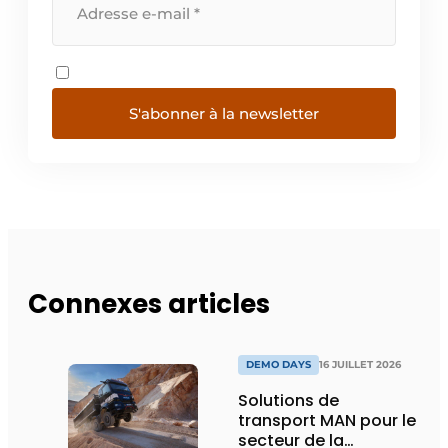
S'abonner à la newsletter
Connexes articles
DEMO DAYS
16 JUILLET 2026
Solutions de
transport MAN pour le
secteur de la