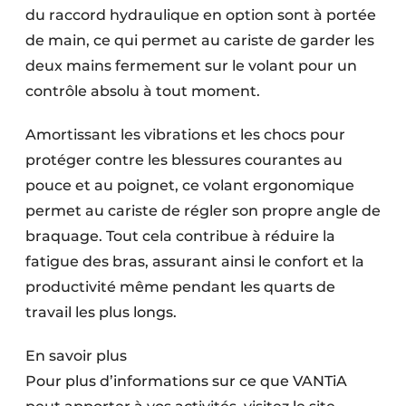
du raccord hydraulique en option sont à portée
de main, ce qui permet au cariste de garder les
deux mains fermement sur le volant pour un
contrôle absolu à tout moment.
Amortissant les vibrations et les chocs pour
protéger contre les blessures courantes au
pouce et au poignet, ce volant ergonomique
permet au cariste de régler son propre angle de
braquage. Tout cela contribue à réduire la
fatigue des bras, assurant ainsi le confort et la
productivité même pendant les quarts de
travail les plus longs.
En savoir plus
Pour plus d’informations sur ce que VANTiA