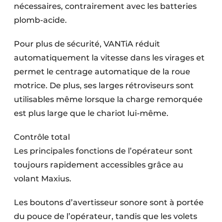
nécessaires, contrairement avec les batteries
plomb-acide.
Pour plus de sécurité, VANTiA réduit
automatiquement la vitesse dans les virages et
permet le centrage automatique de la roue
motrice. De plus, ses larges rétroviseurs sont
utilisables même lorsque la charge remorquée
est plus large que le chariot lui-même.
Contrôle total
Les principales fonctions de l’opérateur sont
toujours rapidement accessibles grâce au
volant Maxius.
Les boutons d’avertisseur sonore sont à portée
du pouce de l’opérateur, tandis que les volets