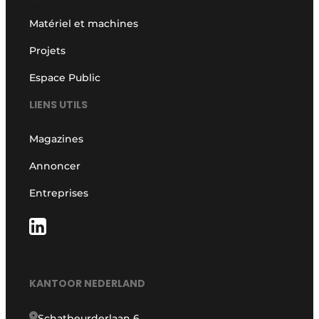
Matériel et machines
Projets
Espace Public
LIENS UTILS
Magazines
Annoncer
Entreprises
KANTOOR NEDERLAND
Schatbeurderlaan 6