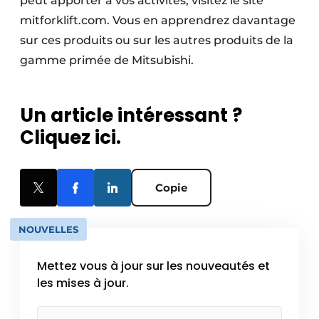
peut apporter à vos activités, visitez le site
mitforklift.com. Vous en apprendrez davantage
sur ces produits ou sur les autres produits de la
gamme primée de Mitsubishi.
Un article intéressant ?
Cliquez ici.
Copie
NOUVELLES
Mettez vous à jour sur les nouveautés et
les mises à jour.