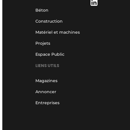
Béton
Construction
Matériel et machines
Projets
Espace Public
LIENS UTILS
Magazines
Annoncer
Entreprises