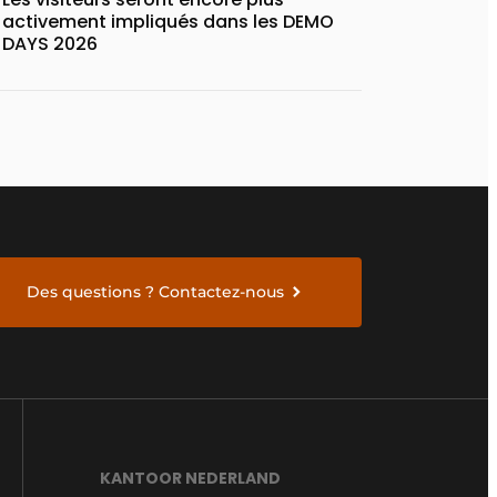
activement impliqués dans les DEMO
DAYS 2026
Des questions ? Contactez-nous
KANTOOR NEDERLAND