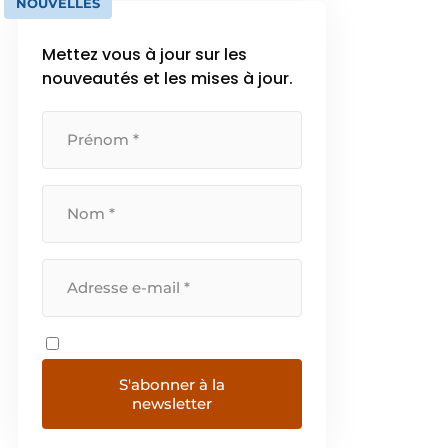
NOUVELLES
Mettez vous à jour sur les
nouveautés et les mises à jour.
S'abonner à la
newsletter