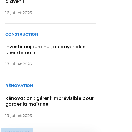
d’avenir
16 juillet 2026
CONSTRUCTION
Investir aujourd’hui, ou payer plus
cher demain
17 juillet 2026
RÉNOVATION
Rénovation : gérer l’imprévisible pour
garder la maîtrise
19 juillet 2026