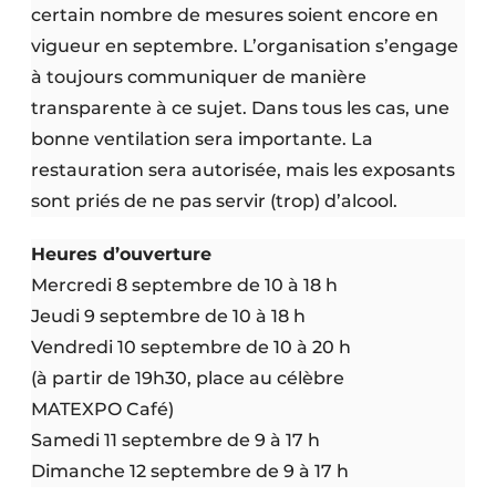
certain nombre de mesures soient encore en
vigueur en septembre. L’organisation s’engage
à toujours communiquer de manière
transparente à ce sujet. Dans tous les cas, une
bonne ventilation sera importante. La
restauration sera autorisée, mais les exposants
sont priés de ne pas servir (trop) d’alcool.
Heures d’ouverture
Mercredi 8 septembre de 10 à 18 h
Jeudi 9 septembre de 10 à 18 h
Vendredi 10 septembre de 10 à 20 h
(à partir de 19h30, place au célèbre
MATEXPO Café)
Samedi 11 septembre de 9 à 17 h
Dimanche 12 septembre de 9 à 17 h