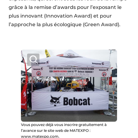
grâce à la remise d’awards pour l’exposant le
plus innovant (Innovation Award) et pour
l’approche la plus écologique (Green Award).
Vous pouvez déjà vous inscrire gratuitement à
l’avance sur le site web de MATEXPO :
www.matexpo.com.