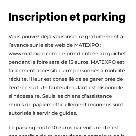
Inscription et parking
Vous pouvez déjà vous inscrire gratuitement à
l’avance sur le site web de MATEXPO :
www.matexpo.com. Le prix d’entrée au guichet
pendant la foire sera de 15 euros. MATEXPO est
facilement accessible aux personnes à mobilité
réduite. Il leur est conseillé de se garer près de
l’entrée sud. Un fauteuil roulant est disponible
si nécessaire. Seuls les chiens d’assistance
munis de papiers officiellement reconnus sont
autorisés à servir de guides.
Le parking coûte 10 euros par voiture. Il n’est