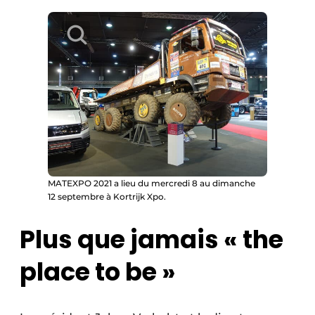
MATEXPO 2021 a lieu du mercredi 8 au dimanche
12 septembre à Kortrijk Xpo.
Plus que jamais « the
place to be »