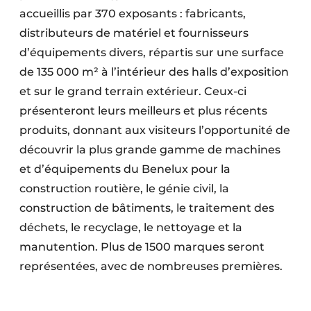
accueillis par 370 exposants : fabricants,
distributeurs de matériel et fournisseurs
d’équipements divers, répartis sur une surface
de 135 000 m² à l’intérieur des halls d’exposition
et sur le grand terrain extérieur. Ceux-ci
présenteront leurs meilleurs et plus récents
produits, donnant aux visiteurs l’opportunité de
découvrir la plus grande gamme de machines
et d’équipements du Benelux pour la
construction routière, le génie civil, la
construction de bâtiments, le traitement des
déchets, le recyclage, le nettoyage et la
manutention. Plus de 1500 marques seront
représentées, avec de nombreuses premières.