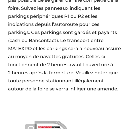
pas possible de se garer dans le complexe de la
foire. Suivez les panneaux indiquant les
parkings périphériques P1 ou P2 et les
indications depuis l’autoroute pour ces
parkings. Ces parkings sont gardés et payants
(cash ou Bancontact). Le transport entre
MATEXPO et les parkings sera à nouveau assuré
au moyen de navettes gratuites. Celles-ci
fonctionnent de 2 heures avant l’ouverture à
2 heures après la fermeture. Veuillez noter que
toute personne stationnant illégalement
autour de la foire se verra infliger une amende.