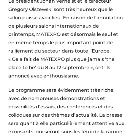
Le président Johan Verhelst et le directeur
Gregory Olszewski sont très heureux que le
salon puisse avoir lieu. En raison de l’annulation
de plusieurs salons internationaux de
printemps, MATEXPO est désormais le seul et
en même temps le plus important point de
ralliement du secteur dans toute l’Europe.
« Cela fait de MATEXPO plus que jamais ‘the
place to be’ du 8 au 12 septembre », ont-ils
annoncé avec enthousiasme.
Le programme sera évidemment très riche,
avec de nombreuses démon­strations et
possibilités d’essais, des conférences et des
colloques sur des thèmes d’actualité. La presse
sera quant à elle particulièrement attentive aux
exposants, qui seront sous les feux de la rampe