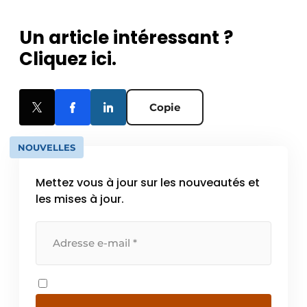
Un article intéressant ?
Cliquez ici.
Copie
NOUVELLES
Mettez vous à jour sur les nouveautés et
les mises à jour.