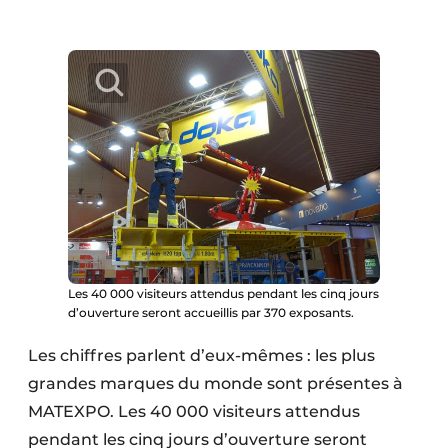
Protection solaire
Rénovation
Sécurité incendie
Software
Techniques ferroviaires
Travaux ferroviaires
Les 40 000 visiteurs attendus pendant les cinq jours
d’ouverture seront accueillis par 370 exposants.
Les chiffres parlent d’eux-mêmes : les plus
grandes marques du monde sont présentes à
MATEXPO. Les 40 000 visiteurs attendus
pendant les cinq jours d’ouverture seront