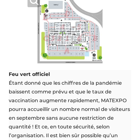
Feu vert officiel
Étant donné que les chiffres de la pandémie
baissent comme prévu et que le taux de
vaccination augmente rapidement, MATEXPO
pourra accueillir un nombre normal de visiteurs
en septembre sans aucune restriction de
quantité ! Et ce, en toute sécurité, selon
l’organisation. Il est bien sûr possible qu’un