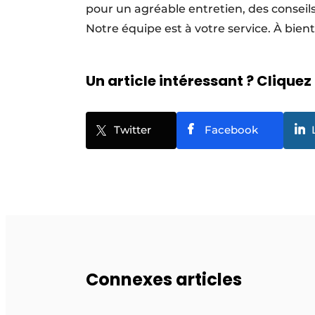
pour un agréable entretien, des consei
Notre équipe est à votre service. À bien
Un article intéressant ? Cliquez 
Twitter
Facebook
Connexes articles