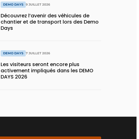
DEMO DAYS
9 JUILLET 2026
Découvrez l’avenir des véhicules de
chantier et de transport lors des Demo
Days
DEMO DAYS
7 JUILLET 2026
Les visiteurs seront encore plus
activement impliqués dans les DEMO
DAYS 2026