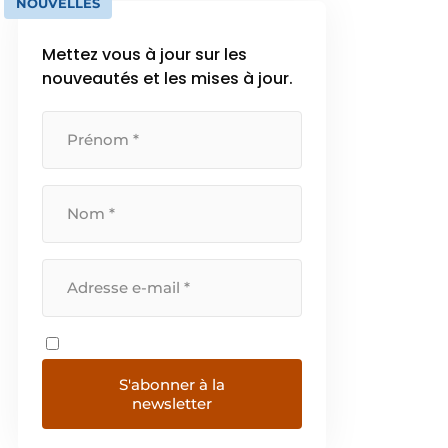
NOUVELLES
Mettez vous à jour sur les
nouveautés et les mises à jour.
S'abonner à la
newsletter