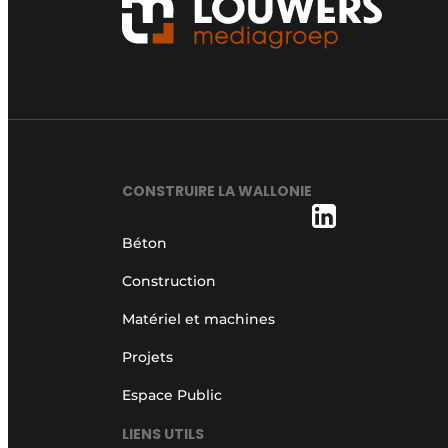
CONSTRUIRE LA WALLONIE
Béton
Construction
Matériel et machines
Projets
Espace Public
LIENS UTILS