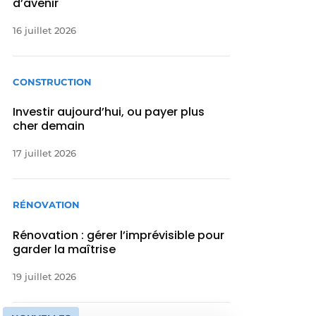
d’avenir
16 juillet 2026
CONSTRUCTION
Investir aujourd’hui, ou payer plus
cher demain
17 juillet 2026
RÉNOVATION
Rénovation : gérer l’imprévisible pour
garder la maîtrise
19 juillet 2026