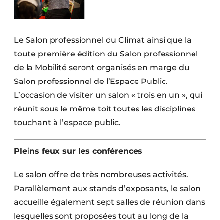
Le Salon professionnel du Climat ainsi que la
toute première édition du Salon professionnel
de la Mobilité seront organisés en marge du
Salon professionnel de l’Espace Public.
L’occasion de visiter un salon « trois en un », qui
réunit sous le même toit toutes les disciplines
touchant à l’espace public.
Pleins feux sur les conférences
Le salon offre de très nombreuses activités.
Parallèlement aux stands d’exposants, le salon
accueille également sept salles de réunion dans
lesquelles sont proposées tout au long de la