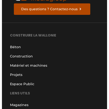
Des questions ? Contactez-nous
CONSTRUIRE LA WALLONIE
Béton
Construction
Matériel et machines
Projets
Espace Public
LIENS UTILS
Magazines