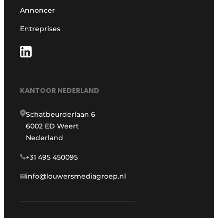
Annoncer
Entreprises
KANTOOR NEDERLAND
Schatbeurderlaan 6
6002 ED Weert
Nederland
+31 495 450095
info@louwersmediagroep.nl