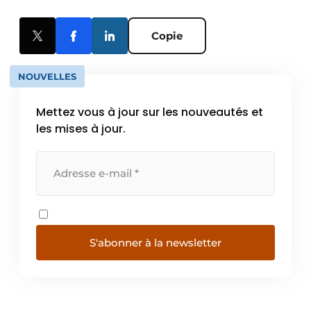
Copie
NOUVELLES
Mettez vous à jour sur les nouveautés et
les mises à jour.
S'abonner à la newsletter