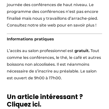
journée des conférences de haut niveau. Le
programme des conférences n’est pas encore
finalisé mais nous y travaillons d’arrache-pied.
Consultez notre site web pour en savoir plus !
Informations pratiques
L’accès au salon professionnel est
gratuit.
Tout
comme les conférences, le thé, le café et autres
boissons non alcoolisées. Il est néanmoins
nécessaire de s’inscrire au préalable. Le salon
est ouvert de 9h00 à 17h00.
Un article intéressant ?
Cliquez ici.