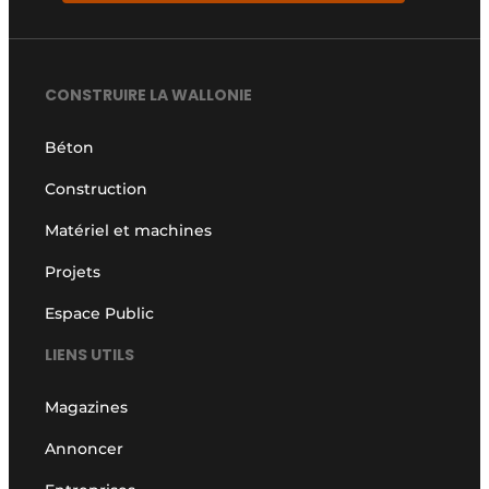
CONSTRUIRE LA WALLONIE
Béton
Construction
Matériel et machines
Projets
Espace Public
LIENS UTILS
Magazines
Annoncer