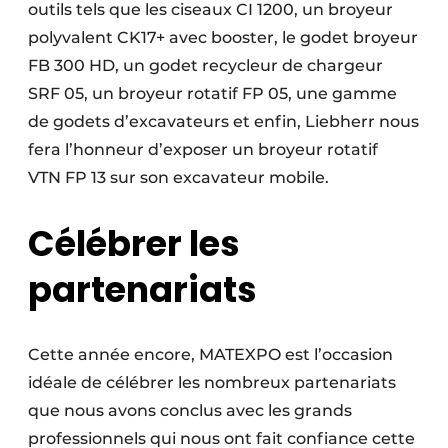
outils tels que les ciseaux CI 1200, un broyeur
polyvalent CK17+ avec booster, le godet broyeur
FB 300 HD, un godet recycleur de chargeur
SRF 05, un broyeur rotatif FP 05, une gamme
de godets d’excavateurs et enfin, Liebherr nous
fera l’honneur d’exposer un broyeur rotatif
VTN FP 13 sur son excavateur mobile.
Célébrer les
partenariats
Cette année encore, MATEXPO est l’occasion
idéale de célébrer les nombreux partenariats
que nous avons conclus avec les grands
professionnels qui nous ont fait confiance cette