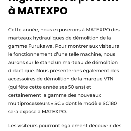
à MATEXPO
Cette année, nous exposerons à MATEXPO des
marteaux hydrauliques de démolition de la
gamme Furukawa. Pour montrer aux visiteurs
le fonctionnement d’une telle machine, nous
aurons sur le stand un marteau de démolition
didactique. Nous présenterons également des
accessoires de démolition de la marque VTN
(qui fête cette année ses 50 ans) et
certainement la gamme des nouveaux
multiprocesseurs « SC » dont le modèle SC180
sera exposé à MATEXPO.
Les visiteurs pourront également découvrir des