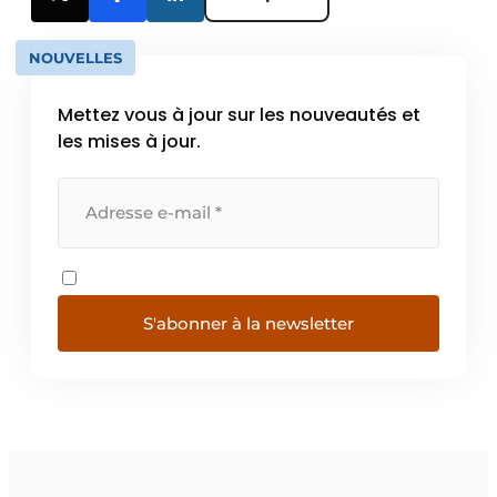
NOUVELLES
Mettez vous à jour sur les nouveautés et
les mises à jour.
S'abonner à la newsletter