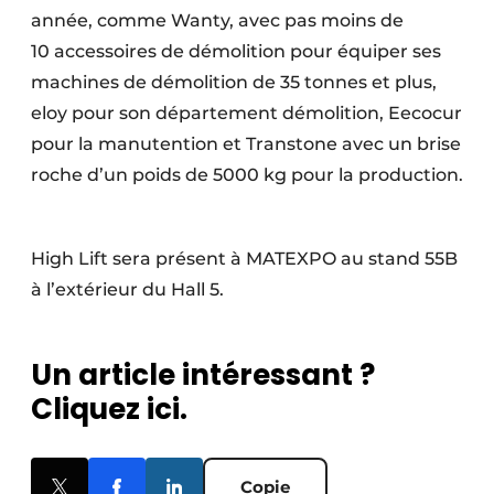
année, comme Wanty, avec pas moins de
10 accessoires de démolition pour équiper ses
machines de démolition de 35 tonnes et plus,
eloy pour son département démolition, Eecocur
pour la manutention et Transtone avec un brise
roche d’un poids de 5000 kg pour la production.
High Lift sera présent à MATEXPO au stand 55B
à l’extérieur du Hall 5.
Un article intéressant ?
Cliquez ici.
Copie