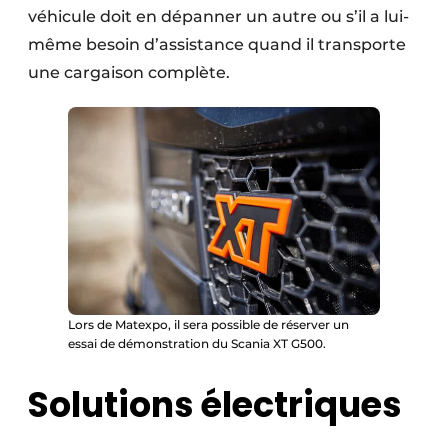
véhicule doit en dépanner un autre ou s’il a lui-
même besoin d’assistance quand il transporte
une cargaison complète.
Lors de Matexpo, il sera possible de réserver un
essai de démonstration du Scania XT G500.
Solutions électriques