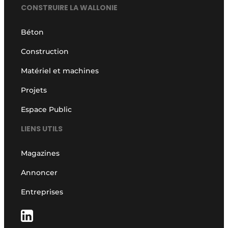
CONSTRUIRE LA WALLONIE
Béton
Construction
Matériel et machines
Projets
Espace Public
LIENS UTILS
Magazines
Annoncer
Entreprises