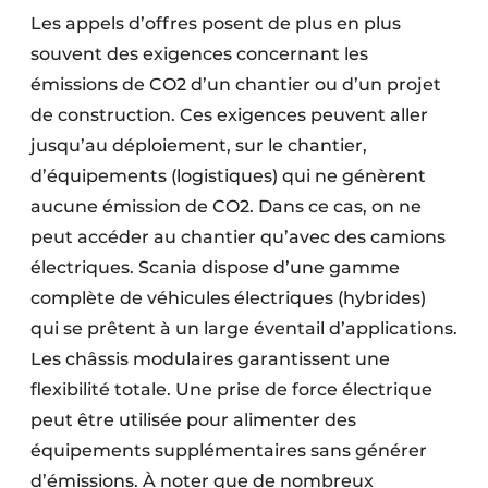
Les appels d’offres posent de plus en plus
souvent des exigences concernant les
émissions de CO2 d’un chantier ou d’un projet
de construction. Ces exigences peuvent aller
jusqu’au déploiement, sur le chantier,
d’équipements (logistiques) qui ne génèrent
aucune émission de CO2. Dans ce cas, on ne
peut accéder au chantier qu’avec des camions
électriques. Scania dispose d’une gamme
complète de véhicules électriques (hybrides)
qui se prêtent à un large éventail d’applications.
Les châssis modulaires garantissent une
flexibilité totale. Une prise de force électrique
peut être utilisée pour alimenter des
équipements supplémentaires sans générer
d’émissions. À noter que de nombreux