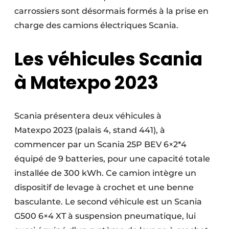
carrossiers sont désormais formés à la prise en
charge des camions électriques Scania.
Les véhicules Scania
à Matexpo 2023
Scania présentera deux véhicules à
Matexpo 2023 (palais 4, stand 441), à
commencer par un Scania 25P BEV 6×2*4
équipé de 9 batteries, pour une capacité totale
installée de 300 kWh. Ce camion intègre un
dispositif de levage à crochet et une benne
basculante. Le second véhicule est un Scania
G500 6×4 XT à suspension pneumatique, lui