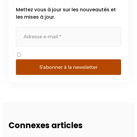
Mettez vous à jour sur les nouveautés et
les mises à jour.
S'abonner à la newsletter
Connexes articles