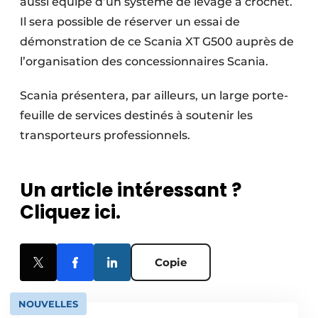
aussi équipé d’un système de levage à crochet.
Il sera possible de réserver un essai de
démonstration de ce Scania XT G500 auprès de
l’organisation des concessionnaires Scania.
Scania présentera, par ailleurs, un large porte­
feuille de services destinés à soutenir les
transporteurs professionnels.
Un article intéressant ?
Cliquez ici.
Copie
NOUVELLES