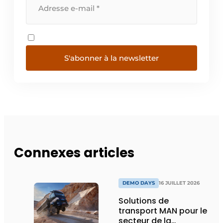
S'abonner à la newsletter
Connexes articles
DEMO DAYS
16 JUILLET 2026
Solutions de
transport MAN pour le
secteur de la