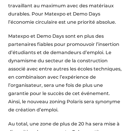
travaillant au maximum avec des matériaux
durables. Pour Matexpo et Demo Days
l’économie circulaire est une priorité absolue.
Matexpo et Demo Days sont en plus des
partenaires fiables pour promouvoir l’insertion
d’étudiants et de demandeurs d’emploi. Le
dynamisme du secteur de la construction
associé avec entre autres les écoles techniques,
en combinaison avec l’expérience de
l’organisateur, sera une fois de plus une
garantie pour le succès de cet événement.
Ainsi, le nouveau zoning Polaris sera synonyme
de création d’emploi.
Au total, une zone de plus de 20 ha sera mise à