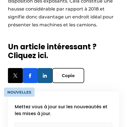
disposition des exposants. Cela constitue une
hausse considérable par rapport à 2018 et
signifie donc davantage un endroit idéal pour
présenter les machines et les camions.
Un article intéressant ?
Cliquez ici.
Copie
NOUVELLES
Mettez vous à jour sur les nouveautés et
les mises à jour.