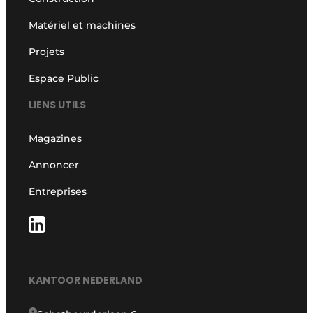
Matériel et machines
Projets
Espace Public
LIENS UTILS
Magazines
Annoncer
Entreprises
KANTOOR NEDERLAND