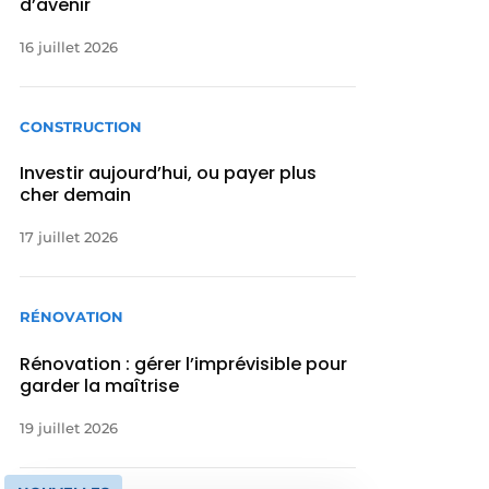
d’avenir
16 juillet 2026
CONSTRUCTION
Investir aujourd’hui, ou payer plus
cher demain
17 juillet 2026
RÉNOVATION
Rénovation : gérer l’imprévisible pour
garder la maîtrise
19 juillet 2026