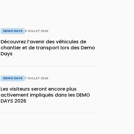
DEMO DAYS
9 JUILLET 2026
Découvrez l’avenir des véhicules de
chantier et de transport lors des Demo
Days
DEMO DAYS
7 JUILLET 2026
Les visiteurs seront encore plus
activement impliqués dans les DEMO
DAYS 2026