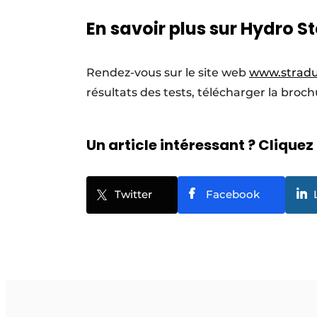
En savoir plus sur Hydro St
Rendez-vous sur le site web
www.stradu
résultats des tests, télécharger la broc
Un article intéressant ? Cliquez 
Twitter
Facebook