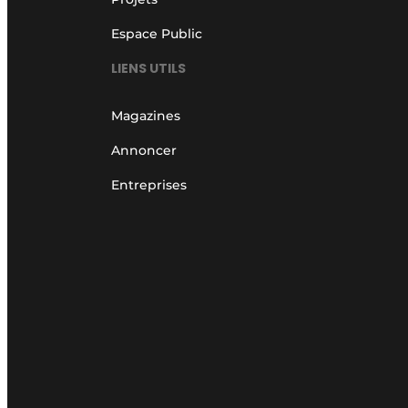
Espace Public
LIENS UTILS
Magazines
Annoncer
Entreprises