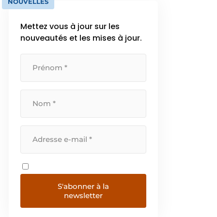
NOUVELLES
Mettez vous à jour sur les
nouveautés et les mises à jour.
S'abonner à la
newsletter