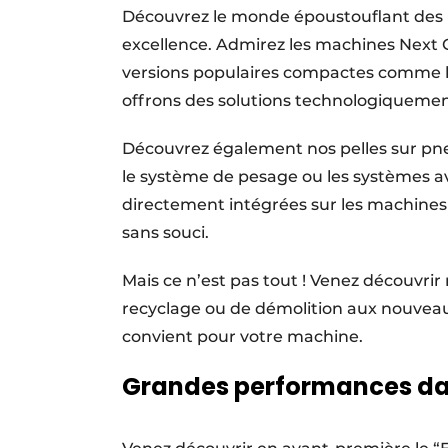
Découvrez le monde époustouflant des m
excellence. Admirez les machines Next 
versions populaires compactes comme la
offrons des solutions technologiqueme
Découvrez également nos pelles sur pn
le système de pesage ou les systèmes a
directement intégrées sur les machines 
sans souci.
Mais ce n’est pas tout ! Venez découvri
recyclage ou de démolition aux nouveaux
convient pour votre machine.
Grandes performances dan