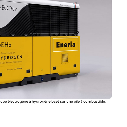
pe électrogène à hydrogène basé sur une pile à combustible.