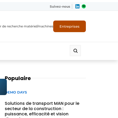
Suivez-nous
Entreprises
r de recherche matériel/machines
Populaire
DEMO DAYS
Solutions de transport MAN pour le
secteur de la construction :
puissance, efficacité et vision