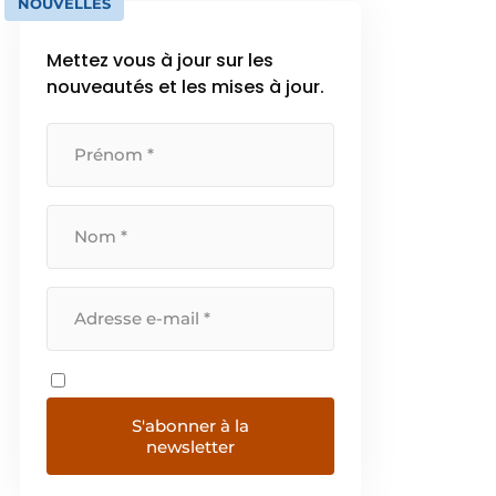
NOUVELLES
Mettez vous à jour sur les
nouveautés et les mises à jour.
S'abonner à la
newsletter