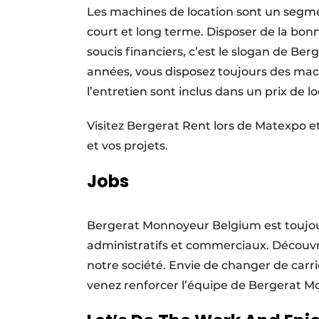
Les machines de location sont un segmen
court et long terme. Disposer de la bo
soucis financiers, c’est le slogan de Ber
années, vous disposez toujours des machi
l’entretien sont inclus dans un prix de lo
Visitez Bergerat Rent lors de Matexpo e
et vos projets.
Jobs
Bergerat Monnoyeur Belgium est toujour
administratifs et commerciaux. Découvr
notre société. Envie de changer de carr
venez renforcer l’équipe de Bergerat M