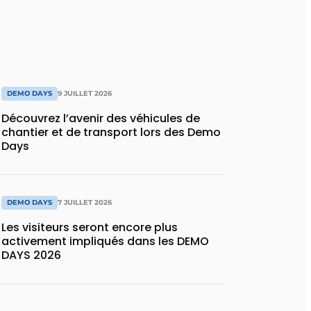
DEMO DAYS
9 JUILLET 2026
Découvrez l’avenir des véhicules de
chantier et de transport lors des Demo
Days
DEMO DAYS
7 JUILLET 2026
Les visiteurs seront encore plus
activement impliqués dans les DEMO
DAYS 2026