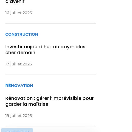
d’avenir
16 juillet 2026
CONSTRUCTION
Investir aujourd’hui, ou payer plus
cher demain
17 juillet 2026
RÉNOVATION
Rénovation : gérer l’imprévisible pour
garder la maîtrise
19 juillet 2026