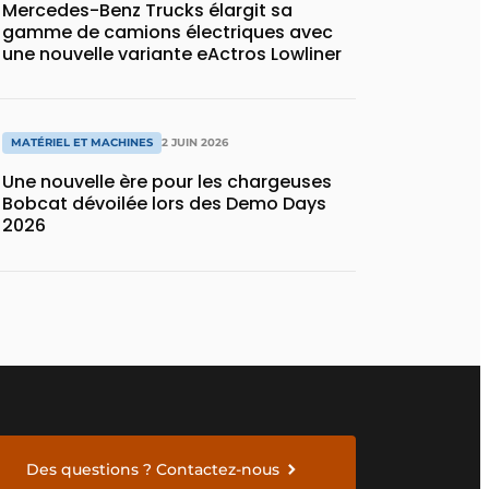
Mercedes-Benz Trucks élargit sa
gamme de camions électriques avec
une nouvelle variante eActros Lowliner
MATÉRIEL ET MACHINES
2 JUIN 2026
Une nouvelle ère pour les chargeuses
Bobcat dévoilée lors des Demo Days
2026
Des questions ? Contactez-nous