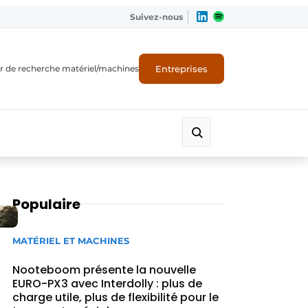
Suivez-nous
Entreprises
r de recherche matériel/machines
Populaire
MATÉRIEL ET MACHINES
Nooteboom présente la nouvelle
EURO-PX3 avec Interdolly : plus de
charge utile, plus de flexibilité pour le