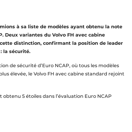
mions à sa liste de modèles ayant obtenu la note
P. Deux variantes du Volvo FH avec cabine
cette distinction, confirmant la position de leader
 la sécurité.
tion de sécurité d’Euro NCAP, où tous les modèles
 plus élevée, le Volvo FH avec cabine standard rejoint
t obtenu 5 étoiles dans l’évaluation Euro NCAP