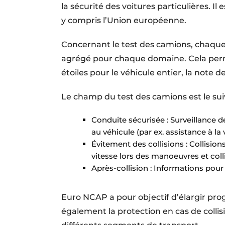
la sécurité des voitures particulières. 
y compris l’Union européenne.
Concernant le test des camions, chaque 
agrégé pour chaque domaine. Cela perm
étoiles pour le véhicule entier, la note 
Le champ du test des camions est le sui
Conduite sécurisée : Surveillance de 
au véhicule (par ex. assistance à la 
Évitement des collisions : Collisions
vitesse lors des manoeuvres et col
Après-collision : Informations pour
Euro NCAP a pour objectif d’élargir prog
également la protection en cas de collisi