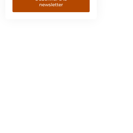
newsletter