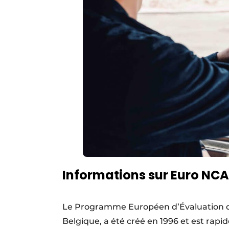
Informations sur Euro NCA
Le Programme Européen d’Évaluation d
Belgique, a été créé en 1996 et est ra