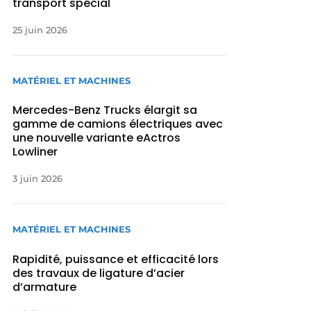
transport spécial
25 juin 2026
MATÉRIEL ET MACHINES
Mercedes-Benz Trucks élargit sa
gamme de camions électriques avec
une nouvelle variante eActros
Lowliner
3 juin 2026
MATÉRIEL ET MACHINES
Rapidité, puissance et efficacité lors
des travaux de ligature d’acier
d’armature