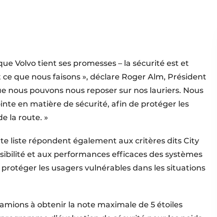
que Volvo tient ses promesses – la sécurité est et
t ce que nous faisons », déclare Roger Alm, Président
que nous pouvons nous reposer sur nos lauriers. Nous
inte en matière de sécurité, afin de protéger les
e la route. »
te liste répondent également aux critères dits City
sibilité et aux performances efficaces des systèmes
 protéger les usagers vulnérables dans les situations
camions à obtenir la note maximale de 5 étoiles