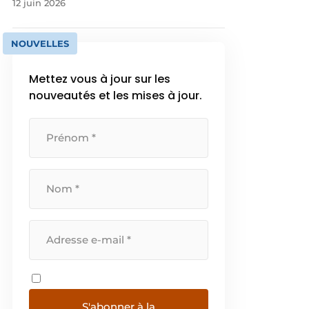
12 juin 2026
NOUVELLES
Mettez vous à jour sur les
nouveautés et les mises à jour.
S'abonner à la