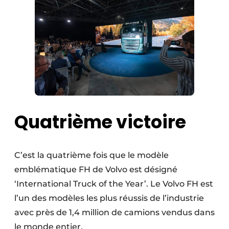
Quatrième victoire
C’est la quatrième fois que le modèle
emblématique FH de Volvo est désigné
‘International Truck of the Year’. Le Volvo FH est
l’un des modèles les plus réussis de l’industrie
avec près de 1,4 million de camions vendus dans
le monde entier.