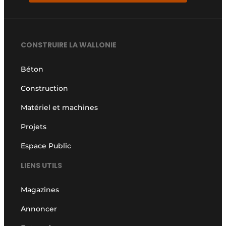
CONSTRUIRE LA WALLONIE
Béton
Construction
Matériel et machines
Projets
Espace Public
LIENS UTILS
Magazines
Annoncer