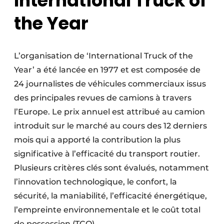
International Truck of
the Year
L’organisation de ‘International Truck of the
Year’ a été lancée en 1977 et est composée de
24 journalistes de véhicules commerciaux issus
des principales revues de camions à travers
l’Europe. Le prix annuel est attribué au camion
introduit sur le marché au cours des 12 derniers
mois qui a apporté la contribution la plus
significative à l’efficacité du transport routier.
Plusieurs critères clés sont évalués, notamment
l’innovation technologique, le confort, la
sécurité, la maniabilité, l’efficacité énergétique,
l’empreinte environnementale et le coût total
de possession (TCO).