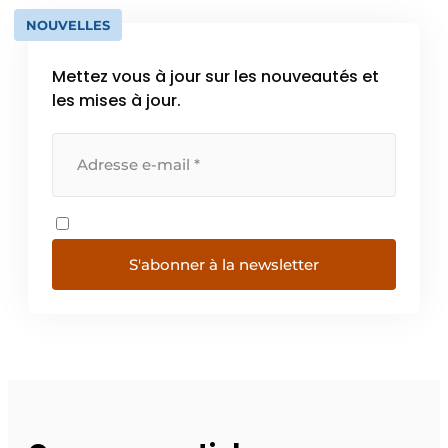
NOUVELLES
Mettez vous à jour sur les nouveautés et
les mises à jour.
S'abonner à la newsletter