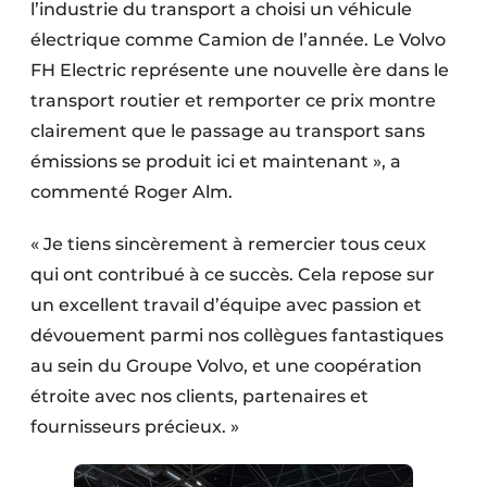
l’industrie du transport a choisi un véhicule
électrique comme Camion de l’année. Le Volvo
FH Electric représente une nouvelle ère dans le
transport routier et remporter ce prix montre
clairement que le passage au transport sans
émissions se produit ici et maintenant », a
commenté Roger Alm.
« Je tiens sincèrement à remercier tous ceux
qui ont contribué à ce succès. Cela repose sur
un excellent travail d’équipe avec passion et
dévouement parmi nos collègues fantastiques
au sein du Groupe Volvo, et une coopération
étroite avec nos clients, partenaires et
fournisseurs précieux. »