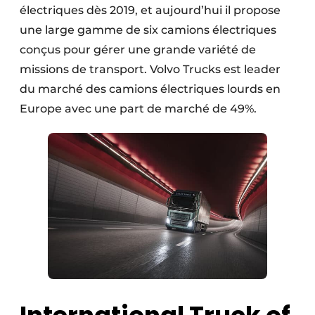
électriques dès 2019, et aujourd’hui il propose
une large gamme de six camions électriques
conçus pour gérer une grande variété de
missions de transport. Volvo Trucks est leader
du marché des camions électriques lourds en
Europe avec une part de marché de 49%.