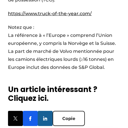
https://www.truck-of-the-year.com/
Notez que :
La référence à « l’Europe » comprend l’Union
européenne, y compris la Norvège et la Suisse.
La part de marché de Volvo mentionnée pour
les camions électriques lourds (≥16 tonnes) en
Europe inclut des données de S&P Global.
Un article intéressant ?
Cliquez ici.
Copie