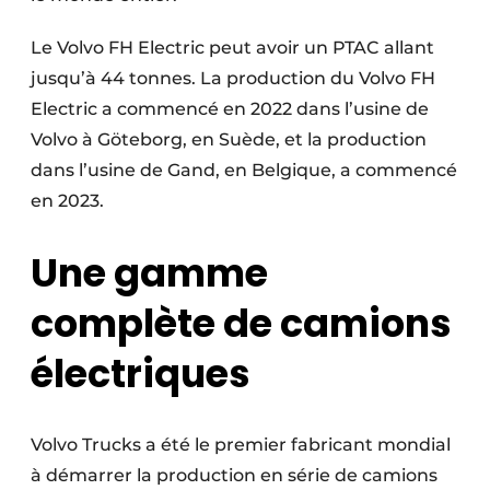
Le Volvo FH Electric peut avoir un PTAC allant
jusqu’à 44 tonnes. La production du Volvo FH
Electric a commencé en 2022 dans l’usine de
Volvo à Göteborg, en Suède, et la production
dans l’usine de Gand, en Belgique, a commencé
en 2023.
Une gamme
complète de camions
électriques
Volvo Trucks a été le premier fabricant mondial
à démarrer la production en série de camions