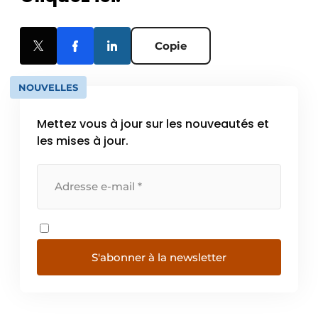
Copie
NOUVELLES
Mettez vous à jour sur les nouveautés et
les mises à jour.
S'abonner à la newsletter