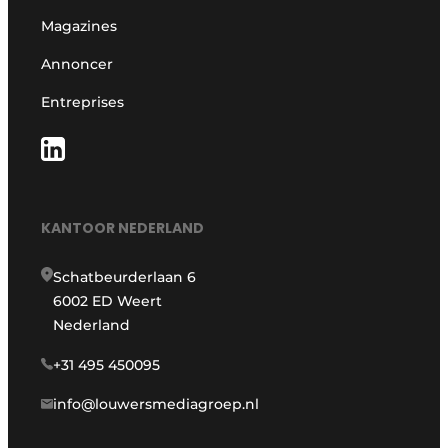
Magazines
Annoncer
Entreprises
KANTOOR NEDERLAND
Schatbeurderlaan 6
6002 ED Weert
Nederland
+31 495 450095
info@louwersmediagroep.nl