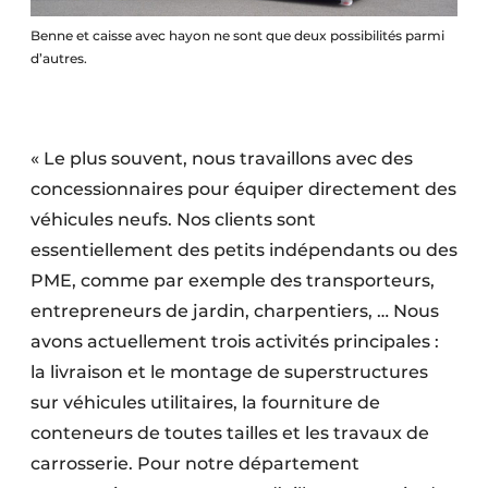
Benne et caisse avec hayon ne sont que deux possibilités parmi
d’autres.
« Le plus souvent, nous travaillons avec des
concessionnaires pour équiper directement des
véhicules neufs. Nos clients sont
essentiellement des petits indépendants ou des
PME, comme par exemple des transporteurs,
entrepreneurs de jardin, charpentiers, … Nous
avons actuellement trois activités principales :
la livraison et le montage de superstructures
sur véhicules utilitaires, la fourniture de
conteneurs de toutes tailles et les travaux de
carrosserie. Pour notre département