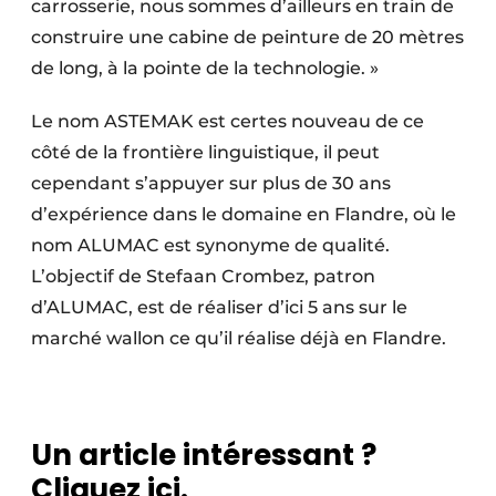
carrosserie, nous sommes d’ailleurs en train de
construire une cabine de peinture de 20 mètres
de long, à la pointe de la technologie. »
Le nom ASTEMAK est certes nouveau de ce
côté de la frontière linguistique, il peut
cependant s’appuyer sur plus de 30 ans
d’expérience dans le domaine en Flandre, où le
nom ALUMAC est synonyme de qualité.
L’objectif de Stefaan Crombez, patron
d’ALUMAC, est de réaliser d’ici 5 ans sur le
marché wallon ce qu’il réalise déjà en Flandre.
Un article intéressant ?
Cliquez ici.