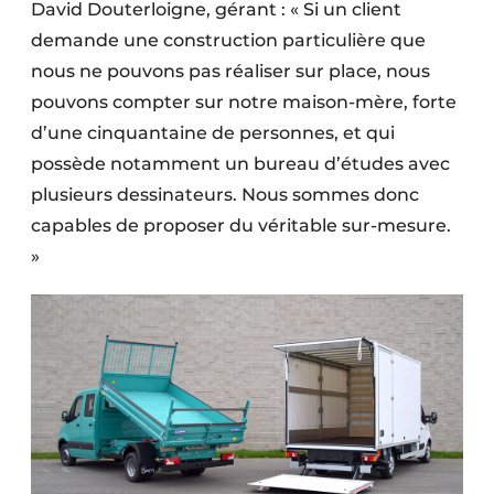
David Douterloigne, gérant : « Si un client
demande une construction particulière que
nous ne pouvons pas réaliser sur place, nous
pouvons compter sur notre maison-mère, forte
d’une cinquantaine de personnes, et qui
possède notamment un bureau d’études avec
plusieurs dessinateurs. Nous sommes donc
capables de proposer du véritable sur-mesure.
»