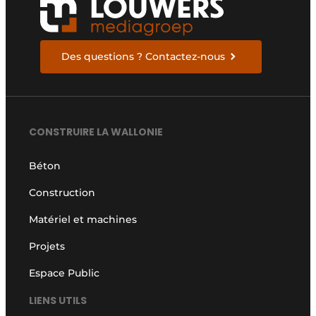
Des questions ? Contactez-nous
CONSTRUIRE LA WALLONIE
Béton
Construction
Matériel et machines
Projets
Espace Public
LIENS UTILS