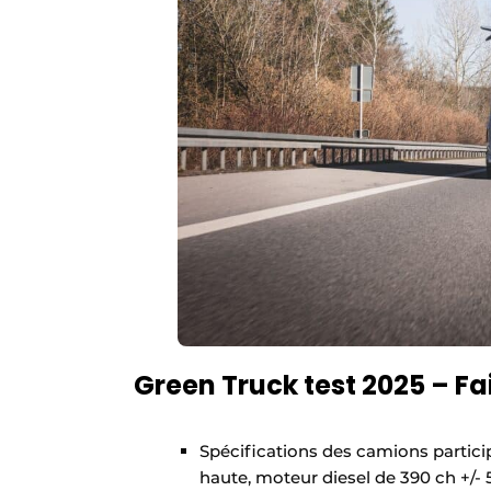
Green Truck test 2025 – Fa
Spécifications des camions particip
haute, moteur diesel de 390 ch +/-