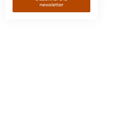
newsletter