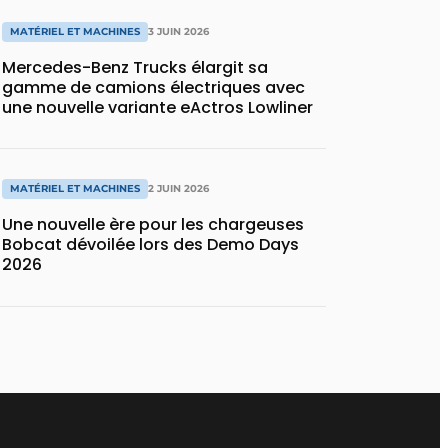
MATÉRIEL ET MACHINES
3 JUIN 2026
Mercedes-Benz Trucks élargit sa
gamme de camions électriques avec
une nouvelle variante eActros Lowliner
MATÉRIEL ET MACHINES
2 JUIN 2026
Une nouvelle ère pour les chargeuses
Bobcat dévoilée lors des Demo Days
2026