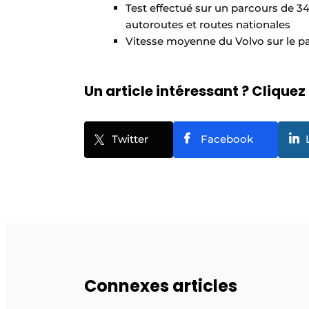
Test effectué sur un parcours de 
autoroutes et routes nationales
Vitesse moyenne du Volvo sur le pa
Un article intéressant ? Cliquez 
Twitter
Facebook
Connexes articles