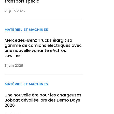
transport spécial
25 juin 2026
MATÉRIEL ET MACHINES
Mercedes-Benz Trucks élargit sa
gamme de camions électriques avec
une nouvelle variante eActros
Lowliner
3 juin 2026
MATÉRIEL ET MACHINES
Une nouvelle ère pour les chargeuses
Bobcat dévoilée lors des Demo Days
2026