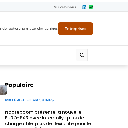
Suivez-nous
Entreprises
r de recherche matériel/machines
Populaire
MATÉRIEL ET MACHINES
Nooteboom présente la nouvelle
EURO-PX3 avec Interdolly : plus de
charge utile, plus de flexibilité pour le