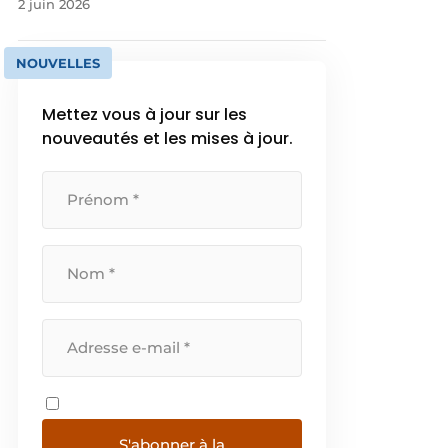
2 juin 2026
NOUVELLES
Mettez vous à jour sur les
nouveautés et les mises à jour.
S'abonner à la