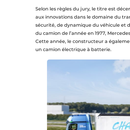
Selon les règles du jury, le titre est d
aux innovations dans le domaine du tran
sécurité, de dynamique du véhicule et de
du camion de l’année en 1977, Mercedes-B
Cette année, le constructeur a également
un camion électrique à batterie.