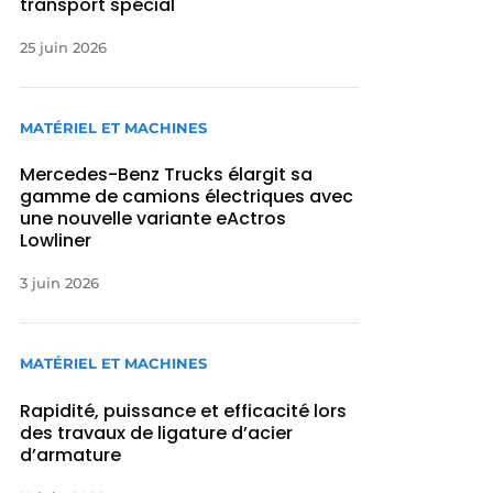
transport spécial
25 juin 2026
MATÉRIEL ET MACHINES
Mercedes-Benz Trucks élargit sa
gamme de camions électriques avec
une nouvelle variante eActros
Lowliner
3 juin 2026
MATÉRIEL ET MACHINES
Rapidité, puissance et efficacité lors
des travaux de ligature d’acier
d’armature