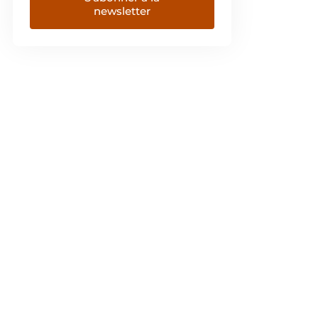
newsletter