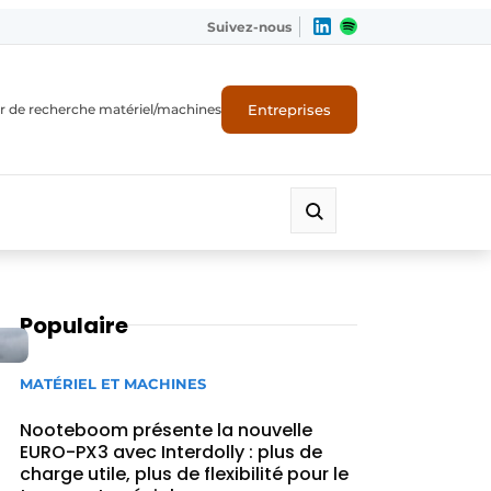
Suivez-nous
Entreprises
r de recherche matériel/machines
Populaire
MATÉRIEL ET MACHINES
Nooteboom présente la nouvelle
EURO-PX3 avec Interdolly : plus de
charge utile, plus de flexibilité pour le