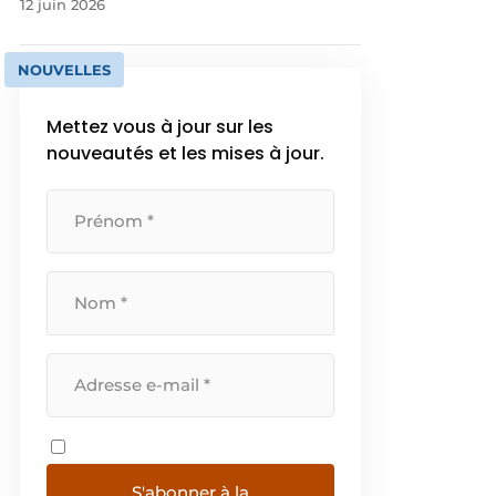
12 juin 2026
NOUVELLES
Mettez vous à jour sur les
nouveautés et les mises à jour.
S'abonner à la