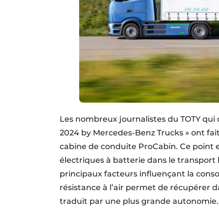
Les nombreux journalistes du TOTY qui o
2024 by Mercedes-Benz Trucks » ont fait
cabine de conduite ProCabin. Ce point 
électriques à batterie dans le transport l
principaux facteurs influençant la cons
résistance à l’air permet de récupérer d
traduit par une plus grande autonomie.