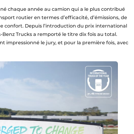
écerné chaque année au camion qui a le plus contribué
sport routier en termes d’efficacité, d’émissions, de
 confort. Depuis l’introduction du prix international
enz Trucks a remporté le titre dix fois au total.
 impressionné le jury, et pour la première fois, avec