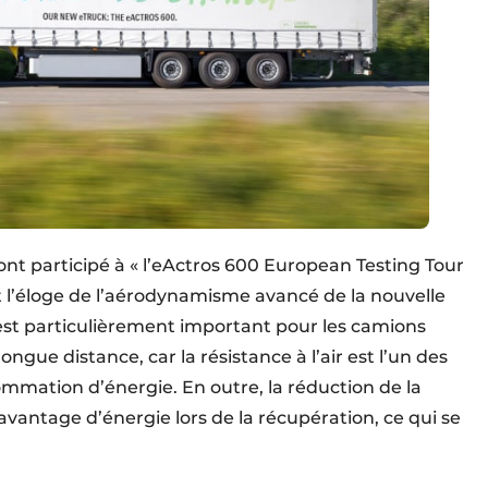
nt participé à « l’eActros 600 European Testing Tour
 l’éloge de l’aérodynamisme avancé de la nouvelle
est particulièrement important pour les camions
ongue distance, car la résistance à l’air est l’un des
ommation d’énergie. En outre, la réduction de la
avantage d’énergie lors de la récupération, ce qui se