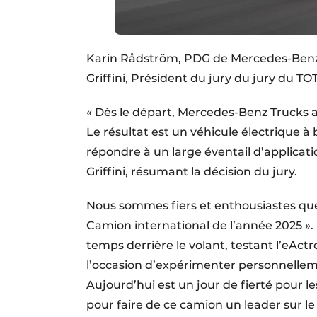
Karin Rådström, PDG de Mercedes-Benz T
Griffini, Président du jury du jury du T
« Dès le départ, Mercedes-Benz Trucks 
Le résultat est un véhicule électrique à 
répondre à un large éventail d’applicati
Griffini, résumant la décision du jury.
Nous sommes fiers et enthousiastes que
Camion international de l’année 2025 »
temps derrière le volant, testant l’eActr
l’occasion d’expérimenter personnellem
Aujourd’hui est un jour de fierté pour le
pour faire de ce camion un leader sur l