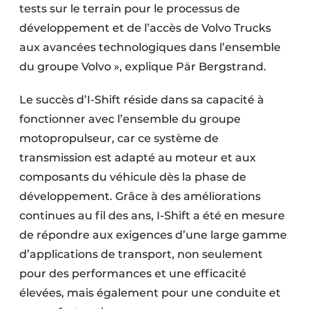
tests sur le terrain pour le processus de
développement et de l’accès de Volvo Trucks
aux avancées technologiques dans l’ensemble
du groupe Volvo », explique Pär Bergstrand.
Le succès d’I-Shift réside dans sa capacité à
fonctionner avec l’ensemble du groupe
motopropulseur, car ce système de
transmission est adapté au moteur et aux
composants du véhicule dès la phase de
développement. Grâce à des améliorations
continues au fil des ans, I-Shift a été en mesure
de répondre aux exigences d’une large gamme
d’applications de transport, non seulement
pour des performances et une efficacité
élevées, mais également pour une conduite et