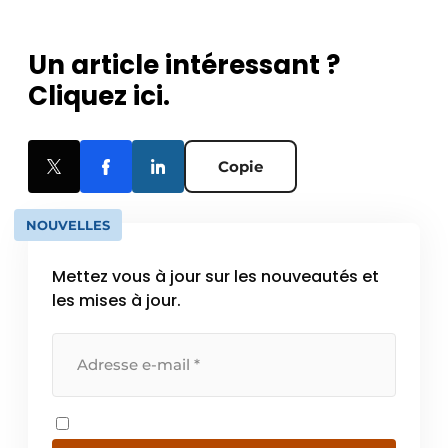
Un article intéressant ?
Cliquez ici.
Copie
NOUVELLES
Mettez vous à jour sur les nouveautés et
les mises à jour.