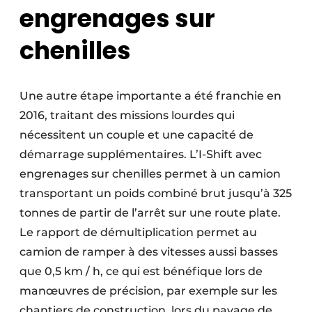
engrenages sur
chenilles
Une autre étape importante a été franchie en
2016, traitant des missions lourdes qui
nécessitent un couple et une capacité de
démarrage supplémentaires. L’I-Shift avec
engrenages sur chenilles permet à un camion
transportant un poids combiné brut jusqu’à 325
tonnes de partir de l’arrêt sur une route plate.
Le rapport de démultiplication permet au
camion de ramper à des vitesses aussi basses
que 0,5 km / h, ce qui est bénéfique lors de
manœuvres de précision, par exemple sur les
chantiers de construction, lors du pavage de