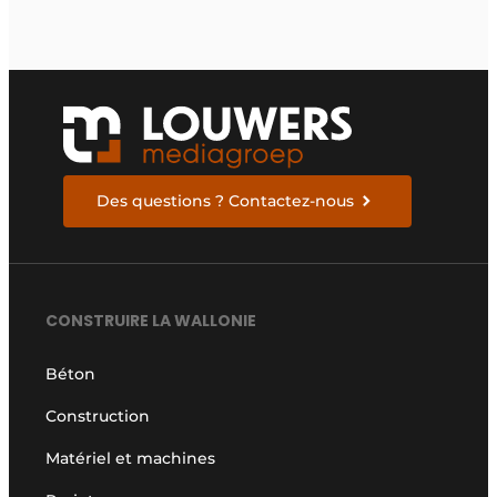
Des questions ? Contactez-nous
CONSTRUIRE LA WALLONIE
Béton
Construction
Matériel et machines