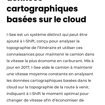
cartographiques
basées sur le cloud
I-See est un système distinct qui peut être
ajouté à I-Shift, conçu pour analyser la
topographie de l’itinéraire et utiliser ces
connaissances pour maintenir le camion dans
la vitesse la plus économe en carburant. Mis à
jour en 2017, I-See aide le camion à maintenir
une vitesse moyenne constante en analysant
les données cartographiques basées dans le
cloud sur la topographie de la route à venir,
indiquant à I-Shift le moment optimal pour
changer de vitesse afin d’économiser de