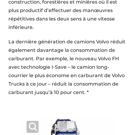
construction, forestières et minières où il est
plus productif d’effectuer des manœuvres
répétitives dans les deux sens à une vitesse
inférieure.
La dernière génération de camions Volvo réduit
également davantage la consommation de
carburant. Par exemple, le nouveau Volvo FH
avec technologie I-Save – le camion long-
courrier le plus économe en carburant de Volvo
Trucks à ce jour – réduit la consommation de
carburant jusqu’à 10 pour cent. *