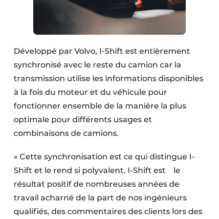
Développé par Volvo, I-Shift est entièrement
synchronisé avec le reste du camion car la
transmission utilise les informations disponibles
à la fois du moteur et du véhicule pour
fonctionner ensemble de la manière la plus
optimale pour différents usages et
combinaisons de camions.
« Cette synchronisation est ce qui distingue I-
Shift et le rend si polyvalent. I-Shift est le
résultat positif de nombreuses années de
travail acharné de la part de nos ingénieurs
qualifiés, des commentaires des clients lors des