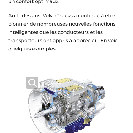
un confort optimaux.
Au fil des ans, Volvo Trucks a continué à être le
pionnier de nombreuses nouvelles fonctions
intelligentes que les conducteurs et les
transporteurs ont appris à apprécier. En voici
quelques exemples.