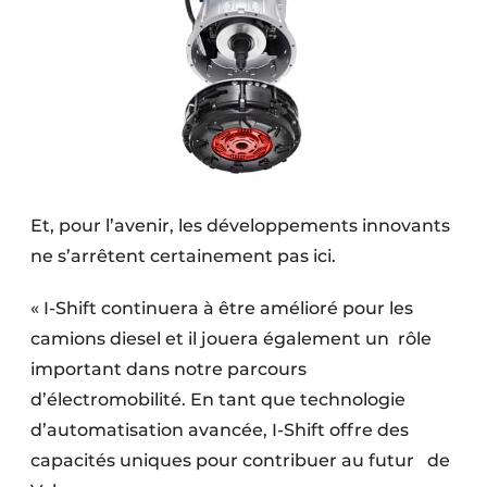
Et, pour l’avenir, les développements innovants
ne s’arrêtent certainement pas ici.
« I-Shift continuera à être amélioré pour les
camions diesel et il jouera également un rôle
important dans notre parcours
d’électromobilité. En tant que technologie
d’automatisation avancée, I-Shift offre des
capacités uniques pour contribuer au futur de