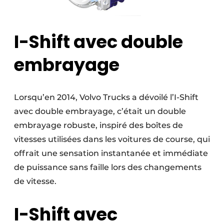
I-Shift avec double
embrayage
Lorsqu’en 2014, Volvo Trucks a dévoilé l’I-Shift
avec double embrayage, c’était un double
embrayage robuste, inspiré des boîtes de
vitesses utilisées dans les voitures de course, qui
offrait une sensation instantanée et immédiate
de puissance sans faille lors des changements
de vitesse.
I-Shift avec