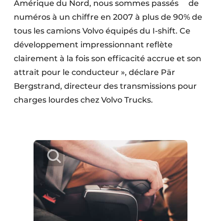
Amérique du Nord, nous sommes passés de
numéros à un chiffre en 2007 à plus de 90% de
tous les camions Volvo équipés du I-shift. Ce
développement impressionnant reflète
clairement à la fois son efficacité accrue et son
attrait pour le conducteur », déclare Pär
Bergstrand, directeur des transmissions pour
charges lourdes chez Volvo Trucks.