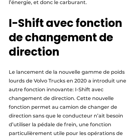
l’énergie, et donc le carburant.
I-Shift avec fonction
de changement de
direction
Le lancement de la nouvelle gamme de poids
lourds de Volvo Trucks en 2020 a introduit une
autre fonction innovante: I-Shift avec
changement de direction. Cette nouvelle
fonction permet au camion de changer de
direction sans que le conducteur n’ait besoin
d’utiliser la pédale de frein, une fonction
particulièrement utile pour les opérations de