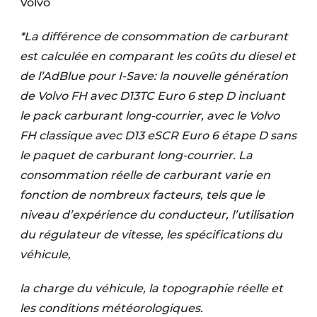
Volvo
*La différence de consommation de carburant
est calculée en comparant les coûts du diesel et
de l’AdBlue pour I-Save: la nouvelle génération
de Volvo FH avec D13TC Euro 6 step D incluant
le pack carburant long-courrier, avec le Volvo
FH classique avec D13 eSCR Euro 6 étape D sans
le paquet de carburant long-courrier. La
consommation réelle de carburant varie en
fonction de nombreux facteurs, tels que le
niveau d’expérience du conducteur, l’utilisation
du régulateur de vitesse, les spécifications du
véhicule,
la charge du véhicule, la topographie réelle et
les conditions météorologiques.