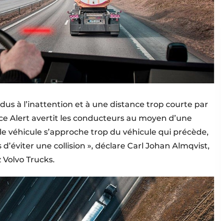
 dus à l’inattention et à une distance trop courte par
ce Alert avertit les conducteurs au moyen d’une
le véhicule s’approche trop du véhicule qui précède,
d’éviter une collision », déclare Carl Johan Almqvist,
 Volvo Trucks.