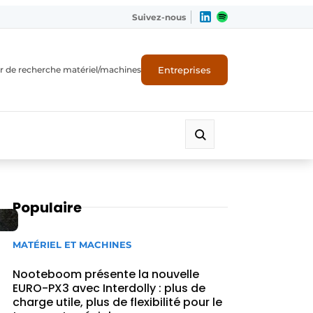
Suivez-nous
Entreprises
r de recherche matériel/machines
Populaire
MATÉRIEL ET MACHINES
Nooteboom présente la nouvelle
EURO-PX3 avec Interdolly : plus de
charge utile, plus de flexibilité pour le