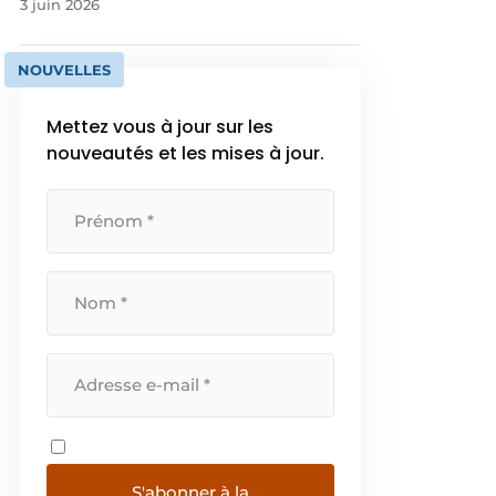
3 juin 2026
NOUVELLES
Mettez vous à jour sur les
nouveautés et les mises à jour.
S'abonner à la