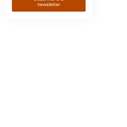
newsletter