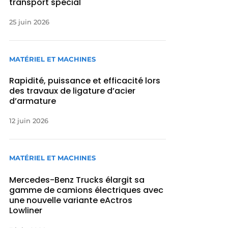
transport spécial
25 juin 2026
MATÉRIEL ET MACHINES
Rapidité, puissance et efficacité lors
des travaux de ligature d’acier
d’armature
12 juin 2026
MATÉRIEL ET MACHINES
Mercedes-Benz Trucks élargit sa
gamme de camions électriques avec
une nouvelle variante eActros
Lowliner