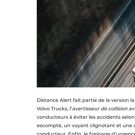
Distance Alert fait partie de la version 
Volvo Trucks, l’
avertisseur de collision 
conducteurs à éviter les accidents selon 
escompté, un voyant clignotant et une 
conducteur. Enfin, le freinage d’urgenc