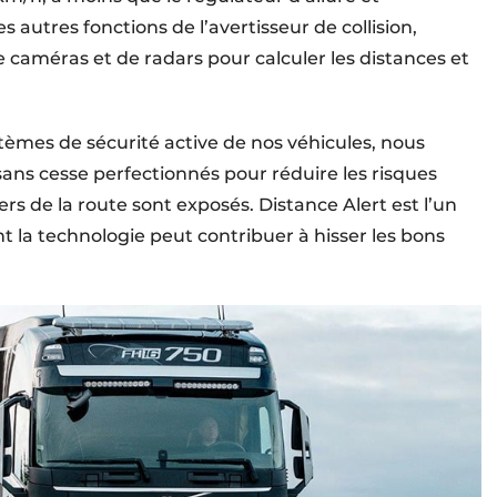
es autres fonctions de l’avertisseur de collision,
 caméras et de radars pour calculer les distances et
tèmes de sécurité active de nos véhicules, nous
s cesse perfectionnés pour réduire les risques
s de la route sont exposés. Distance Alert est l’un
la technologie peut contribuer à hisser les bons