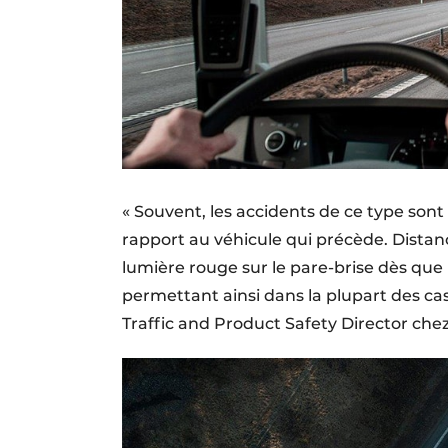
« Souvent, les accidents de ce type sont
rapport au véhicule qui précède. Distan
lumière rouge sur le pare-brise dès que 
permettant ainsi dans la plupart des cas 
Traffic and Product Safety Director chez