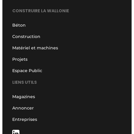
CONSTRUIRE LA WALLONIE
Béton
Construction
Matériel et machines
Projets
Espace Public
LIENS UTILS
Magazines
Annoncer
Entreprises