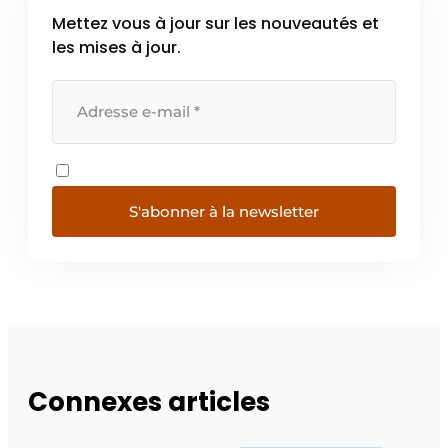
Mettez vous à jour sur les nouveautés et
les mises à jour.
S'abonner à la newsletter
Connexes articles