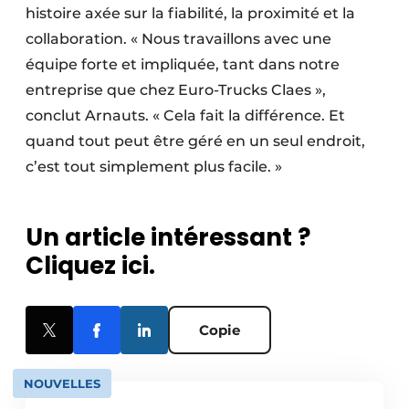
histoire axée sur la fiabilité, la proximité et la
collaboration. « Nous travaillons avec une
équipe forte et impliquée, tant dans notre
entreprise que chez Euro-Trucks Claes »,
conclut Arnauts. « Cela fait la différence. Et
quand tout peut être géré en un seul endroit,
c’est tout simplement plus facile. »
Un article intéressant ?
Cliquez ici.
Copie
NOUVELLES