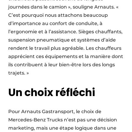
journées dans le camion », souligne Arnauts. «
C’est pourquoi nous attachons beaucoup
d’importance au confort de conduite, à
l’ergonomie et à l’assistance. Sièges chauffants,
suspension pneumatique et systèmes d’aide
rendent le travail plus agréable. Les chauffeurs
apprécient ces équipements et la manière dont
ils contribuent à leur bien-être lors des longs
trajets. »
Un choix réfléchi
Pour Arnauts Gastransport, le choix de
Mercedes-Benz Trucks n’est pas une décision
marketing, mais une étape logique dans une