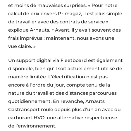
et moins de mauvaises surprises. « Pour notre
calcul de prix envers Primagaz, il est plus simple
de travailler avec des contrats de service »,
explique Arnauts. « Avant, il y avait souvent des
frais imprévus ; maintenant, nous avons une
vue claire. »
Un support digital via Fleetboard est également
disponible, bien qu’il soit actuellement utilisé de
manière limitée. L’électrification n’est pas
encore à l’ordre du jour, compte tenu de la
nature du travail et des distances parcourues
quotidiennement. En revanche, Arnauts
Gastransport roule depuis plus d’un an avec du
carburant HVO, une alternative respectueuse
de l’environnement.