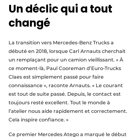
Un déclic qui a tout
changé
La transition vers Mercedes-Benz Trucks a
débuté en 2018, lorsque Carl Arnauts cherchait
un remplaçant pour un camion vieillissant. « À
ce moment-là, Paul Cooreman d’Euro-Trucks
Claes est simplement passé pour faire
connaissance », raconte Arnauts. « Le courant
est tout de suite passé. Depuis, le contact est
toujours resté excellent. Tout le monde à
l’atelier nous aide rapidement et correctement.
Cela inspire confiance. »
Ce premier Mercedes Atego a marqué le début