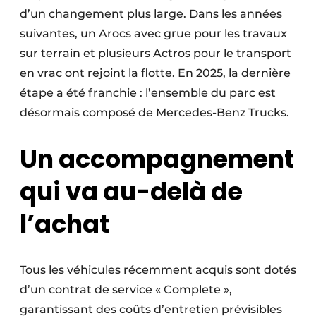
d’un changement plus large. Dans les années
suivantes, un Arocs avec grue pour les travaux
sur terrain et plusieurs Actros pour le transport
en vrac ont rejoint la flotte. En 2025, la dernière
étape a été franchie : l’ensemble du parc est
désormais composé de Mercedes-Benz Trucks.
Un accompagnement
qui va au-delà de
l’achat
Tous les véhicules récemment acquis sont dotés
d’un contrat de service « Complete »,
garantissant des coûts d’entretien prévisibles