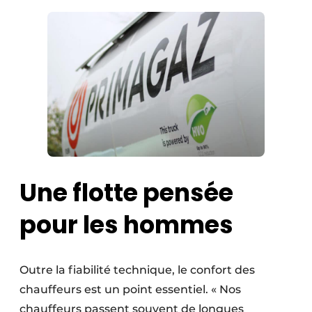
Une flotte pensée
pour les hommes
Outre la fiabilité technique, le confort des
chauffeurs est un point essentiel. « Nos
chauffeurs passent souvent de longues