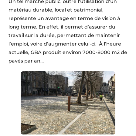
Un tel marché public, outre l’utilisation d’un
matériau durable, local et patrimonial,
représente un avantage en terme de vision à
long terme. En effet, il permet d’assurer du
travail sur la durée, permettant de maintenir
l’emploi, voire d’augmenter celui-ci. À l’heure
actuelle, GBA produit environ 7000-8000 m2 de
pavés par an…