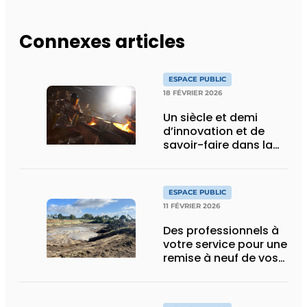
Connexes articles
ESPACE PUBLIC
18 FÉVRIER 2026
Un siècle et demi
d’innovation et de
savoir-faire dans la
fonte de voirie
ESPACE PUBLIC
11 FÉVRIER 2026
Des professionnels à
votre service pour une
remise à neuf de vos
espaces publics