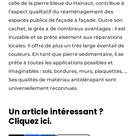
celle de la pierre bleue du Hainaut, contribue à
l’aspect qualitatif du réaménagement des
espaces publics de façade à façade. Outre son
cachet, le grès a de nombreux avantages : il est
inusable et se prête aisément aux réparations
locales. Il offre de plus un très large éventail de
couleurs. En tant que pierre sédimentaire, il se
prête à toutes les applications possibles et
imaginables : sols, bordures, murs, plaquettes, …
Ses qualités de matériau antidérapant sont
universellement reconnues.
Un article intéressant ?
Cliquez ici.