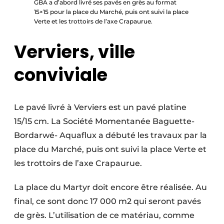
GBA a d’abord livré ses pavés en grès au format
15×15 pour la place du Marché, puis ont suivi la place
Verte et les trottoirs de l’axe Crapaurue.
Verviers, ville
conviviale
Le pavé livré à Verviers est un pavé platine
15/15 cm. La Société Momentanée Baguette-
Bordarwé- Aquaflux a débuté les travaux par la
place du Marché, puis ont suivi la place Verte et
les trottoirs de l’axe Crapaurue.
La place du Martyr doit encore être réalisée. Au
final, ce sont donc 17 000 m2 qui seront pavés
de grès. L’utilisation de ce matériau, comme