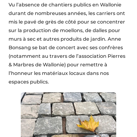
Vu l’absence de chantiers publics en Wallonie
durant de nombreuses années, les carriers ont
mis le pavé de grès de côté pour se concentrer
sur la production de moellons, de dalles pour
murs à sec et autres produits de jardin. Anne
Bonsang se bat de concert avec ses confrères
(notamment au travers de l’association Pierres
& Marbres de Wallonie) pour remettre à
l’honneur les matériaux locaux dans nos
espaces publics.