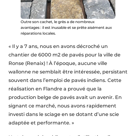
Outre son cachet, le grès a de nombreux
avantages : il est inusable et se prête aisément aux
réparations locales.
« Il y a 7 ans, nous en avons décroché un
chantier de 6000 m2 de pavés pour la ville de
Ronse (Renaix) ! À l’époque, aucune ville
wallonne ne semblait être intéressée, persistant
souvent dans l’emploi de pavés indiens. Cette
réalisation en Flandre a prouvé que la
production belge de pavés avait un avenir. En
signant ce marché, nous avons rapidement
investi dans le sciage en se dotant d’une scie
adaptée et performante. »