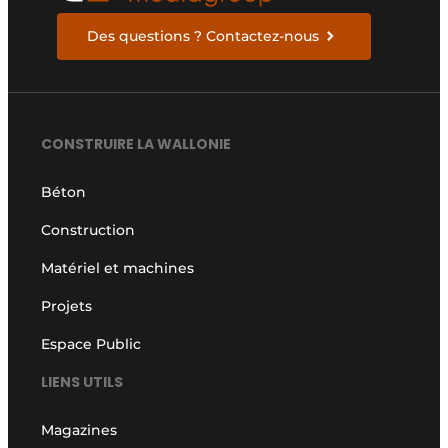
Des questions ? Contactez-nous
CONSTRUIRE LA WALLONIE
Béton
Construction
Matériel et machines
Projets
Espace Public
LIENS UTILS
Magazines