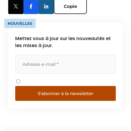
Copie
NOUVELLES
Mettez vous à jour sur les nouveautés et
les mises à jour.
S'abonner à la newsletter