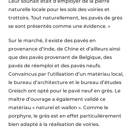
Leur souhait était d’employer de la pierre
naturelle locale pour les sols des voiries et
trottoirs. Tout naturellement, les pavés de grès
se sont présentés comme une évidence. »
Sur le marché, il existe des pavés en
provenance d’Inde, de Chine et d’ailleurs ainsi
que des pavés provenant de Belgique, des
pavés de réemploi et des pavés neufs.
Convaincus par l’utilisation d’un matériau local,
le bureau d’architecture et le bureau d’études
Greisch ont opté pour le pavé neuf en grès. Le
maître d’ouvrage a également validé ce
matériau « naturel et wallon ». Comme le
porphyre, le grès est en effet particulièrement
bien adapté à la réalisation de voiries.