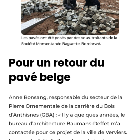
Les pavés ont été posés par des sous-traitants de la
Société Momentanée Baguette-Bordarwé.
Pour un retour du
pavé belge
Anne Bonsang, responsable du secteur de la
Pierre Ornementale de la carrière du Bois
d’Anthisnes (GBA) : « Il y a quelques années, le
bureau d’architec­ture Baumans-Deffet m’a
contactée pour ce projet de la ville de Verviers.