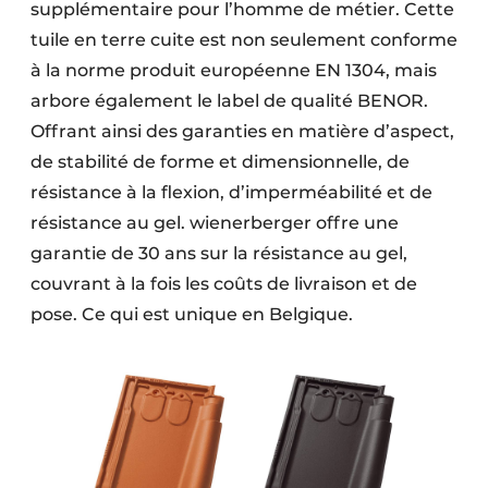
supplémentaire pour l’homme de métier. Cette
tuile en terre cuite est non seulement conforme
à la norme produit européenne EN 1304, mais
arbore également le label de qualité BENOR.
Offrant ainsi des garanties en matière d’aspect,
de stabilité de forme et dimensionnelle, de
résistance à la flexion, d’imperméabilité et de
résistance au gel. wienerberger offre une
garantie de 30 ans sur la résistance au gel,
couvrant à la fois les coûts de livraison et de
pose. Ce qui est unique en Belgique.