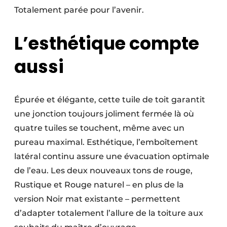
Totalement parée pour l’avenir.
L’esthétique compte
aussi
Épurée et élégante, cette tuile de toit garantit
une jonction toujours joliment fermée là où
quatre tuiles se touchent, même avec un
pureau maximal. Esthétique, l’emboîtement
latéral continu assure une évacuation optimale
de l’eau. Les deux nouveaux tons de rouge,
Rustique et Rouge naturel – en plus de la
version Noir mat existante – permettent
d’adapter totalement l’allure de la toiture aux