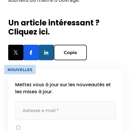
souhaits du maître d’ouvrage.
Un article intéressant ?
Cliquez ici.
Copie
NOUVELLES
Mettez vous à jour sur les nouveautés et
les mises à jour.