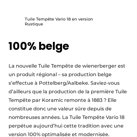
Tuile Tempête Vario 18 en version
Rustique
100% belge
La nouvelle Tuile Tempête de wienerberger est
un produit régional – sa production belge
s’effectue à Pottelberg/Aalbeke. Saviez-vous
d’ailleurs que la production de la première Tuile
Tempête par Koramic remonte à 1883 ? Elle
constitue donc une valeur sûre depuis de
nombreuses années. La Tuile Tempête Vario 18
perpétue aujourd’hui cette tradition avec une
version 100% optimalisée et modernisée.