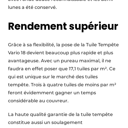
lunes a été conservé.
Rendement supérieur
Grâce à sa flexibilité, la pose de la Tuile Tempête
Vario 18 devient beaucoup plus rapide et plus
avantageuse. Avec un pureau maximal, il ne
faudra en effet poser que 17,1 tuiles par m². Ce
qui est unique sur le marché des tuiles
tempête. Trois à quatre tuiles de moins par m²
feront évidemment gagner un temps
considérable au couvreur.
La haute qualité garantie de la tuile tempête
constitue aussi un soulagement