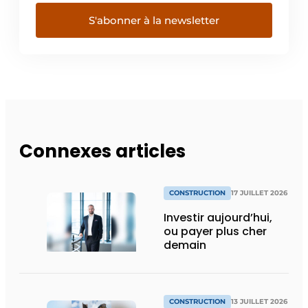
S'abonner à la newsletter
Connexes articles
CONSTRUCTION
17 JUILLET 2026
Investir aujourd’hui,
ou payer plus cher
demain
CONSTRUCTION
13 JUILLET 2026