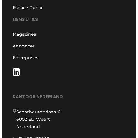
Espace Public
LIENS UTILS
Magazines
Annoncer
Entreprises
KANTOOR NEDERLAND
Schatbeurderlaan 6
6002 ED Weert
Nederland