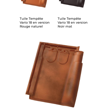
Tuile Tempête
Tuile Tempête
Vario 18 en version
Vario 18 en version
Rouge naturel
Noir mat