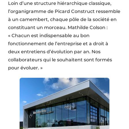
Loin d’une structure hiérarchique classique,
l’organi­gramme de Picard Construct ressemble
à un camem­bert, chaque pôle de la société en
consti­tuant un morceau. Mathilde Colson :
« Chacun est indispensable au bon
fonctionnement de l’entreprise et a droit à
deux entretiens d’évolution par an. Nos
collaborateurs qui le souhaitent sont formés
pour évoluer. »