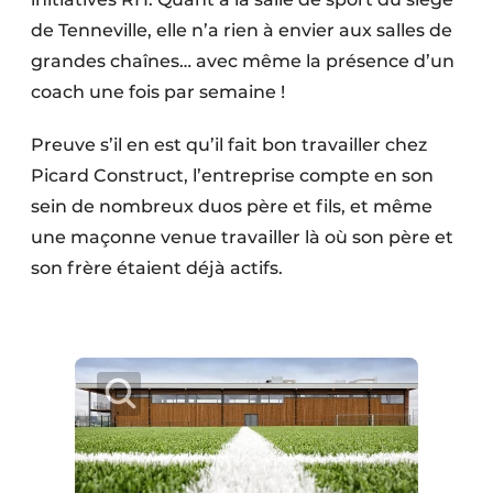
de Tenneville, elle n’a rien à envier aux salles de
grandes chaînes… avec même la présence d’un
coach une fois par semaine !
Preuve s’il en est qu’il fait bon travailler chez
Picard Construct, l’entreprise compte en son
sein de nombreux duos père et fils, et même
une maçonne venue travailler là où son père et
son frère étaient déjà actifs.