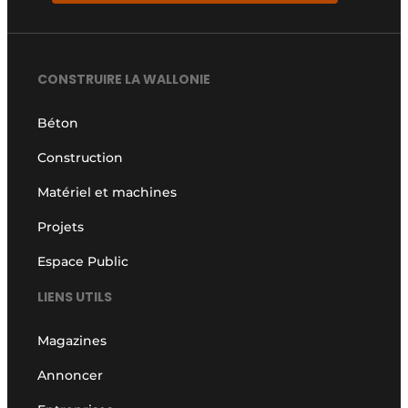
CONSTRUIRE LA WALLONIE
Béton
Construction
Matériel et machines
Projets
Espace Public
LIENS UTILS
Magazines
Annoncer