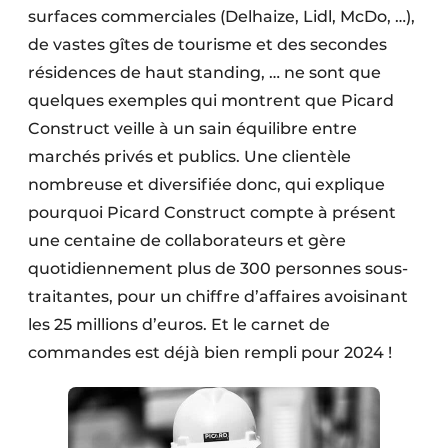
surfaces commerciales (Delhaize, Lidl, McDo, …),
de vastes gîtes de tourisme et des secondes
résidences de haut standing, … ne sont que
quelques exemples qui montrent que Picard
Construct veille à un sain équilibre entre
marchés privés et publics. Une clientèle
nombreuse et diversifiée donc, qui explique
pourquoi Picard Construct compte à présent
une centaine de collaborateurs et gère
quotidiennement plus de 300 personnes sous-
traitantes, pour un chiffre d’affaires avoisinant
les 25 millions d’euros. Et le carnet de
commandes est déjà bien rempli pour 2024 !