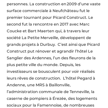
personnes. La construction en 2009 d’une vaste
surface commerciale à Neufchâteau fut le
premier tournant pour Picard Construct. Le
second fut la rencontre en 2017 avec Marc
Coucke et Bart Maerten qui, à travers leur
société La Petite Merveille, développent de
grands projets à Durbuy. C’est ainsi que Picard
Construct put rénover et agrandir l’hôtel Le
Sanglier des Ardennes, l’un des fleurons de la
plus petite ville du monde. Depuis, les
investisseurs se bousculent pour voir réalisés
leurs rêves de construction. L’hôtel Pegard à
Andenne, une MRS à Baillonville,
l’administration communale de Tenneville, la
caserne de pompiers à Érezée, des logements
sociaux pour la Famennoise, de nombreuses