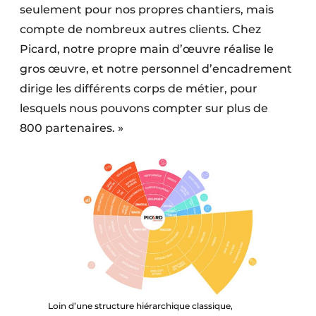
seulement pour nos propres chantiers, mais
compte de nombreux autres clients. Chez
Picard, notre propre main d’œuvre réalise le
gros œuvre, et notre personnel d’encadrement
dirige les différents corps de métier, pour
lesquels nous pouvons compter sur plus de
800 partenaires. »
Loin d’une structure hiérarchique classique,