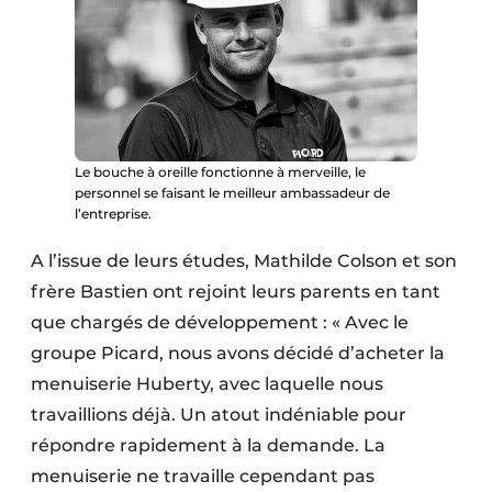
Le bouche à oreille fonctionne à merveille, le
personnel se faisant le meilleur ambassadeur de
l’entreprise.
A l’issue de leurs études, Mathilde Colson et son
frère Bastien ont rejoint leurs parents en tant
que chargés de développement : « Avec le
groupe Picard, nous avons décidé d’acheter la
menuiserie Huberty, avec laquelle nous
travaillions déjà. Un atout indéniable pour
répondre rapidement à la demande. La
menuiserie ne travaille cependant pas