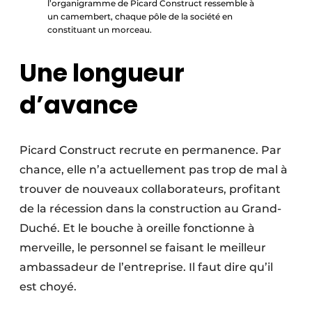
l’organigramme de Picard Construct ressemble à
un camembert, chaque pôle de la société en
constituant un morceau.
Une longueur
d’avance
Picard Construct recrute en permanence. Par
chance, elle n’a actuellement pas trop de mal à
trouver de nouveaux collaborateurs, profitant
de la récession dans la construction au Grand-
Duché. Et le bouche à oreille fonctionne à
merveille, le personnel se faisant le meilleur
ambassadeur de l’entreprise. Il faut dire qu’il
est choyé.