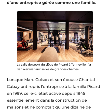
d’une entreprise gérée comme une famille.
Protection solaire
Rénovation
Sécurité incendie
Software
Techniques ferroviaires
Travaux ferroviaires
La salle de sport du siège de Picard à Tenneville n’a
rien à envier aux salles de grandes chaînes.
Lorsque Marc Colson et son épouse Chantal
Cabay ont repris l’entreprise à la famille Picard
en 1999, celle-ci était active depuis 1945
essentiellement dans la construction de
maisons et ne comptait qu’une dizaine de