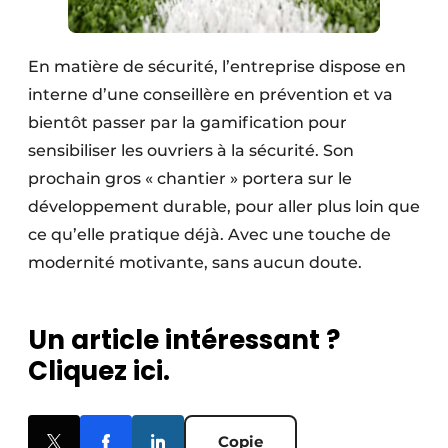
En matière de sécurité, l’entreprise dispose en
interne d’une conseillère en prévention et va
bientôt passer par la gamification pour
sensibiliser les ouvriers à la sécurité. Son
prochain gros « chantier » portera sur le
développement durable, pour aller plus loin que
ce qu’elle pratique déjà. Avec une touche de
modernité motivante, sans aucun doute.
Un article intéressant ?
Cliquez ici.
Copie