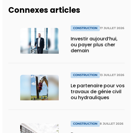
Connexes articles
CONSTRUCTION
17 JUILLET 2026
Investir aujourd’hui,
ou payer plus cher
demain
CONSTRUCTION
13 JUILLET 2026
Le partenaire pour vos
travaux de génie civil
ou hydrauliques
CONSTRUCTION
8 JUILLET 2026