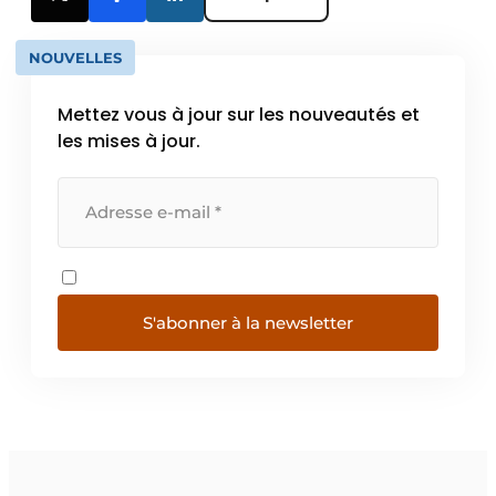
NOUVELLES
Mettez vous à jour sur les nouveautés et
les mises à jour.
S'abonner à la newsletter