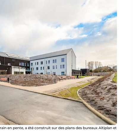
ain en pente, a été construit sur des plans des bureaux Altiplan et