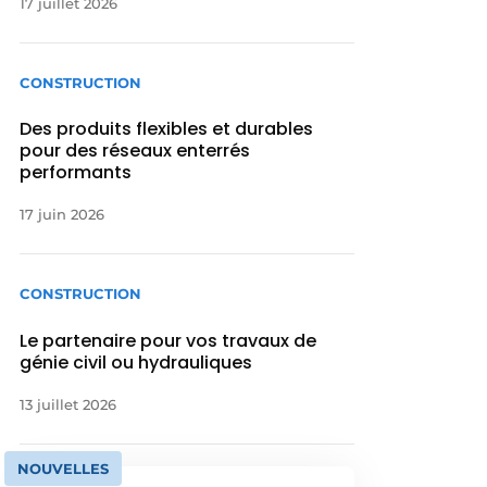
17 juillet 2026
CONSTRUCTION
Des produits flexibles et durables
pour des réseaux enterrés
performants
17 juin 2026
CONSTRUCTION
Le partenaire pour vos travaux de
génie civil ou hydrauliques
13 juillet 2026
NOUVELLES