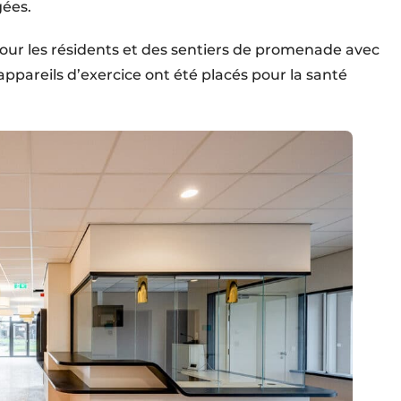
gées.
ur les résidents et des sentiers de promenade avec
ppareils d’exercice ont été placés pour la santé