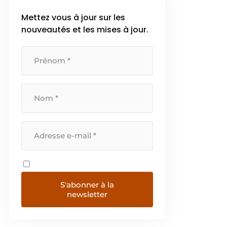
Mettez vous à jour sur les
nouveautés et les mises à jour.
S'abonner à la
newsletter