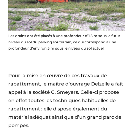
Protection solaire
Rénovation
Sécurité incendie
Les drains ont été placés à une profondeur d’1,5 m sous le futur
niveau du sol du parking souterrain, ce qui correspond à une
Software
profondeur d’environ 5 m sous le niveau du sol actuel.
Techniques ferroviaires
Travaux ferroviaires
Pour la mise en œuvre de ces travaux de
rabattement, le maître d’ouvrage Delzelle a fait
appel à la société G. Smeyers. Celle-ci propose
en effet toutes les techniques habituelles de
rabattement ; elle dispose également du
matériel adéquat ainsi que d’un grand parc de
pompes.