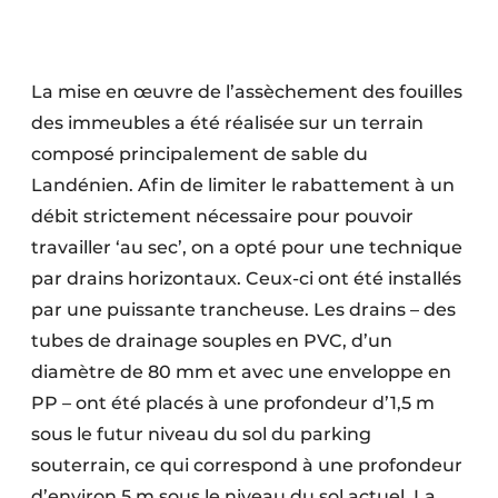
La mise en œuvre de l’assèchement des fouilles
des immeubles a été réalisée sur un terrain
composé principalement de sable du
Landénien. Afin de limiter le rabattement à un
débit strictement nécessaire pour pouvoir
travailler ‘au sec’, on a opté pour une technique
par drains horizontaux. Ceux-ci ont été installés
par une puissante trancheuse. Les drains – des
tubes de drainage souples en PVC, d’un
diamètre de 80 mm et avec une enveloppe en
PP – ont été placés à une profondeur d’1,5 m
sous le futur niveau du sol du parking
souterrain, ce qui correspond à une profondeur
d’environ 5 m sous le niveau du sol actuel. La