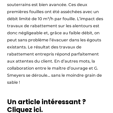
souterrains est bien avancée. Ces deux
premières fouilles ont été asséchées avec un
débit limité de 10 m³/h par fouille. L’impact des
travaux de rabattement sur les alentours est
donc négligeable et, grâce au faible débit, on
peut sans problème l’évacuer dans les égouts
existants. Le résultat des travaux de
rabattement entrepris répond parfaitement
aux attentes du client. En d’autres mots, la
collaboration entre le maître d’ouvrage et G.
Smeyers se déroule… sans le moindre grain de
sable !
Un article intéressant ?
Cliquez ici.