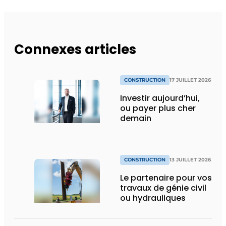
Connexes articles
CONSTRUCTION
17 JUILLET 2026
Investir aujourd’hui,
ou payer plus cher
demain
CONSTRUCTION
13 JUILLET 2026
Le partenaire pour vos
travaux de génie civil
ou hydrauliques