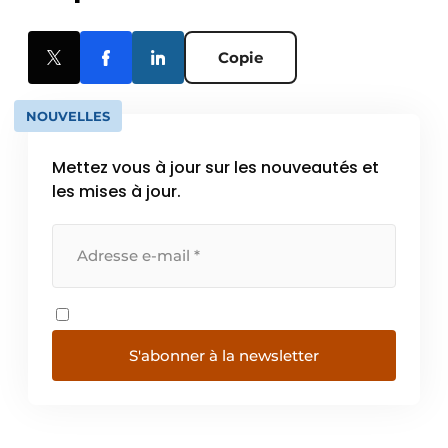
Copie
NOUVELLES
Mettez vous à jour sur les nouveautés et
les mises à jour.
S'abonner à la newsletter