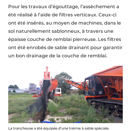
Pour les travaux d’égouttage, l’assèchement a
été réalisé à l’aide de filtres verticaux. Ceux-ci
ont été insérés, au moyen de machines, dans le
sol naturellement sablonneux, à travers une
épaisse couche de remblai pierreuse. Les filtres
ont été enrobés de sable drainant pour garantir
un bon drainage de la couche de remblai.
La trancheuse a été équipée d’une trémie à sable spéciale.