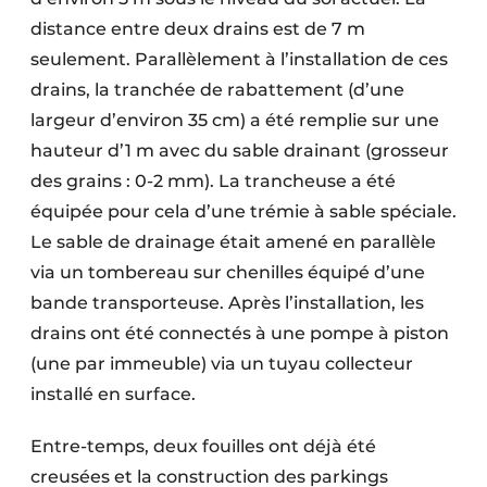
distance entre deux drains est de 7 m
seulement. Parallèlement à l’installation de ces
drains, la tranchée de rabattement (d’une
largeur d’environ 35 cm) a été remplie sur une
hauteur d’1 m avec du sable drainant (grosseur
des grains : 0-2 mm). La trancheuse a été
équipée pour cela d’une trémie à sable spéciale.
Le sable de drainage était amené en parallèle
via un tombereau sur chenilles équipé d’une
bande transporteuse. Après l’installation, les
drains ont été connectés à une pompe à piston
(une par immeuble) via un tuyau collecteur
installé en surface.
Entre-temps, deux fouilles ont déjà été
creusées et la construction des parkings