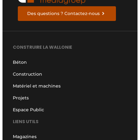
Des questions ? Contactez-nous
CONSTRUIRE LA WALLONIE
Béton
Construction
Matériel et machines
Projets
Espace Public
LIENS UTILS
Magazines