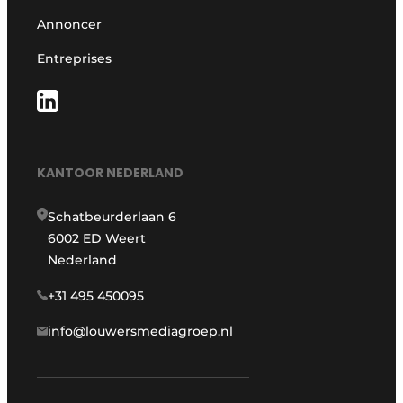
Annoncer
Entreprises
KANTOOR NEDERLAND
Schatbeurderlaan 6
6002 ED Weert
Nederland
+31 495 450095
info@louwersmediagroep.nl