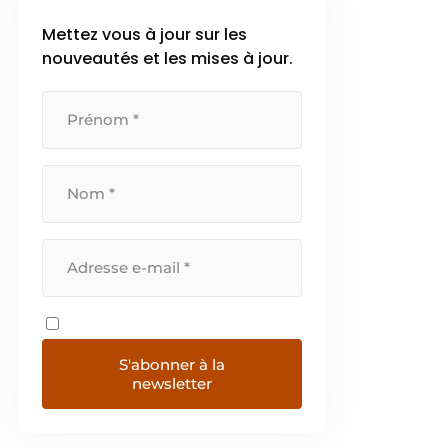
Mettez vous à jour sur les
nouveautés et les mises à jour.
S'abonner à la
newsletter