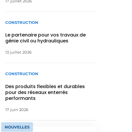
17 juillet 2026
CONSTRUCTION
Le partenaire pour vos travaux de
génie civil ou hydrauliques
13 juillet 2026
CONSTRUCTION
Des produits flexibles et durables
pour des réseaux enterrés
performants
17 juin 2026
NOUVELLES