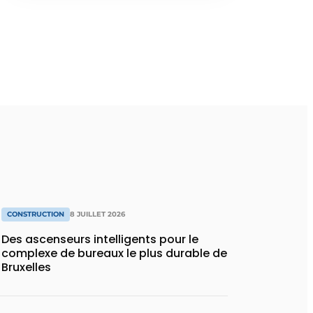
CONSTRUCTION
8 JUILLET 2026
Des ascenseurs intelligents pour le
complexe de bureaux le plus durable de
Bruxelles