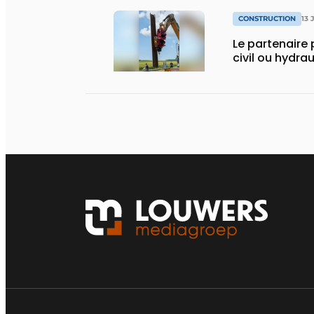
CONSTRUCTION
13 
Le partenaire 
civil ou hydra