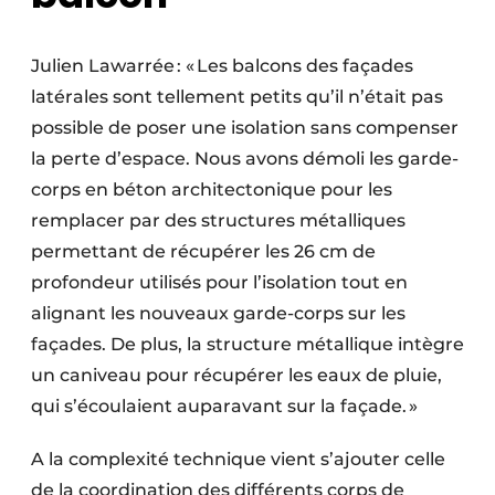
Julien Lawarrée : « Les balcons des façades
latérales sont tellement petits qu’il n’était pas
possible de poser une isolation sans compenser
la perte d’espace. Nous avons démoli les garde-
corps en béton architectonique pour les
remplacer par des structures métalliques
permettant de récupérer les 26 cm de
profondeur utilisés pour l’isolation tout en
alignant les nouveaux garde-corps sur les
façades. De plus, la structure métallique intègre
un caniveau pour récupérer les eaux de pluie,
qui s’écoulaient auparavant sur la façade. »
A la complexité technique vient s’ajouter celle
de la coordination des différents corps de