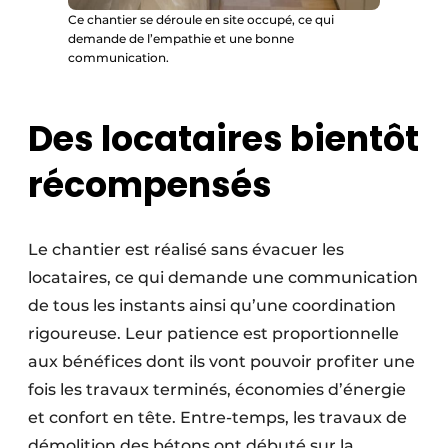
Ce chantier se déroule en site occupé, ce qui
demande de l’empathie et une bonne
communication.
Des locataires bientôt
récompensés
Le chantier est réalisé sans évacuer les
locataires, ce qui demande une communication
de tous les instants ainsi qu’une coordination
rigoureuse. Leur patience est proportionnelle
aux bénéfices dont ils vont pouvoir profiter une
fois les travaux terminés, économies d’énergie
et confort en tête. Entre-temps, les travaux de
démolition des bétons ont débuté sur la