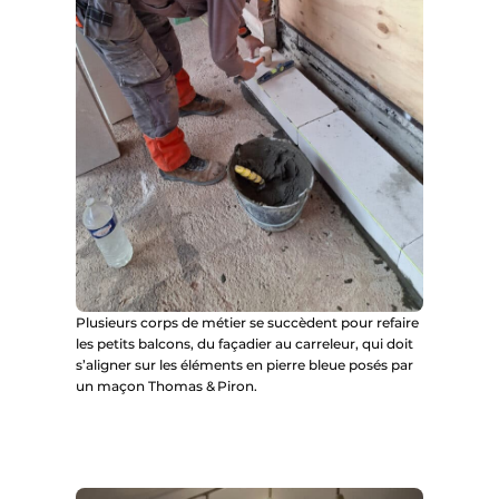
Plusieurs corps de métier se succèdent pour refaire
les petits balcons, du façadier au carreleur, qui doit
s’aligner sur les éléments en pierre bleue posés par
un maçon Thomas & Piron.