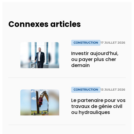
Connexes articles
CONSTRUCTION
17 JUILLET 2026
Investir aujourd’hui,
ou payer plus cher
demain
CONSTRUCTION
13 JUILLET 2026
Le partenaire pour vos
travaux de génie civil
ou hydrauliques