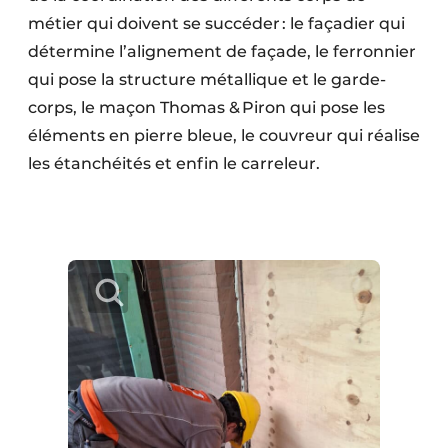
métier qui doivent se succéder : le façadier qui
détermine l’alignement de façade, le ferronnier
qui pose la structure métallique et le garde-
corps, le maçon Thomas & Piron qui pose les
éléments en pierre bleue, le couvreur qui réalise
les étanchéités et enfin le carreleur.