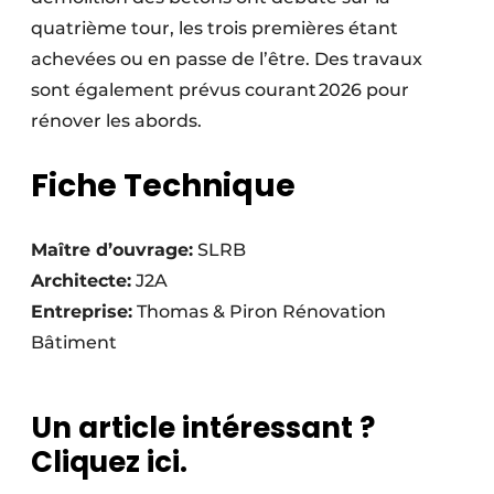
quatrième tour, les trois premières étant
achevées ou en passe de l’être. Des travaux
sont également prévus courant 2026 pour
rénover les abords.
Fiche Technique
Maître d’ouvrage:
SLRB
Architecte:
J2A
Entreprise:
Thomas & Piron Rénovation
Bâtiment
Un article intéressant ?
Cliquez ici.