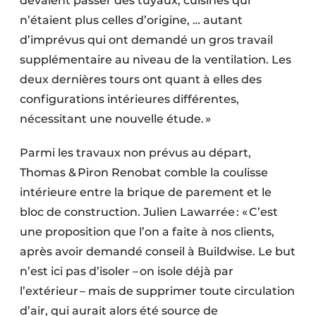
devaient passer des tuyaux, cuisines qui
n’étaient plus celles d’origine, … autant
d’imprévus qui ont demandé un gros travail
supplémentaire au niveau de la ventilation. Les
deux dernières tours ont quant à elles des
configurations intérieures différentes,
nécessitant une nouvelle étude. »
Parmi les travaux non prévus au départ,
Thomas & Piron Renobat comble la coulisse
intérieure entre la brique de parement et le
bloc de construction. Julien Lawarrée : « C’est
une proposition que l’on a faite à nos clients,
après avoir demandé conseil à Buildwise. Le but
n’est ici pas d’isoler – on isole déjà par
l’extérieur – mais de supprimer toute circulation
d’air, qui aurait alors été source de