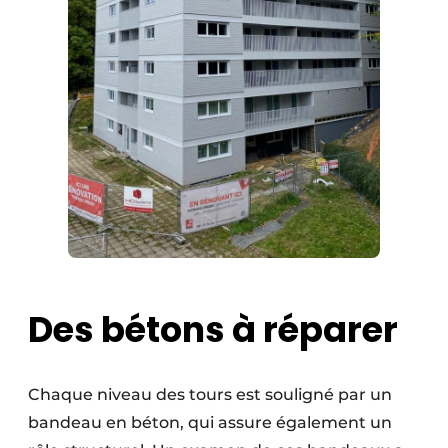
Des bétons à réparer
Chaque niveau des tours est souligné par un
bandeau en béton, qui assure également un