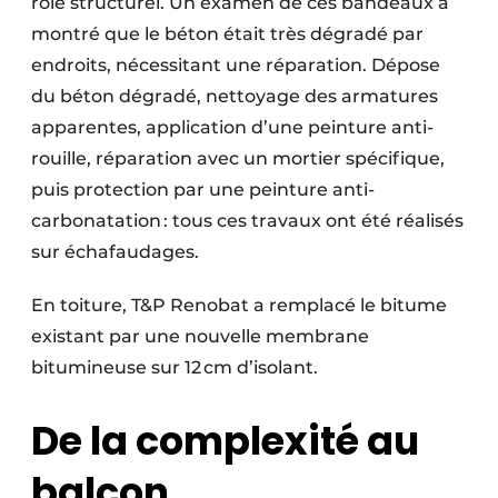
rôle structurel. Un examen de ces bandeaux a
montré que le béton était très dégradé par
endroits, nécessitant une réparation. Dépose
du béton dégradé, nettoyage des armatures
apparentes, application d’une peinture anti-
rouille, réparation avec un mortier spécifique,
puis protection par une peinture anti-
carbonatation : tous ces travaux ont été réalisés
sur échafaudages.
En toiture, T&P Renobat a remplacé le bitume
existant par une nouvelle membrane
bitumineuse sur 12 cm d’isolant.
De la complexité au
balcon