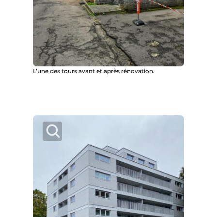
L’une des tours avant et après rénovation.