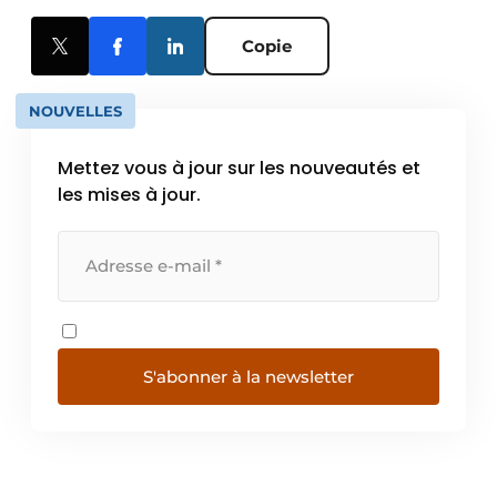
Copie
NOUVELLES
Mettez vous à jour sur les nouveautés et
les mises à jour.
S'abonner à la newsletter