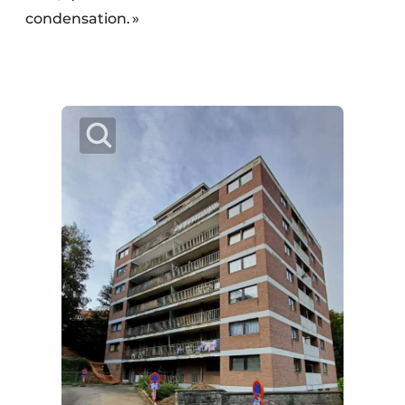
condensation. »