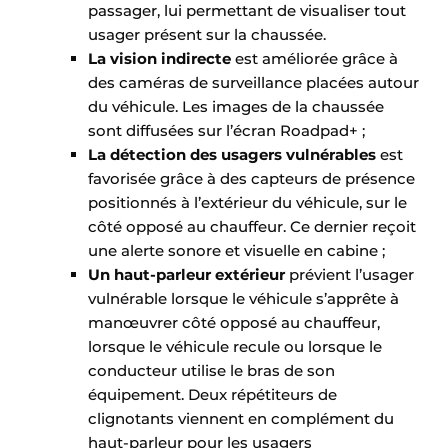
passager, lui permettant de visualiser tout
usager présent sur la chaussée.
La vision indirecte
est améliorée grâce à
des caméras de surveillance placées autour
du véhicule. Les images de la chaussée
sont diffusées sur l’écran Roadpad+ ;
La détection des usagers vulnérables
est
favorisée grâce à des capteurs de présence
positionnés à l’extérieur du véhicule, sur le
côté opposé au chauffeur. Ce dernier reçoit
une alerte sonore et visuelle en cabine ;
Un haut-parleur extérieur
prévient l’usager
vulnérable lorsque le véhicule s’apprête à
manœuvrer côté opposé au chauffeur,
lorsque le véhicule recule ou lorsque le
conducteur utilise le bras de son
équipement. Deux répétiteurs de
clignotants viennent en complément du
haut-parleur pour les usagers