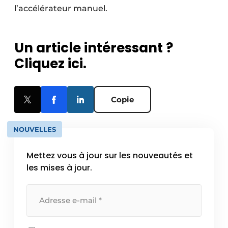
l’accélérateur manuel.
Un article intéressant ?
Cliquez ici.
Copie
NOUVELLES
Mettez vous à jour sur les nouveautés et
les mises à jour.