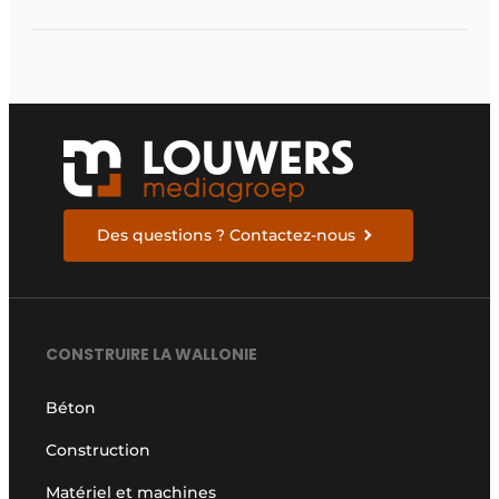
des Demo Days 2026
Des questions ? Contactez-nous
CONSTRUIRE LA WALLONIE
Béton
Construction
Matériel et machines