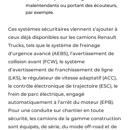
malentendants ou portant des écouteurs,
par exemple.
Ces systèmes sécuritaires viennent s’ajouter à
ceux déjà disponibles sur les camions Renault
Trucks, tels que le système de freinage
d’urgence avancé (AEBS), l’avertissement de
collision avant (FCW), le système
d’avertissement de franchissement de ligne
(LKS), le régulateur de vitesse adaptatif (ACC),
le contrôle électronique de trajectoire (ESC), le
frein de parc électrique, engagé
automatiquement à l’arrêt du moteur (EPB).
Pour une conduite sur chantier en toute
sécurité, les camions de la gamme construction
sont équipés, de série, du mode off-road et de