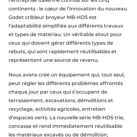
l’entreprise italienne connue sur les cinq
continents : le cœur de l’innovation du nouveau
Godet cribleur broyeur MB-HDS est
l’adaptabilité simplifiée aux différents travaux
et types de matériau. Un véritable atout pour
ceux qui doivent gérer différents types de
rebuts, qui sont rapidement réutilisables et
représentent une source de revenu.
Nous avons créé un équipement qui, tout seul,
peut régler les différents problèmes affrontés
chaque jour par ceux qui s’occupent de
terrassement, excavations, démolitions et
recyclage, activités agricoles, entretien
d’espaces verts. La nouvelle série MB-HDS trie,
concasse et rend immédiatement réutilisable
les matériaux excavés ou de démolition,