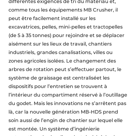
différentes exigences de tri du matériau et,
comme tous les équipements MB Crusher, il
peut être facilement installé sur les
excavatrices, pelles, mini-pelles et tractopelles
(de 5 à 35 tonnes) pour rejoindre et se déplacer
aisément sur les lieux de travail, chantiers
industriels, grandes canalisations, villes ou
zones agricoles isolées. Le changement des
arbres de rotation peut s’effectuer partout, le
système de graissage est centraliséet les
dispositifs pour l’entretien se trouvent à
l’intérieur du compartiment réservé à l’outillage
du godet. Mais les innovations ne s’arrêtent pas
là, car la nouvelle génération MB-HDS prend
soin aussi de l’engin de chantier sur lequel elle
est montée. Un système d’ingénierie