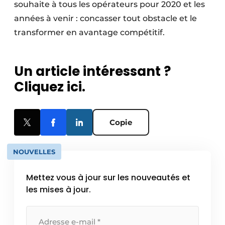
souhaite à tous les opérateurs pour 2020 et les
années à venir : concasser tout obstacle et le
transformer en avantage compétitif.
Un article intéressant ?
Cliquez ici.
Copie
NOUVELLES
Mettez vous à jour sur les nouveautés et
les mises à jour.