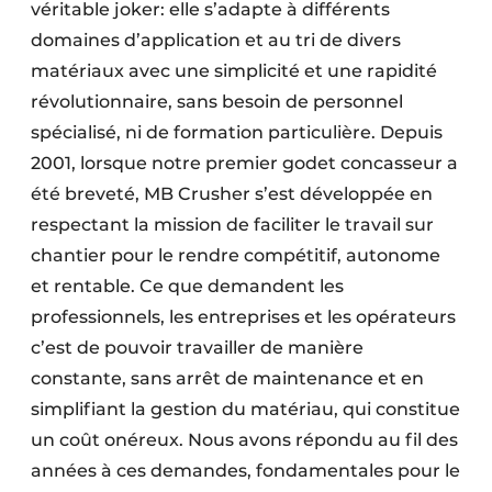
véritable joker: elle s’adapte à différents
domaines d’application et au tri de divers
matériaux avec une simplicité et une rapidité
révolutionnaire, sans besoin de personnel
spécialisé, ni de formation particulière. Depuis
2001, lorsque notre premier godet concasseur a
été breveté, MB Crusher s’est développée en
respectant la mission de faciliter le travail sur
chantier pour le rendre compétitif, autonome
et rentable. Ce que demandent les
professionnels, les entreprises et les opérateurs
c’est de pouvoir travailler de manière
constante, sans arrêt de maintenance et en
simplifiant la gestion du matériau, qui constitue
un coût onéreux. Nous avons répondu au fil des
années à ces demandes, fondamentales pour le