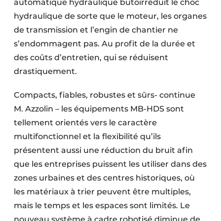
automatique hydraulique butoirréduit le choc
hydraulique de sorte que le moteur, les organes
de transmission et l’engin de chantier ne
s’endommagent pas. Au profit de la durée et
des coûts d’entretien, qui se réduisent
drastiquement.
Compacts, fiables, robustes et sûrs- continue
M. Azzolin – les équipements MB-HDS sont
tellement orientés vers le caractère
multifonctionnel et la flexibilité qu’ils
présentent aussi une réduction du bruit afin
que les entreprises puissent les utiliser dans des
zones urbaines et des centres historiques, où
les matériaux à trier peuvent être multiples,
mais le temps et les espaces sont limités. Le
nouveau système à cadre robotisé diminue de