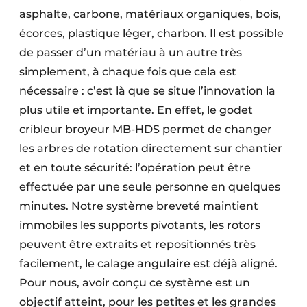
asphalte, carbone, matériaux organiques, bois,
écorces, plastique léger, charbon. Il est possible
de passer d’un matériau à un autre très
simplement, à chaque fois que cela est
nécessaire : c’est là que se situe l’innovation la
plus utile et importante. En effet, le godet
cribleur broyeur MB-HDS permet de changer
les arbres de rotation directement sur chantier
et en toute sécurité: l’opération peut être
effectuée par une seule personne en quelques
minutes. Notre système breveté maintient
immobiles les supports pivotants, les rotors
peuvent être extraits et repositionnés très
facilement, le calage angulaire est déjà aligné.
Pour nous, avoir conçu ce système est un
objectif atteint, pour les petites et les grandes