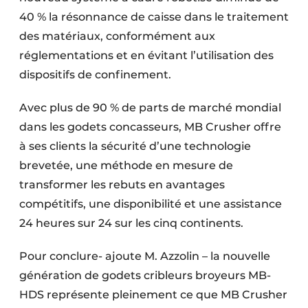
40 % la résonnance de caisse dans le traitement
des matériaux, conformément aux
réglementations et en évitant l’utilisation des
dispositifs de confinement.
Avec plus de 90 % de parts de marché mondial
dans les godets concasseurs, MB Crusher offre
à ses clients la sécurité d’une technologie
brevetée, une méthode en mesure de
transformer les rebuts en avantages
compétitifs, une disponibilité et une assistance
24 heures sur 24 sur les cinq continents.
Pour conclure- ajoute M. Azzolin – la nouvelle
génération de godets cribleurs broyeurs MB-
HDS représente pleinement ce que MB Crusher