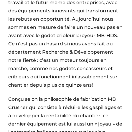
travail et le futur même des entreprises, avec
des équipements innovants qui transforment
les rebuts en opportunité. Aujourd’hui nous
sommes en mesure de faire un nouveau pas en
avant avec le godet cribleur broyeur MB-HDS.
Ce n’est pas un hasard si nous avons fait du
département Recherche & Développement
notre fierté : c’est un moteur toujours en
marche, comme nos godets concasseurs et
cribleurs qui fonctionnent inlassablement sur
chantier depuis plus de quinze ans!
Conçu selon la philosophie de fabrication MB
Crusher qui consiste à réduire les gaspillages et
à développer la rentabilité du chantier, ce
dernier équipement est lui aussi un « joyau » de