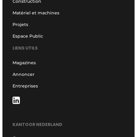
Construction
Matériel et machines
Projets
Espace Public
LIENS UTILS
Magazines
Annoncer
Entreprises
KANTOOR NEDERLAND