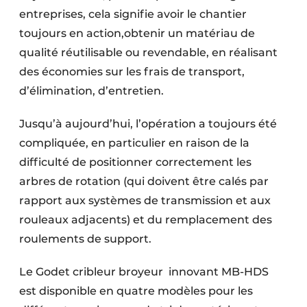
entreprises, cela signifie avoir le chantier
toujours en action,obtenir un matériau de
qualité réutilisable ou revendable, en réalisant
des économies sur les frais de transport,
d’élimination, d’entretien.
Jusqu’à aujourd’hui, l’opération a toujours été
compliquée, en particulier en raison de la
difficulté de positionner correctement les
arbres de rotation (qui doivent être calés par
rapport aux systèmes de transmission et aux
rouleaux adjacents) et du remplacement des
roulements de support.
Le Godet cribleur broyeur innovant MB-HDS
est disponible en quatre modèles pour les