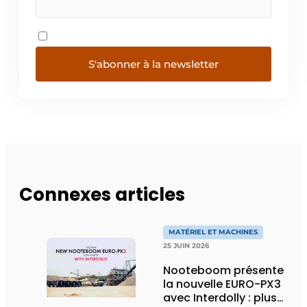
S'abonner à la newsletter
Connexes articles
MATÉRIEL ET MACHINES
25 JUIN 2026
Nooteboom présente
la nouvelle EURO-PX3
avec Interdolly : plus