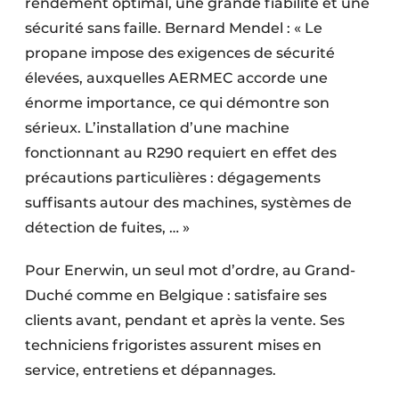
rendement optimal, une grande fiabilité et une
sécurité sans faille. Bernard Mendel : « Le
propane impose des exigences de sécurité
élevées, auxquelles AERMEC accorde une
énorme importance, ce qui démontre son
sérieux. L’installation d’une machine
fonctionnant au R290 requiert en effet des
précautions particulières : dégagements
suffisants autour des machines, systèmes de
détection de fuites, … »
Pour Enerwin, un seul mot d’ordre, au Grand-
Duché comme en Belgique : satisfaire ses
clients avant, pendant et après la vente. Ses
techniciens frigoristes assurent mises en
service, entretiens et dépannages.