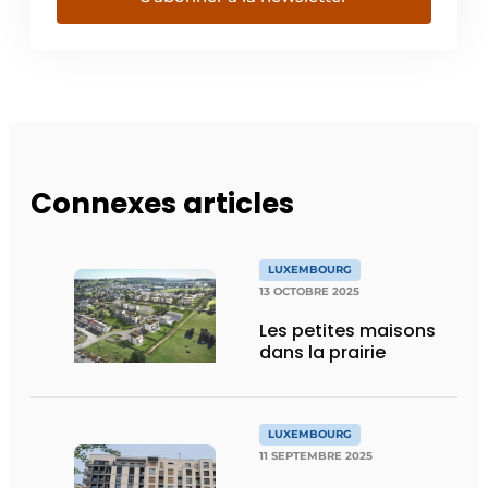
Connexes articles
LUXEMBOURG
13 OCTOBRE 2025
Les petites maisons
dans la prairie
LUXEMBOURG
11 SEPTEMBRE 2025