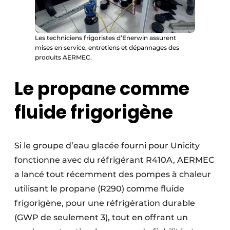
Les techniciens frigoristes d’Enerwin assurent
mises en service, entretiens et dépannages des
produits AERMEC.
Le propane comme
fluide frigorigène
Si le groupe d’eau glacée fourni pour Unicity
fonctionne avec du réfrigérant R410A, AERMEC
a lancé tout récemment des pompes à chaleur
utilisant le propane (R290) comme fluide
frigorigène, pour une réfrigération durable
(GWP de seulement 3), tout en offrant un