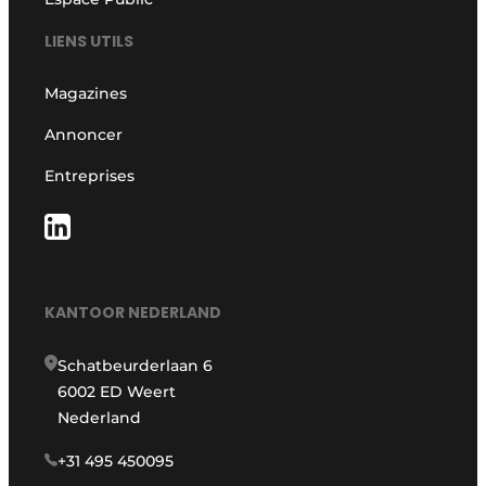
LIENS UTILS
Magazines
Annoncer
Entreprises
KANTOOR NEDERLAND
Schatbeurderlaan 6
6002 ED Weert
Nederland
+31 495 450095