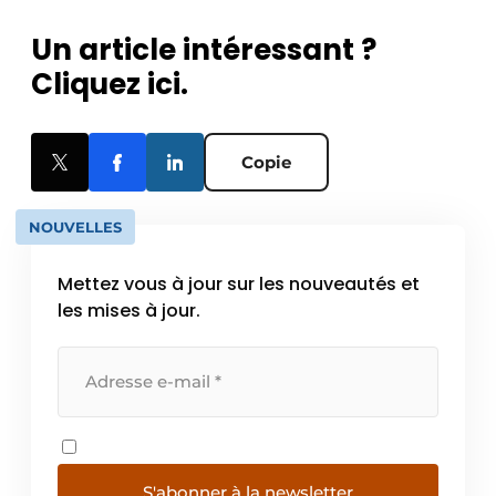
Un article intéressant ?
Cliquez ici.
Copie
NOUVELLES
Mettez vous à jour sur les nouveautés et
les mises à jour.
S'abonner à la newsletter