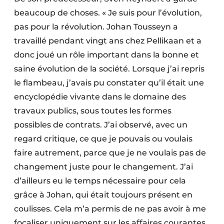
beaucoup de choses. « Je suis pour l’évolution,
pas pour la révolution. Johan Tousseyn a
travaillé pendant vingt ans chez Pellikaan et a
donc joué un rôle important dans la bonne et
saine évolution de la société. Lorsque j’ai repris
le flambeau, j’avais pu constater qu’il était une
encyclopédie vivante dans le domaine des
travaux publics, sous toutes les formes
possibles de contrats. J’ai observé, avec un
regard critique, ce que je pouvais ou voulais
faire autrement, parce que je ne voulais pas de
changement juste pour le changement. J’ai
d’ailleurs eu le temps nécessaire pour cela
grâce à Johan, qui était toujours présent en
coulisses. Cela m’a permis de ne pas avoir à me
focaliser uniquement sur les affaires courantes.