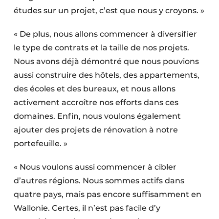
études sur un projet, c’est que nous y croyons. »
« De plus, nous allons commencer à diversifier
le type de contrats et la taille de nos projets.
Nous avons déjà démontré que nous pouvions
aussi construire des hôtels, des appartements,
des écoles et des bureaux, et nous allons
activement accroître nos efforts dans ces
domaines. Enfin, nous voulons également
ajouter des projets de rénovation à notre
portefeuille. »
« Nous voulons aussi commencer à cibler
d’autres régions. Nous sommes actifs dans
quatre pays, mais pas encore suffisamment en
Wallonie. Certes, il n’est pas facile d’y