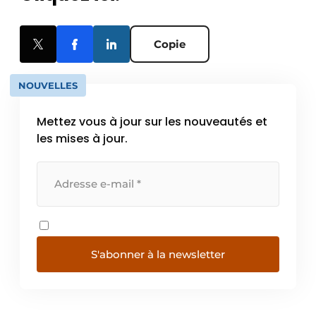
Copie
NOUVELLES
Mettez vous à jour sur les nouveautés et
les mises à jour.
S'abonner à la newsletter