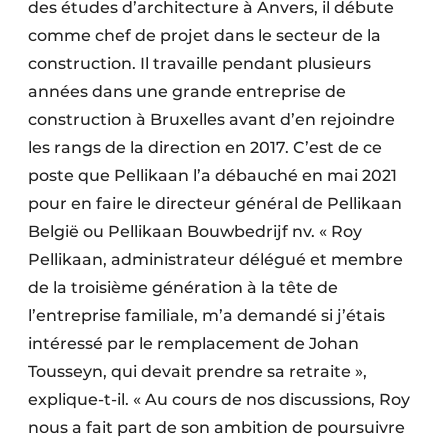
des études d’architecture à Anvers, il débute
comme chef de projet dans le secteur de la
construction. Il travaille pendant plusieurs
années dans une grande entreprise de
construction à Bruxelles avant d’en rejoindre
les rangs de la direction en 2017. C’est de ce
poste que Pellikaan l’a débauché en mai 2021
pour en faire le directeur général de Pellikaan
België ou Pellikaan Bouwbedrijf nv. « Roy
Pellikaan, administrateur délégué et membre
de la troisième génération à la tête de
l’entreprise familiale, m’a demandé si j’étais
intéressé par le remplacement de Johan
Tousseyn, qui devait prendre sa retraite »,
explique-t-il. « Au cours de nos discussions, Roy
nous a fait part de son ambition de poursuivre