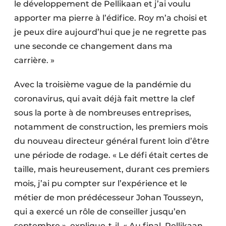
le développement de Pellikaan et j’ai voulu
apporter ma pierre à l’édifice. Roy m’a choisi et
je peux dire aujourd’hui que je ne regrette pas
une seconde ce changement dans ma
carrière. »
Avec la troisième vague de la pandémie du
coronavirus, qui avait déjà fait mettre la clef
sous la porte à de nombreuses entreprises,
notamment de construction, les premiers mois
du nouveau directeur général furent loin d’être
une période de rodage. « Le défi était certes de
taille, mais heureusement, durant ces premiers
mois, j’ai pu compter sur l’expérience et le
métier de mon prédécesseur Johan Tousseyn,
qui a exercé un rôle de conseiller jusqu’en
septembre », explique-t-il. « Au final, Pellikaan