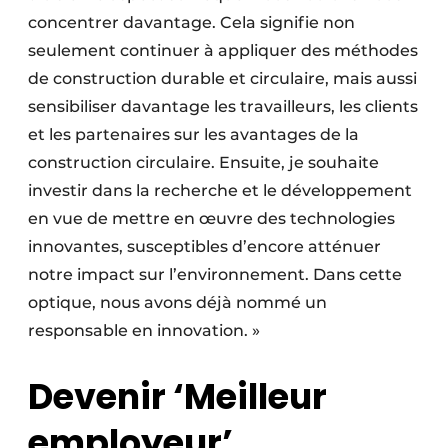
concentrer davantage. Cela signifie non
seulement continuer à appliquer des méthodes
de construction durable et circulaire, mais aussi
sensibiliser davantage les travailleurs, les clients
et les partenaires sur les avantages de la
construction circulaire. Ensuite, je souhaite
investir dans la recherche et le développement
en vue de mettre en œuvre des technologies
innovantes, susceptibles d’encore atténuer
notre impact sur l’environnement. Dans cette
optique, nous avons déjà nommé un
responsable en innovation. »
Devenir ‘Meilleur
employeur’