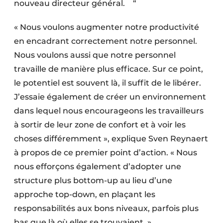
nouveau directeur général. “
« Nous voulons augmenter notre productivité
en encadrant correctement notre personnel.
Nous voulons aussi que notre personnel
travaille de manière plus efficace. Sur ce point,
le potentiel est souvent là, il suffit de le libérer.
J’essaie également de créer un environnement
dans lequel nous encourageons les travailleurs
à sortir de leur zone de confort et à voir les
choses différemment », explique Sven Reynaert
à propos de ce premier point d’action. « Nous
nous efforçons également d’adopter une
structure plus bottom-up au lieu d’une
approche top-down, en plaçant les
responsabilités aux bons niveaux, parfois plus
bas que là où elles se trouvaient. »