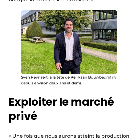
Sven Reynaert, à la tête de Pellikaan Bouwbedrijf nv
depuis environ deux ans et demi.
Exploiter le marché
privé
« Une fois que nous aurons atteint la production