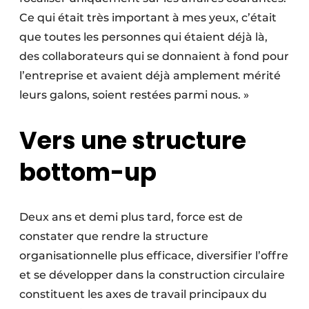
Ce qui était très important à mes yeux, c’était
que toutes les personnes qui étaient déjà là,
des collaborateurs qui se donnaient à fond pour
l’entreprise et avaient déjà amplement mérité
leurs galons, soient restées parmi nous. »
Vers une structure
bottom-up
Deux ans et demi plus tard, force est de
constater que rendre la structure
organisationnelle plus efficace, diversifier l’offre
et se développer dans la construction circulaire
constituent les axes de travail principaux du