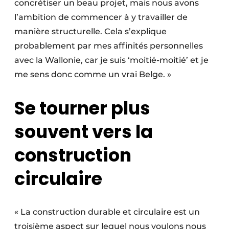
concrétiser un beau projet, mais nous avons
l’ambition de commencer à y travailler de
manière structurelle. Cela s’explique
probablement par mes affinités personnelles
avec la Wallonie, car je suis ‘moitié-moitié’ et je
me sens donc comme un vrai Belge. »
Se tourner plus
souvent vers la
construction
circulaire
« La construction durable et circulaire est un
troisième aspect sur lequel nous voulons nous