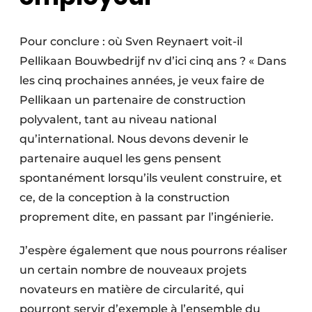
Pour conclure : où Sven Reynaert voit-il
Pellikaan Bouwbedrijf nv d’ici cinq ans ? « Dans
les cinq prochaines années, je veux faire de
Pellikaan un partenaire de construction
polyvalent, tant au niveau national
qu’international. Nous devons devenir le
partenaire auquel les gens pensent
spontanément lorsqu’ils veulent construire, et
ce, de la conception à la construction
proprement dite, en passant par l’ingénierie.
J’espère également que nous pourrons réaliser
un certain nombre de nouveaux projets
novateurs en matière de circularité, qui
pourront servir d’exemple à l’ensemble du