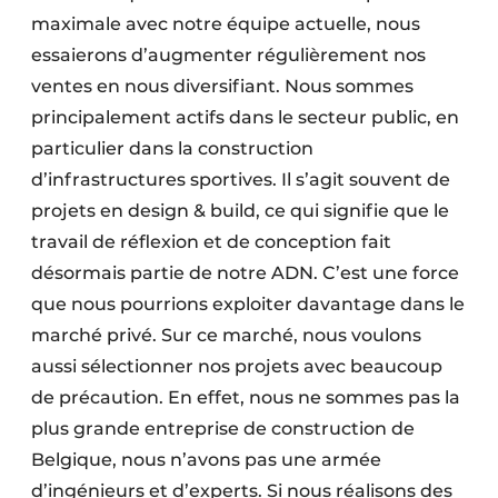
maximale avec notre équipe actuelle, nous
essaierons d’augmenter régulièrement nos
ventes en nous diversifiant. Nous sommes
principalement actifs dans le secteur public, en
particulier dans la construction
d’infrastructures sportives. Il s’agit souvent de
projets en design & build, ce qui signifie que le
travail de réflexion et de conception fait
désormais partie de notre ADN. C’est une force
que nous pourrions exploiter davantage dans le
marché privé. Sur ce marché, nous voulons
aussi sélectionner nos projets avec beaucoup
de précaution. En effet, nous ne sommes pas la
plus grande entreprise de construction de
Belgique, nous n’avons pas une armée
d’ingénieurs et d’experts. Si nous réalisons des