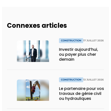
Connexes articles
CONSTRUCTION
17 JUILLET 2026
Investir aujourd’hui,
ou payer plus cher
demain
CONSTRUCTION
13 JUILLET 2026
Le partenaire pour vos
travaux de génie civil
ou hydrauliques