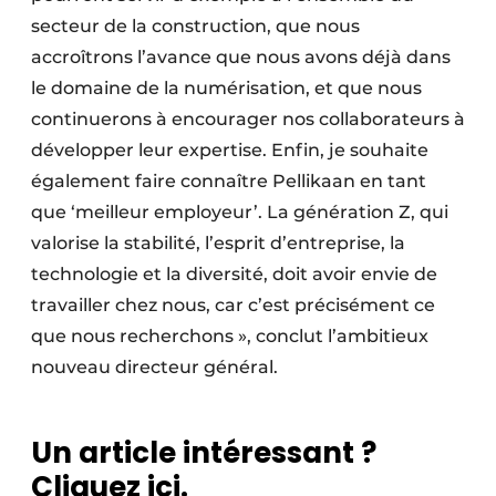
secteur de la construction, que nous
accroîtrons l’avance que nous avons déjà dans
le domaine de la numérisation, et que nous
continuerons à encourager nos collaborateurs à
développer leur expertise. Enfin, je souhaite
également faire connaître Pellikaan en tant
que ‘meilleur employeur’. La génération Z, qui
valorise la stabilité, l’esprit d’entreprise, la
technologie et la diversité, doit avoir envie de
travailler chez nous, car c’est précisément ce
que nous recherchons », conclut l’ambitieux
nouveau directeur général.
Un article intéressant ?
Cliquez ici.