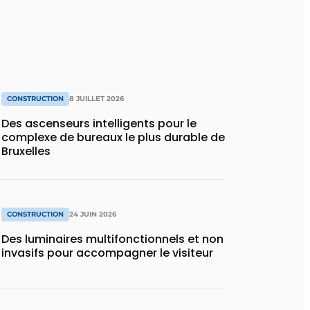
CONSTRUCTION
8 JUILLET 2026
Des ascenseurs intelligents pour le
complexe de bureaux le plus durable de
Bruxelles
CONSTRUCTION
24 JUIN 2026
Des luminaires multifonctionnels et non
invasifs pour accompagner le visiteur