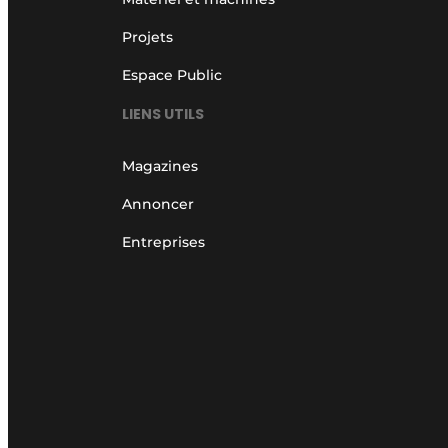
Projets
Espace Public
LIENS UTILS
Magazines
Annoncer
Entreprises