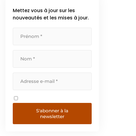
Mettez vous à jour sur les
nouveautés et les mises à jour.
S'abonner à la
newsletter