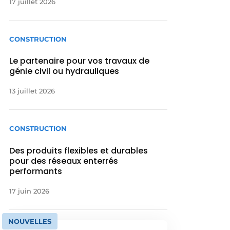
17 juillet 2026
CONSTRUCTION
Le partenaire pour vos travaux de
génie civil ou hydrauliques
13 juillet 2026
CONSTRUCTION
Des produits flexibles et durables
pour des réseaux enterrés
performants
17 juin 2026
NOUVELLES