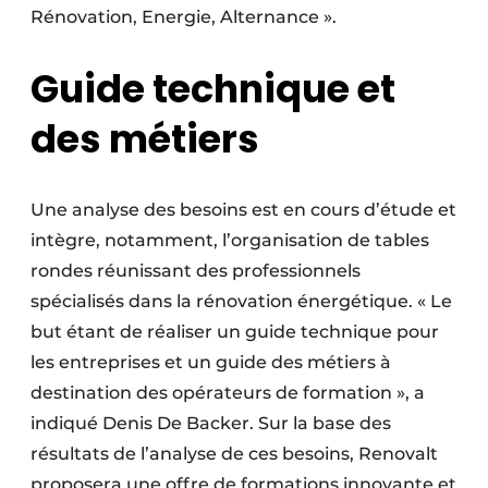
Rénovation, Energie, Alternance ».
Guide technique et
des métiers
Une analyse des besoins est en cours d’étude et
intègre, notamment, l’organisation de tables
rondes réunissant des professionnels
spécialisés dans la rénovation énergétique. « Le
but étant de réaliser un guide technique pour
les entreprises et un guide des métiers à
destination des opérateurs de formation », a
indiqué Denis De Backer. Sur la base des
résultats de l’analyse de ces besoins, Renovalt
proposera une offre de formations innovante et