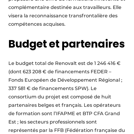
complémentaire destinée aux travailleurs. Elle
visera la reconnaissance transfrontalière des
compétences acquises.
Budget et partenaires
Le budget total de Renovalt est de 1 246 416 €
(dont 623 208 € de financements FEDER –
Fonds Européen de Développement Régional ;
337 581 € de financements SPW). Le
consortium du projet est composé de huit
partenaires belges et français. Les opérateurs
de formation sont l’IFAPME et BTP CFA Grand
Est ; les secteurs professionnels sont
représentés par la FFB (Fédération française du