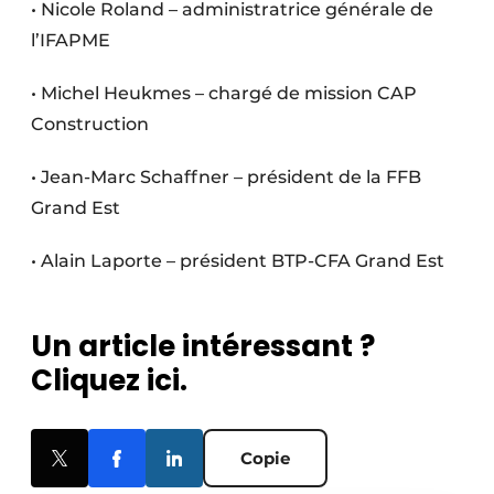
• Nicole Roland – administratrice générale de
l’IFAPME
• Michel Heukmes – chargé de mission CAP
Construction
• Jean-Marc Schaffner – président de la FFB
Grand Est
• Alain Laporte – président BTP-CFA Grand Est
Un article intéressant ?
Cliquez ici.
Copie