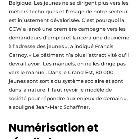
Belgique. Les jeunes ne se dirigent plus vers les
métiers techniques et l’image de notre secteur
est injustement dévalorisée. C’est pourquoi la
CCW a lancé une première campagne vers les
demandeurs d’emploi et lancera une deuxième
à l’adresse des jeunes », a indiqué Francis
Carnoy. « Le bâtiment n’a plus l’attractivité qu’il
devrait avoir. Les manuels, on ne les dirige pas
vers le manuel. Dans le Grand Est, 80 000
jeunes sont sortis du système scolaire et sont
dans la nature. Il faut revoir le modèle de
société pour répondre aux enjeux de demain »,
a souligné Jean-Marc Schaffner.
Numérisation et