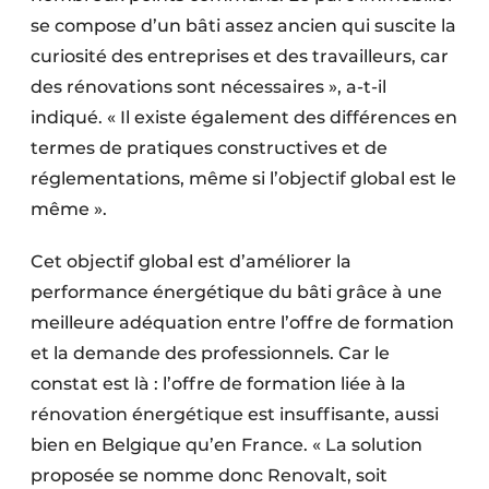
se compose d’un bâti assez ancien qui suscite la
curiosité des entreprises et des travailleurs, car
des rénovations sont nécessaires », a-t-il
indiqué. « Il existe également des différences en
termes de pratiques constructives et de
réglementations, même si l’objectif global est le
même ».
Cet objectif global est d’améliorer la
performance énergétique du bâti grâce à une
meilleure adéquation entre l’offre de formation
et la demande des professionnels. Car le
constat est là : l’offre de formation liée à la
rénovation énergétique est insuffisante, aussi
bien en Belgique qu’en France. « La solution
proposée se nomme donc Renovalt, soit