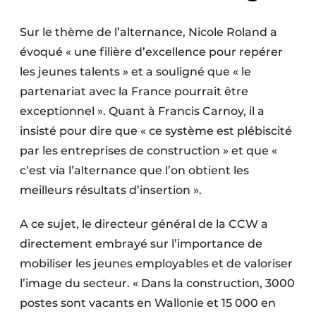
Sur le thème de l’alternance, Nicole Roland a
évoqué « une filière d’excellence pour repérer
les jeunes talents » et a souligné que « le
partenariat avec la France pourrait être
exceptionnel ». Quant à Francis Carnoy, il a
insisté pour dire que « ce système est plébiscité
par les entreprises de construction » et que «
c’est via l’alternance que l’on obtient les
meilleurs résultats d’insertion ».
A ce sujet, le directeur général de la CCW a
directement embrayé sur l’importance de
mobiliser les jeunes employables et de valoriser
l’image du secteur. « Dans la construction, 3000
postes sont vacants en Wallonie et 15 000 en