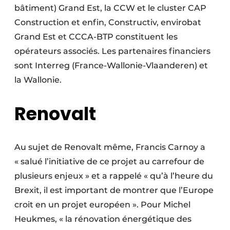
bâtiment) Grand Est, la CCW et le cluster CAP
Construction et enfin, Constructiv, envirobat
Grand Est et CCCA-BTP constituent les
opérateurs associés. Les partenaires financiers
sont Interreg (France-Wallonie-Vlaanderen) et
la Wallonie.
Renovalt
Au sujet de Renovalt même, Francis Carnoy a
« salué l’initiative de ce projet au carrefour de
plusieurs enjeux » et a rappelé « qu’à l’heure du
Brexit, il est important de montrer que l’Europe
croit en un projet européen ». Pour Michel
Heukmes, « la rénovation énergétique des