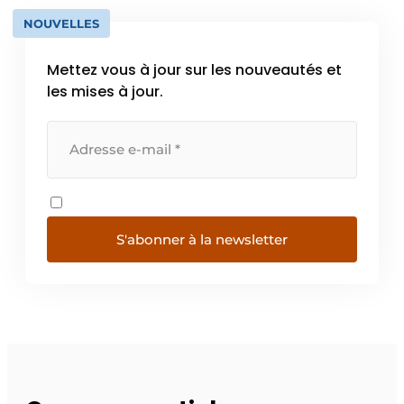
NOUVELLES
Mettez vous à jour sur les nouveautés et
les mises à jour.
S'abonner à la newsletter