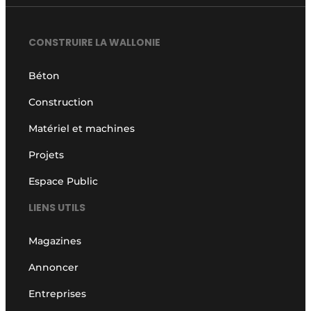
CONSTRUIRE LA WALLONIE
Béton
Construction
Matériel et machines
Projets
Espace Public
LIENS UTILS
Magazines
Annoncer
Entreprises