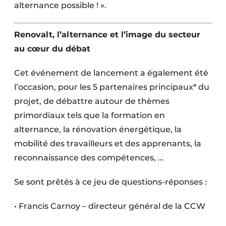
alternance possible ! ».
Renovalt, l’alternance et l’image
du secteur
au cœur du débat
Cet événement de lancement a également été
l’occasion, pour les 5 partenaires principaux* du
projet, de débattre autour de thèmes
primordiaux tels que la formation en
alternance, la rénovation énergétique, la
mobilité des travailleurs et des apprenants, la
reconnaissance des compétences, …
Se sont prêtés à ce jeu de questions-réponses :
• Francis Carnoy – directeur général de la CCW