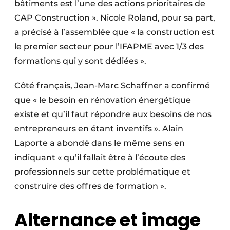
bâtiments est l’une des actions prioritaires de
CAP Construction ». Nicole Roland, pour sa part,
a précisé à l’assemblée que « la construction est
le premier secteur pour l’IFAPME avec 1/3 des
formations qui y sont dédiées ».
Côté français, Jean-Marc Schaffner a confirmé
que « le besoin en rénovation énergétique
existe et qu’il faut répondre aux besoins de nos
entrepreneurs en étant inventifs ». Alain
Laporte a abondé dans le même sens en
indiquant « qu’il fallait être à l’écoute des
professionnels sur cette problématique et
construire des offres de formation ».
Alternance et image