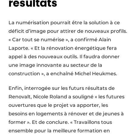
résultats
La numérisation pourrait être la solution à ce
déficit d’image pour attirer de nouveaux profils.
« Car tout se numérise », a confirmé Alain
Laporte. « Et la rénovation énergétique fera
appel à des nouveaux outils. Il faudra donner
une image innovante au secteur de la
construction », a enchaîné Michel Heukmes.
Enfin, interrogée sur les futurs résultats de
Renovalt, Nicole Roland a souligné « les futures
ouvertures que le projet va apporter, les
besoins en logements à rénover et de jeunes à
former ». Et de conclure. « Travaillons tous
ensemble pour la meilleure formation en