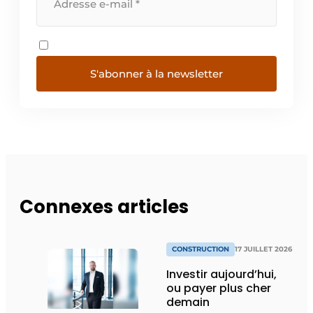
S'abonner à la newsletter
Connexes articles
CONSTRUCTION
17 JUILLET 2026
Investir aujourd’hui,
ou payer plus cher
demain