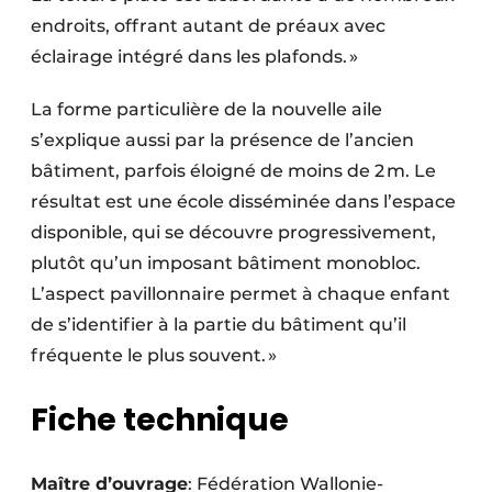
endroits, offrant autant de préaux avec
éclairage intégré dans les plafonds. »
La forme particulière de la nouvelle aile
s’explique aussi par la présence de l’ancien
bâtiment, parfois éloigné de moins de 2 m. Le
résultat est une école disséminée dans l’espace
disponible, qui se découvre progressivement,
plutôt qu’un imposant bâtiment monobloc.
L’aspect pavillonnaire permet à chaque enfant
de s’identifier à la partie du bâtiment qu’il
fréquente le plus souvent. »
Fiche technique
Maître d’ouvrage
: Fédération Wallonie-