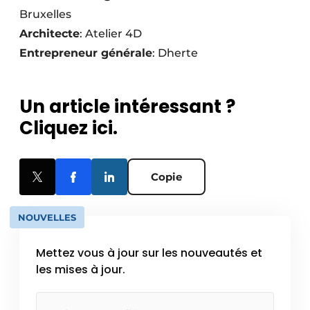
Bruxelles
Architecte
: Atelier 4D
Entrepreneur générale
: Dherte
Un article intéressant ?
Cliquez ici.
Copie
NOUVELLES
Mettez vous à jour sur les nouveautés et
les mises à jour.