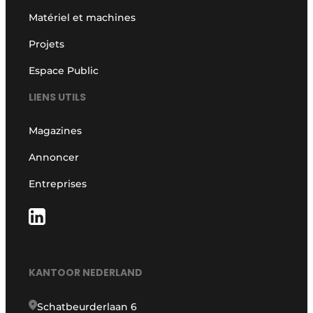
Matériel et machines
Projets
Espace Public
LIENS UTILS
Magazines
Annoncer
Entreprises
KANTOOR NEDERLAND
Schatbeurderlaan 6