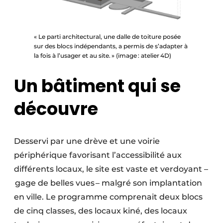
« Le parti architectural, une dalle de toiture posée
sur des blocs indépendants, a permis de s’adapter à
la fois à l’usager et au site. » (image : atelier 4D)
Un bâtiment qui se
découvre
Desservi par une drève et une voirie
périphérique favorisant l’accessibilité aux
différents locaux, le site est vaste et verdoyant –
gage de belles vues – malgré son implantation
en ville. Le programme comprenait deux blocs
de cinq classes, des locaux kiné, des locaux