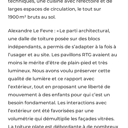
techniques, une cuisine avec réfectoire et de
larges espaces de circulation, le tout sur
1900 m² bruts au sol.
Alexandre Le Fevre : « Le parti architectural,
une dalle de toiture posée sur des blocs
indépendants, a permis de s’adapter à la fois à
l’usager et au site. Les pavillons RTG avaient au
moins le mérite d’être de plain-pied et très
lumineux. Nous avons voulu préserver cette
qualité de lumière et ce rapport avec
l’extérieur, tout en proposant une liberté de
mouvement à des enfants pour qui c’est un
besoin fondamental. Les interactions avec
l’extérieur ont été favorisées par une
volumétrie qui démultiplie les façades vitrées.
La toiture plate est débordante à de nombreux