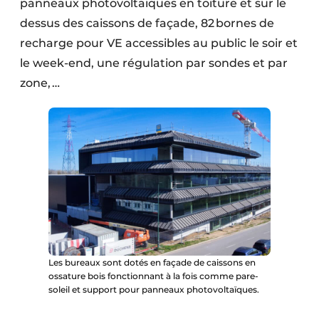
panneaux photovoltaïques en toiture et sur le
dessus des caissons de façade, 82 bornes de
recharge pour VE accessibles au public le soir et
le week-end, une régulation par sondes et par
zone, …
Les bureaux sont dotés en façade de caissons en
ossature bois fonctionnant à la fois comme pare-
soleil et support pour panneaux photovoltaïques.