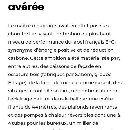
avérée
Le maître d’ouvrage avait en effet posé un
choix fort en visant l’obtention du plus haut
niveau de performance du label français E+C-,
synonyme d’énergie positive et de réduction
carbone. Cette ambition a été matérialisée par,
entre autres, des caissons de façade en
ossature bois (fabriqués par Sabem, groupe
Eiffage), de la laine de roche comme isolant, des
vitrages à contrôle solaire, une optimisation de
l’éclairage naturel dans le hall par une voûte
filante de 44 mètres, des plafonds rayonnants
et des pompes à chaleur réversibles dont une à
4 tubes pour les bureaux, un millier de