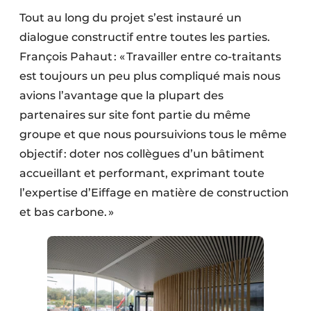
Tout au long du projet s’est instauré un
dialogue constructif entre toutes les parties.
François Pahaut : « Travailler entre co-traitants
est toujours un peu plus compliqué mais nous
avions l’avantage que la plupart des
partenaires sur site font partie du même
groupe et que nous poursuivions tous le même
objectif : doter nos collègues d’un bâtiment
accueillant et performant, exprimant toute
l’expertise d’Eiffage en matière de construction
et bas carbone. »