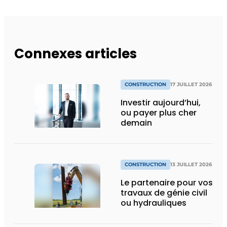
Connexes articles
CONSTRUCTION
17 JUILLET 2026
Investir aujourd’hui,
ou payer plus cher
demain
CONSTRUCTION
13 JUILLET 2026
Le partenaire pour vos
travaux de génie civil
ou hydrauliques