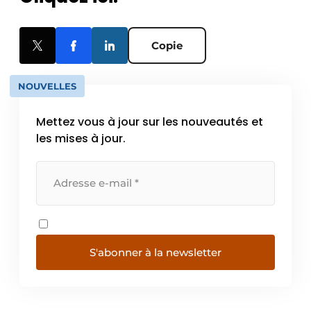
Copie
NOUVELLES
Mettez vous à jour sur les nouveautés et
les mises à jour.
S'abonner à la newsletter