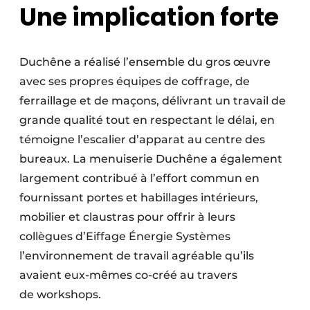
Une implication forte
Duchêne a réalisé l’ensemble du gros œuvre
avec ses propres équipes de coffrage, de
ferraillage et de maçons, délivrant un travail de
grande qualité tout en respectant le délai, en
témoigne l’escalier d’apparat au centre des
bureaux. La menuiserie Duchêne a également
largement contribué à l’effort commun en
fournissant portes et habillages intérieurs,
mobilier et claustras pour offrir à leurs
collègues d’Eiffage Énergie Systèmes
l’environnement de travail agréable qu’ils
avaient eux-mêmes co-créé au travers
de workshops.