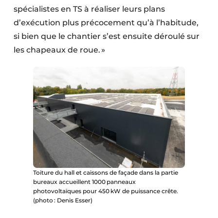
spécialistes en TS à réaliser leurs plans
d’exécution plus précocement qu’à l’habitude,
si bien que le chantier s’est ensuite déroulé sur
les chapeaux de roue. »
Toiture du hall et caissons de façade dans la partie
bureaux accueillent 1000 panneaux
photovoltaïques pour 450 kW de puissance crête.
(photo : Denis Esser)