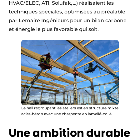
HVAC/ELEC, ATI, Solufak, …) réalisaient les
techniques spéciales, optimisées au préalable
par Lemaire Ingénieurs pour un bilan carbone
et énergie le plus favorable qui soit.
Le hall regroupant les ateliers est en structure mixte
acier-béton avec une charpente en lamellé-collé.
Une ambition durable