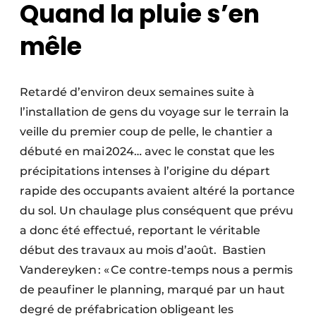
Quand la pluie s’en
mêle
Retardé d’environ deux semaines suite à
l’installation de gens du voyage sur le terrain la
veille du premier coup de pelle, le chantier a
débuté en mai 2024… avec le constat que les
précipitations intenses à l’origine du départ
rapide des occupants avaient altéré la portance
du sol. Un chaulage plus conséquent que prévu
a donc été effectué, reportant le véritable
début des travaux au mois d’août. Bastien
Vandereyken : « Ce contre-temps nous a permis
de peaufiner le planning, marqué par un haut
degré de préfabrication obligeant les