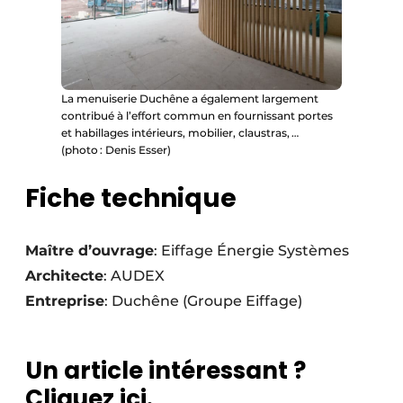
La menuiserie Duchêne a également largement
contribué à l’effort commun en fournissant portes
et habillages intérieurs, mobilier, claustras, …
(photo : Denis Esser)
Fiche technique
Maître d’ouvrage
: Eiffage Énergie Systèmes
Architecte
: AUDEX
Entreprise
: Duchêne (Groupe Eiffage)
Un article intéressant ?
Cliquez ici.